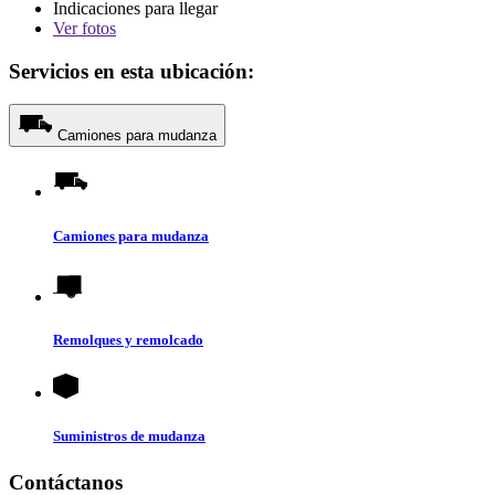
Indicaciones para llegar
Ver
fotos
Servicios en esta ubicación:
Camiones para mudanza
Camiones para mudanza
Remolques y remolcado
Suministros de mudanza
Contáctanos