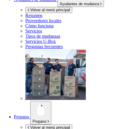
Ayudantes de mudanza
Volver al menú principal
Resumen
Proveedores locales
Cómo funciona
Servicios
Tipos de mudanzas
Servicios
U-Box
Preguntas frecuentes
Propano
Propano
Volver al menú principal