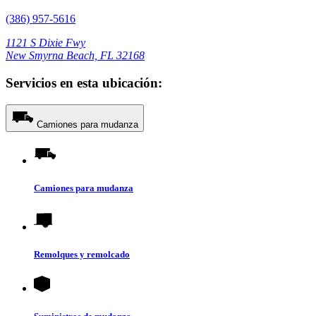
(386) 957-5616
1121 S Dixie Fwy
New Smyrna Beach, FL 32168
Servicios en esta ubicación:
Camiones para mudanza
Camiones para mudanza
Remolques y remolcado