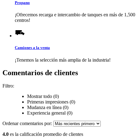
Propano
¡Ofrecemos recarga e intercambio de tanques en más de 1,500
centros!
Camiones a la venta
¡Tenemos la selección más amplia de la industria!
Comentarios de clientes
Filtro:
Mostrar todo (0)
Primeras impresiones (0)
Mudanza en línea (0)
Experiencia general (0)
Ordenar comentarios por:
4.0
es la calificación promedio de clientes