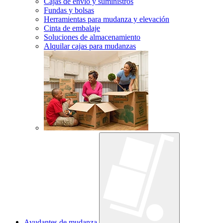
Cajas de envío y suministros
Fundas y bolsas
Herramientas para mudanza y elevación
Cinta de embalaje
Soluciones de almacenamiento
Alquilar cajas para mudanzas
Ayudantes de mudanza