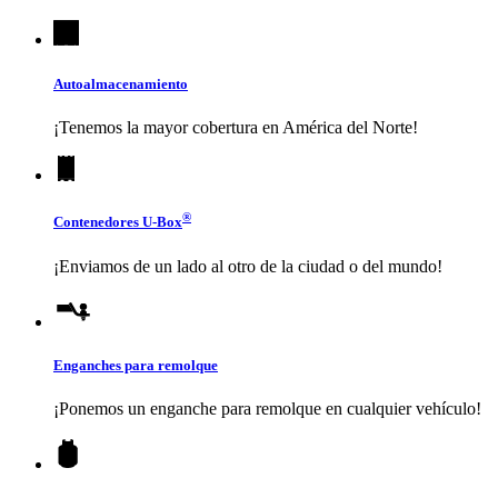
Autoalmacenamiento
¡Tenemos la mayor cobertura en América del Norte!
®
Contenedores
U-Box
¡Enviamos de un lado al otro de la ciudad o del mundo!
Enganches para remolque
¡Ponemos un enganche para remolque en cualquier vehículo!