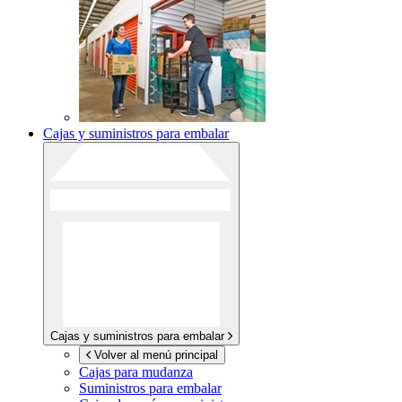
Cajas y suministros para embalar
Cajas y suministros para embalar
Volver al menú principal
Cajas para mudanza
Suministros para embalar