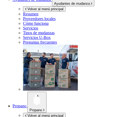
Ayudantes de mudanza
Volver al menú principal
Resumen
Proveedores locales
Cómo funciona
Servicios
Tipos de mudanzas
Servicios
U-Box
Preguntas frecuentes
Propano
Propano
Volver al menú principal