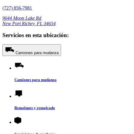
(727) 856-7981
9644 Moon Lake Rd
New Port Richey, FL 34654
Servicios en esta ubicación:
Camiones para mudanza
Camiones para mudanza
Remolques y remolcado