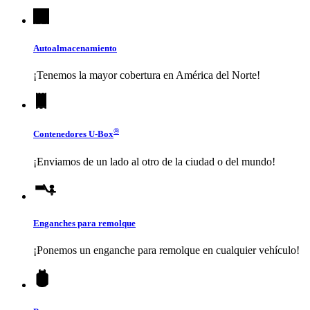
Autoalmacenamiento
¡Tenemos la mayor cobertura en América del Norte!
®
Contenedores
U-Box
¡Enviamos de un lado al otro de la ciudad o del mundo!
Enganches para remolque
¡Ponemos un enganche para remolque en cualquier vehículo!