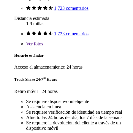
1,723 comentarios
Distancia estimada
1.9 millas
1,723 comentarios
Ver
fotos
Horario estándar
Acceso al almacenamiento: 24 horas
®
Truck Share 24/7
Hours
Retiro móvil - 24 horas
Se requiere dispositivo inteligente
Asistencia en línea
Se requiere verificación de identidad en tiempo real
Abierto las 24 horas del día, los 7 días de la semana
Se requiere la devolución del cliente a través de un
dispositivo móvil