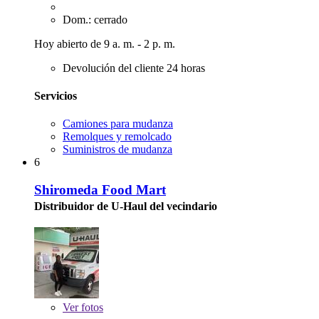
Dom.: cerrado
Hoy abierto de 9 a. m. - 2 p. m.
Devolución del cliente 24 horas
Servicios
Camiones para mudanza
Remolques y remolcado
Suministros de mudanza
6
Shiromeda Food Mart
Distribuidor de U-Haul del vecindario
Ver
fotos