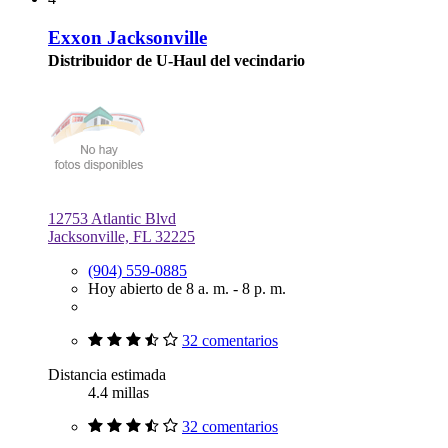
Exxon Jacksonville
Distribuidor de U-Haul del vecindario
12753 Atlantic Blvd
Jacksonville, FL 32225
(904) 559-0885
Hoy abierto de 8 a. m. - 8 p. m.
32 comentarios
Distancia estimada
4.4 millas
32 comentarios