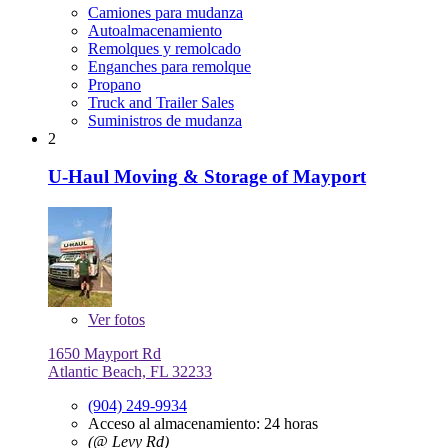
Camiones para mudanza
Autoalmacenamiento
Remolques y remolcado
Enganches para remolque
Propano
Truck and Trailer Sales
Suministros de mudanza
2
U-Haul Moving & Storage of Mayport
Ver
fotos
1650 Mayport Rd
Atlantic Beach, FL 32233
(904) 249-9934
Acceso al almacenamiento: 24 horas
(@ Levy Rd)