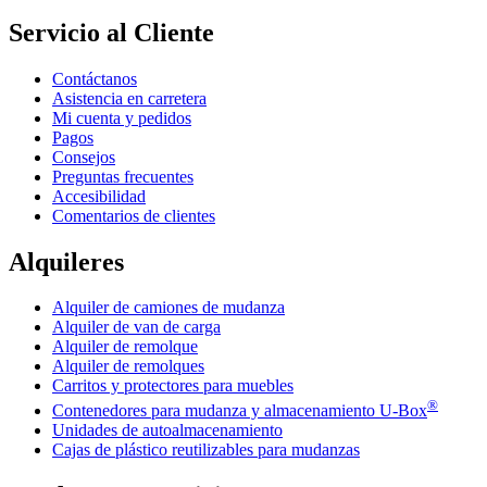
Servicio al Cliente
Contáctanos
Asistencia en carretera
Mi cuenta y pedidos
Pagos
Consejos
Preguntas frecuentes
Accesibilidad
Comentarios de clientes
Alquileres
Alquiler de camiones de mudanza
Alquiler de van de carga
Alquiler de remolque
Alquiler de remolques
Carritos y protectores para muebles
®
Contenedores para mudanza y almacenamiento
U-Box
Unidades de autoalmacenamiento
Cajas de plástico reutilizables para mudanzas