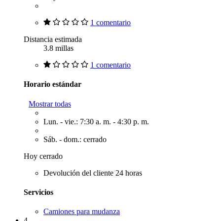
1 comentario
Distancia estimada
3.8 millas
1 comentario
Horario estándar
Mostrar todas
Lun. - vie.: 7:30 a. m. - 4:30 p. m.
Sáb. - dom.: cerrado
Hoy cerrado
Devolución del cliente 24 horas
Servicios
Camiones para mudanza
4