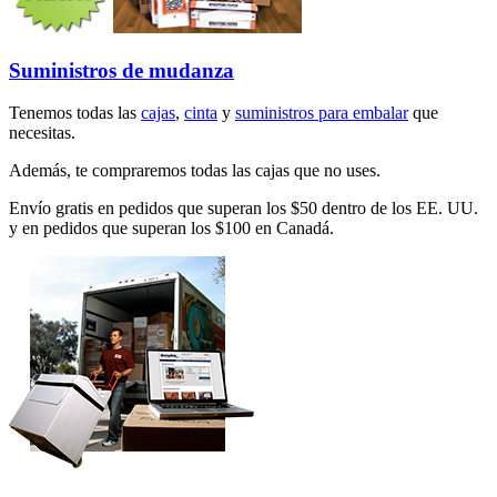
Suministros de mudanza
Tenemos todas las
cajas
,
cinta
y
suministros para embalar
que
necesitas.
Además, te compraremos todas las cajas que no uses.
Envío gratis en pedidos que superan los $50 dentro de los EE. UU.
y en pedidos que superan los $100 en Canadá.