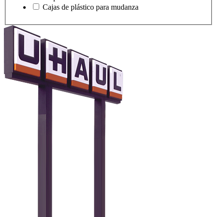
Cajas de plástico para mudanza