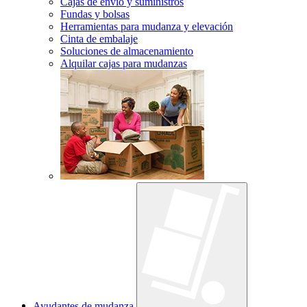
Cajas de envío y suministros
Fundas y bolsas
Herramientas para mudanza y elevación
Cinta de embalaje
Soluciones de almacenamiento
Alquilar cajas para mudanzas
Ayudantes de mudanza