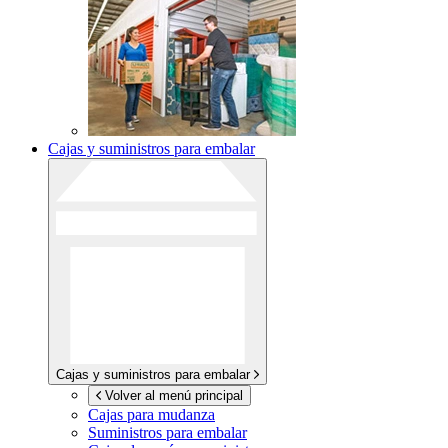
Cajas y suministros para embalar
Cajas y suministros para embalar
Volver al menú principal
Cajas para mudanza
Suministros para embalar