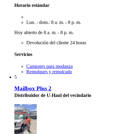
Horario estándar
Lun. - dom.: 8 a. m. - 8 p. m.
Hoy abierto de 8 a. m. - 8 p. m.
Devolución del cliente 24 horas
Servicios
Camiones para mudanza
Remolques y remolcado
5
Mailbox Plus 2
Distribuidor de U-Haul del vecindario