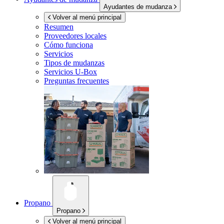
Ayudantes de mudanza
Volver al menú principal
Resumen
Proveedores locales
Cómo funciona
Servicios
Tipos de mudanzas
Servicios
U-Box
Preguntas frecuentes
Propano
Propano
Volver al menú principal