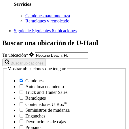
Servicios
Camiones para mudanza
Remolques y remolcado
Siguiente
Siguientes 6 ubicaciones
Buscar una ubicación de U-Haul
Tu ubicación*
Buscar ubicaciones
Mostrar ubicaciones que tengan:
Camiones
Autoalmacenamiento
Truck and Trailer Sales
Remolques
®
Contenedores
U-Box
Suministros de mudanza
Enganches
Devoluciones de cajas
Propano