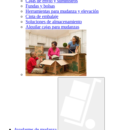
Cajas de envío y suministros
Fundas y bolsas
Herramientas para mudanza y elevación
Cinta de embalaje
Soluciones de almacenamiento
Alquilar cajas para mudanzas
Ayudantes de mudanza