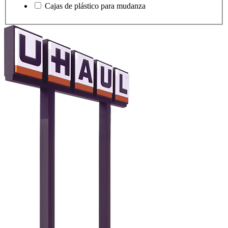
Cajas de plástico para mudanza