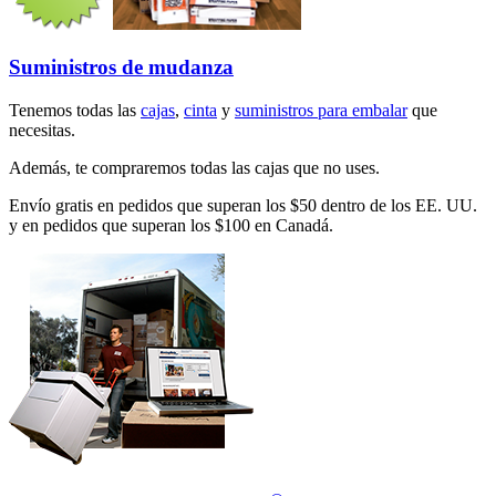
Suministros de mudanza
Tenemos todas las
cajas
,
cinta
y
suministros para embalar
que
necesitas.
Además, te compraremos todas las cajas que no uses.
Envío gratis en pedidos que superan los $50 dentro de los EE. UU.
y en pedidos que superan los $100 en Canadá.