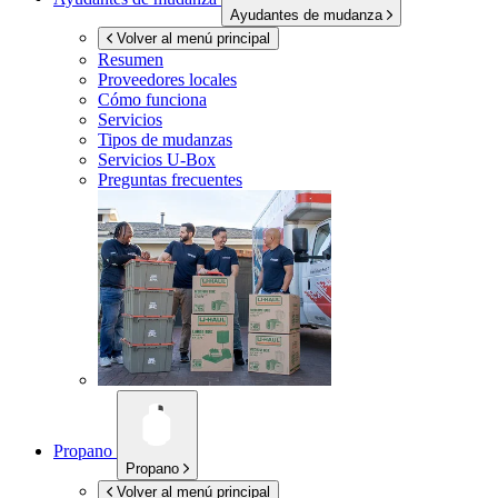
Ayudantes de mudanza
Volver al menú principal
Resumen
Proveedores locales
Cómo funciona
Servicios
Tipos de mudanzas
Servicios
U-Box
Preguntas frecuentes
Propano
Propano
Volver al menú principal