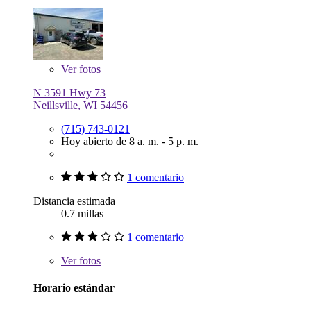
Ver
fotos
N 3591 Hwy 73
Neillsville, WI 54456
(715) 743-0121
Hoy abierto de 8 a. m. - 5 p. m.
1 comentario
Distancia estimada
0.7 millas
1 comentario
Ver
fotos
Horario estándar