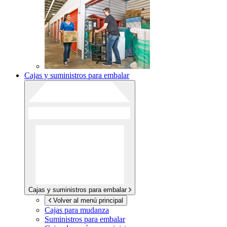
Cajas y suministros para embalar
Cajas y suministros para embalar
Volver al menú principal
Cajas para mudanza
Suministros para embalar