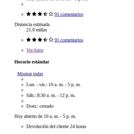
91 comentarios
Distancia estimada
21.9 millas
91 comentarios
Ver
fotos
Horario estándar
Mostrar todas
Lun. - vie.: 10 a. m. - 5 p. m.
Sáb.: 8:30 a. m. - 12 p. m.
Dom.: cerrado
Hoy abierto de 10 a. m. - 5 p. m.
Devolución del cliente 24 horas