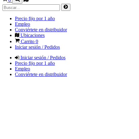
0
Precio fijo por 1 año
Empleo
Conviértete en distribuidor
Ubicaciones
Carrito
0
Iniciar sesión / Pedidos
Iniciar sesión / Pedidos
Precio fijo por 1 año
Empleo
Conviértete en distribuidor