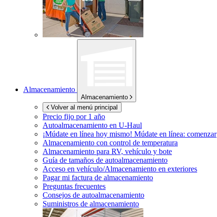
Almacenamiento
Almacenamiento
Volver al menú principal
Precio fijo por 1 año
Autoalmacenamiento en
U-Haul
¡Múdate en línea hoy mismo!
Múdate en línea: comenzar
Almacenamiento con control de temperatura
Almacenamiento para RV, vehículo y bote
Guía de tamaños de autoalmacenamiento
Acceso en vehículo/Almacenamiento en exteriores
Pagar mi factura de almacenamiento
Preguntas frecuentes
Consejos de autoalmacenamiento
Suministros de almacenamiento