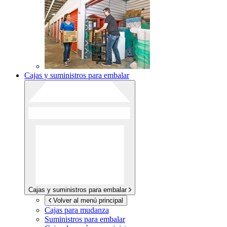
Cajas y suministros para embalar
Cajas y suministros para embalar
Volver al menú principal
Cajas para mudanza
Suministros para embalar