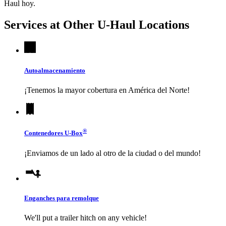
Haul
hoy.
Services at Other
U-Haul
Locations
Autoalmacenamiento
¡Tenemos la mayor cobertura en América del Norte!
®
Contenedores
U-Box
¡Enviamos de un lado al otro de la ciudad o del mundo!
Enganches para remolque
We'll put a trailer hitch on any vehicle!