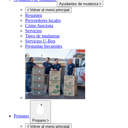
Ayudantes de mudanza
Volver al menú principal
Resumen
Proveedores locales
Cómo funciona
Servicios
Tipos de mudanzas
Servicios
U-Box
Preguntas frecuentes
Propano
Propano
Volver al menú principal