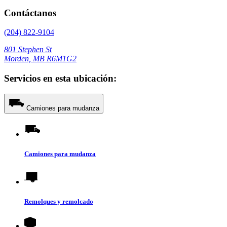
Contáctanos
(204) 822-9104
801 Stephen St
Morden, MB R6M1G2
Servicios en esta ubicación:
Camiones para mudanza
Camiones para mudanza
Remolques y remolcado