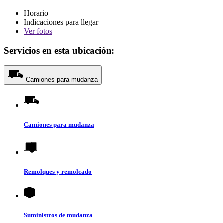
Horario
Indicaciones para llegar
Ver
fotos
Servicios en esta ubicación:
Camiones para mudanza
Camiones para mudanza
Remolques y remolcado
Suministros de mudanza