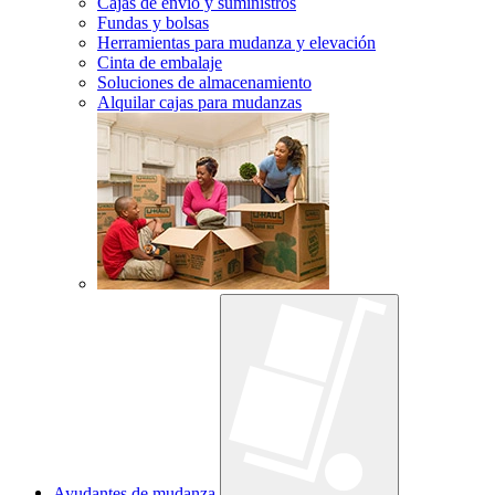
Cajas de envío y suministros
Fundas y bolsas
Herramientas para mudanza y elevación
Cinta de embalaje
Soluciones de almacenamiento
Alquilar cajas para mudanzas
Ayudantes de mudanza