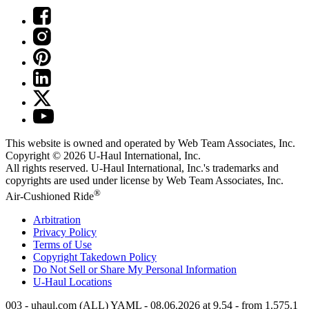
This website is owned and operated by Web Team Associates, Inc.
Copyright © 2026
U-Haul
International, Inc.
All rights reserved.
U-Haul
International, Inc.'s trademarks and
copyrights are used under license by Web Team Associates, Inc.
®
Air-Cushioned Ride
Arbitration
Privacy Policy
Terms of Use
Copyright Takedown Policy
Do Not Sell or Share My Personal Information
U-Haul
Locations
003 - uhaul.com (ALL) YAML - 08.06.2026 at 9.54 - from 1.575.1