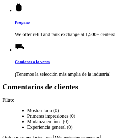
Propano
We offer refill and tank exchange at 1,500+ centers!
Camiones a la venta
¡Tenemos la selección más amplia de la industria!
Comentarios de clientes
Filtro:
Mostrar todo (0)
Primeras impresiones (0)
Mudanza en línea (0)
Experiencia general (0)
Ordenar comentarios por: