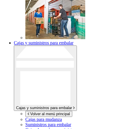
Cajas y suministros para embalar
Cajas y suministros para embalar
Volver al menú principal
Cajas para mudanza
Suministros para embalar