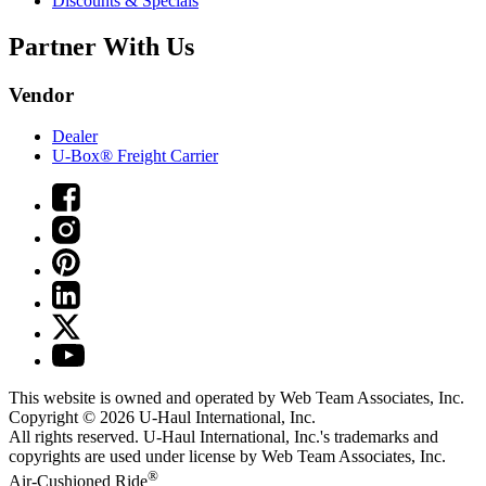
Discounts & Specials
Partner With Us
Vendor
Dealer
U-Box® Freight Carrier
This website is owned and operated by Web Team Associates, Inc.
Copyright © 2026
U-Haul
International, Inc.
All rights reserved.
U-Haul
International, Inc.'s trademarks and
copyrights are used under license by Web Team Associates, Inc.
®
Air-Cushioned Ride