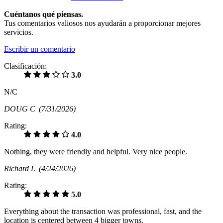
Cuéntanos qué piensas.
Tus comentarios valiosos nos ayudarán a proporcionar mejores
servicios.
Escribir un comentario
Clasificación:
3.0
N/C
DOUG C
(7/31/2026)
Rating:
4.0
Nothing, they were friendly and helpful. Very nice people.
Richard L
(4/24/2026)
Rating:
5.0
Everything about the transaction was professional, fast, and the
location is centered between 4 bigger towns.