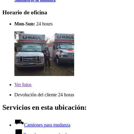
Suministros de mudanza
Horario de oficina
Mon-Sun:
24 hours
Ver
fotos
Devolución del cliente 24 horas
Servicios en esta ubicación:
Camiones para mudanza