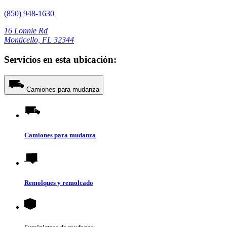
(850) 948-1630
16 Lonnie Rd
Monticello, FL 32344
Servicios en esta ubicación:
Camiones para mudanza
Camiones para mudanza
Remolques y remolcado