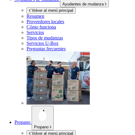
Ayudantes de mudanza
Volver al menú principal
Resumen
Proveedores locales
Cómo funciona
Servicios
Tipos de mudanzas
Servicios
U-Box
Preguntas frecuentes
Propano
Propano
Volver al menú principal