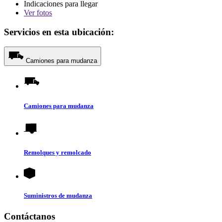
Indicaciones para llegar
Ver
fotos
Servicios en esta ubicación:
Camiones para mudanza
Camiones para mudanza
Remolques y remolcado
Suministros de mudanza
Contáctanos