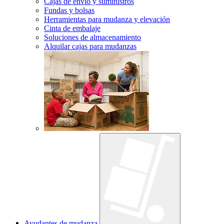
Cajas de envío y suministros
Fundas y bolsas
Herramientas para mudanza y elevación
Cinta de embalaje
Soluciones de almacenamiento
Alquilar cajas para mudanzas
Ayudantes de mudanza