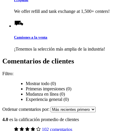
We offer refill and tank exchange at 1,500+ centers!
Camiones a la venta
¡Tenemos la selección más amplia de la industria!
Comentarios de clientes
Filtro:
Mostrar todo (0)
Primeras impresiones (0)
Mudanza en línea (0)
Experiencia general (0)
Ordenar comentarios por:
4.0
es la calificación promedio de clientes
102 comentarios