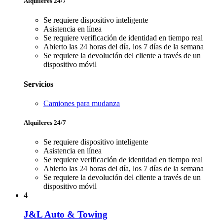
Alquileres 24/7
Se requiere dispositivo inteligente
Asistencia en línea
Se requiere verificación de identidad en tiempo real
Abierto las 24 horas del día, los 7 días de la semana
Se requiere la devolución del cliente a través de un
dispositivo móvil
Servicios
Camiones para mudanza
Alquileres 24/7
Se requiere dispositivo inteligente
Asistencia en línea
Se requiere verificación de identidad en tiempo real
Abierto las 24 horas del día, los 7 días de la semana
Se requiere la devolución del cliente a través de un
dispositivo móvil
4
J&L Auto & Towing