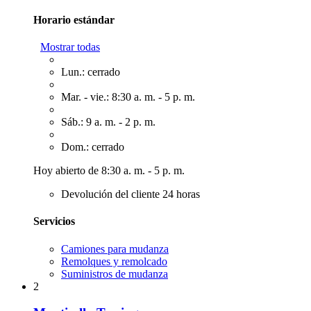
Horario estándar
Mostrar todas
Lun.: cerrado
Mar. - vie.: 8:30 a. m. - 5 p. m.
Sáb.: 9 a. m. - 2 p. m.
Dom.: cerrado
Hoy abierto de 8:30 a. m. - 5 p. m.
Devolución del cliente 24 horas
Servicios
Camiones para mudanza
Remolques y remolcado
Suministros de mudanza
2