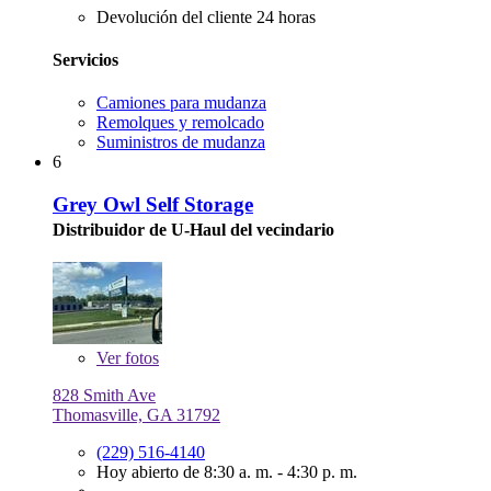
Devolución del cliente 24 horas
Servicios
Camiones para mudanza
Remolques y remolcado
Suministros de mudanza
6
Grey Owl Self Storage
Distribuidor de U-Haul del vecindario
Ver
fotos
828 Smith Ave
Thomasville, GA 31792
(229) 516-4140
Hoy abierto de 8:30 a. m. - 4:30 p. m.