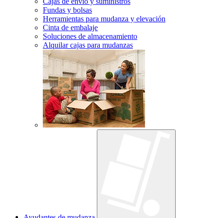
Cajas de envío y suministros
Fundas y bolsas
Herramientas para mudanza y elevación
Cinta de embalaje
Soluciones de almacenamiento
Alquilar cajas para mudanzas
Ayudantes de mudanza