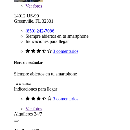
Ver
fotos
14012 US-90
Greenville, FL 32331
(850) 242-7086
Siempre abiertos en tu smartphone
Indicaciones para llegar
3 comentarios
Horario estándar
Siempre abiertos en tu smartphone
14.4 millas
Indicaciones para llegar
3 comentarios
Ver
fotos
Alquileres 24/7