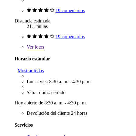
19 comentarios
Distancia estimada
21.1 millas
19 comentarios
Ver
fotos
Horario estándar
Mostrar todas
Lun. - vie.: 8:30 a. m. - 4:30 p. m.
Sáb. - dom.: cerrado
Hoy abierto de 8:30 a. m. - 4:30 p. m.
Devolución del cliente 24 horas
Servicios