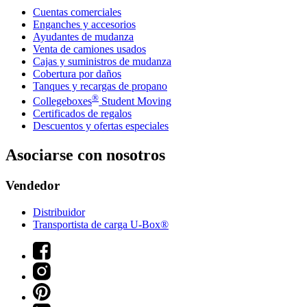
Cuentas comerciales
Enganches y accesorios
Ayudantes de mudanza
Venta de camiones usados
Cajas y suministros de mudanza
Cobertura por daños
Tanques y recargas de propano
®
Collegeboxes
Student Moving
Certificados de regalos
Descuentos y ofertas especiales
Asociarse con nosotros
Vendedor
Distribuidor
Transportista de carga U-Box®