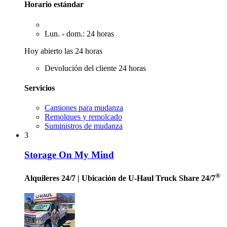
Horario estándar
Lun. - dom.: 24 horas
Hoy abierto las 24 horas
Devolución del cliente 24 horas
Servicios
Camiones para mudanza
Remolques y remolcado
Suministros de mudanza
3
Storage On My Mind
®
Alquileres 24/7
| Ubicación de U-Haul Truck Share 24/7