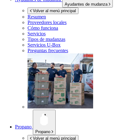
Ayudantes de mudanza
Volver al menú principal
Resumen
Proveedores locales
Cómo funciona
Servicios
Tipos de mudanzas
Servicios
U-Box
Preguntas frecuentes
Propano
Propano
Volver al menú principal