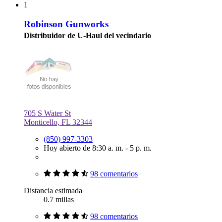
1
Robinson Gunworks
Distribuidor de U-Haul del vecindario
705 S Water St
Monticello, FL 32344
(850) 997-3303
Hoy abierto de 8:30 a. m. - 5 p. m.
98 comentarios
Distancia estimada
0.7 millas
98 comentarios