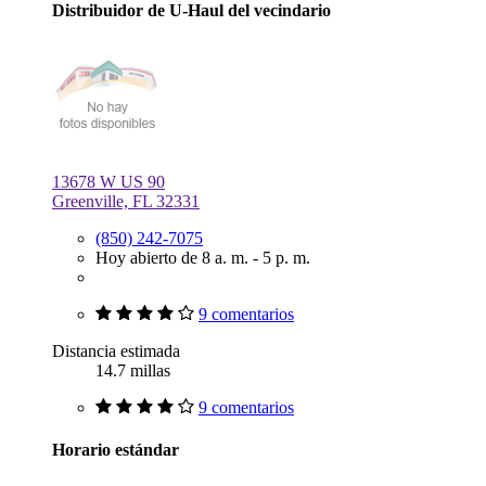
Distribuidor de U-Haul del vecindario
13678 W US 90
Greenville, FL 32331
(850) 242-7075
Hoy abierto de 8 a. m. - 5 p. m.
9 comentarios
Distancia estimada
14.7 millas
9 comentarios
Horario estándar