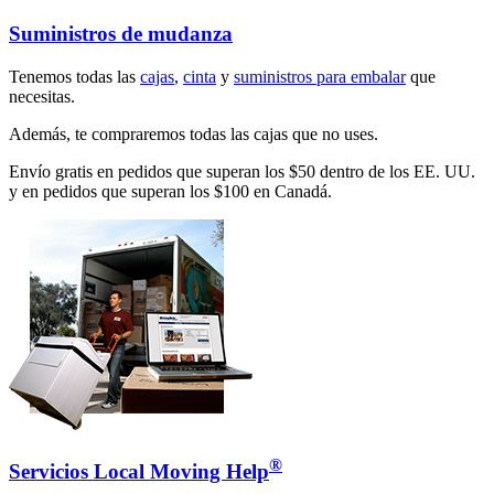
Suministros de mudanza
Tenemos todas las
cajas
,
cinta
y
suministros para embalar
que
necesitas.
Además, te compraremos todas las cajas que no uses.
Envío gratis en pedidos que superan los $50 dentro de los EE. UU.
y en pedidos que superan los $100 en Canadá.
®
Servicios Local Moving Help