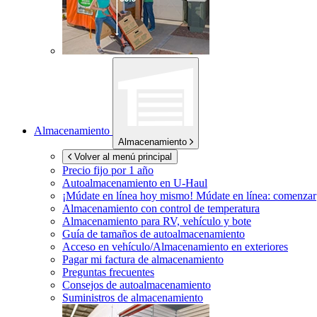
Almacenamiento
Almacenamiento
Volver al menú principal
Precio fijo por 1 año
Autoalmacenamiento en
U-Haul
¡Múdate en línea hoy mismo!
Múdate en línea: comenzar
Almacenamiento con control de temperatura
Almacenamiento para RV, vehículo y bote
Guía de tamaños de autoalmacenamiento
Acceso en vehículo/Almacenamiento en exteriores
Pagar mi factura de almacenamiento
Preguntas frecuentes
Consejos de autoalmacenamiento
Suministros de almacenamiento