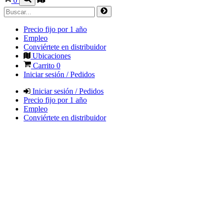
0
Precio fijo por 1 año
Empleo
Conviértete en distribuidor
Ubicaciones
Carrito
0
Iniciar sesión / Pedidos
Iniciar sesión / Pedidos
Precio fijo por 1 año
Empleo
Conviértete en distribuidor