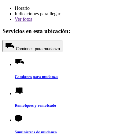
Horario
Indicaciones para llegar
Ver
fotos
Servicios en esta ubicación:
Camiones para mudanza
Camiones para mudanza
Remolques y remolcado
Suministros de mudanza