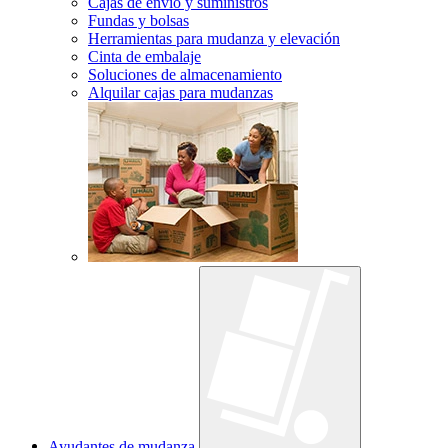
Cajas de envío y suministros
Fundas y bolsas
Herramientas para mudanza y elevación
Cinta de embalaje
Soluciones de almacenamiento
Alquilar cajas para mudanzas
Ayudantes de mudanza