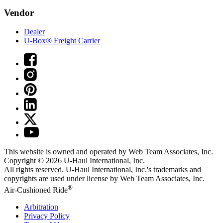
Vendor
Dealer
U-Box® Freight Carrier
This website is owned and operated by Web Team Associates, Inc.
Copyright © 2026
U-Haul
International, Inc.
All rights reserved.
U-Haul
International, Inc.'s trademarks and
copyrights are used under license by Web Team Associates, Inc.
®
Air-Cushioned Ride
Arbitration
Privacy Policy