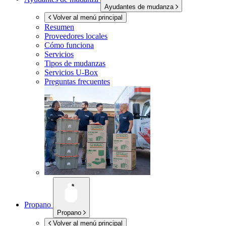
Ayudantes de mudanza
Volver al menú principal
Resumen
Proveedores locales
Cómo funciona
Servicios
Tipos de mudanzas
Servicios
U-Box
Preguntas frecuentes
Propano
Propano
Volver al menú principal