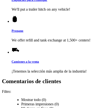
We'll put a trailer hitch on any vehicle!
Propano
We offer refill and tank exchange at 1,500+ centers!
Camiones a la venta
¡Tenemos la selección más amplia de la industria!
Comentarios de clientes
Filtro:
Mostrar todo (0)
Primeras impresiones (0)