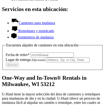
Servicios en esta ubicación:
Camiones para mudanza
Remolques y remolcado
Suministros de mudanza
Encuentra alquiler de camiones en esta ubicación
Fecha de retiro*
Lugar de entrega
(Opcional)
Buscar
One-Way and In-Town® Rentals in
Milwaukee, WI 53212
U-Haul tiene la mayor selección del área de camiones y remolques
para mudanzas de ida y en la ciudad.
U-Haul
ofrece un proceso de
mudanza fácil al alquilar un camión o remolque, entre los cuales se