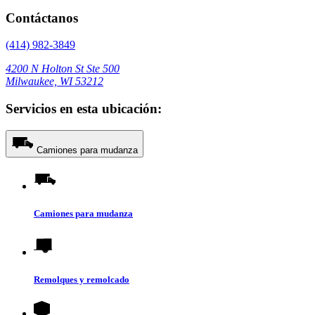
Contáctanos
(414) 982-3849
4200 N Holton St Ste 500
Milwaukee, WI 53212
Servicios en esta ubicación:
Camiones para mudanza
Camiones para mudanza
Remolques y remolcado