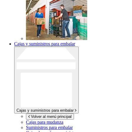
Cajas y suministros para embalar
Cajas y suministros para embalar
Volver al menú principal
Cajas para mudanza
Suministros para embalar