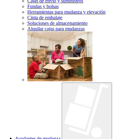
Cajas de envío y suministros
Fundas y bolsas
Herramientas para mudanza y elevación
Cinta de embalaje
Soluciones de almacenamiento
Alquilar cajas para mudanzas
Ayudantes de mudanza