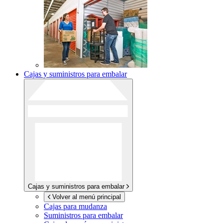
Cajas y suministros para embalar
Cajas y suministros para embalar
Volver al menú principal
Cajas para mudanza
Suministros para embalar