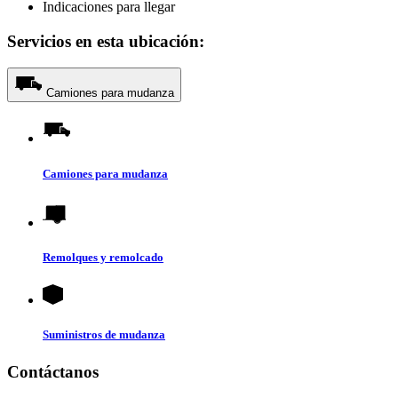
Indicaciones para llegar
Servicios en esta ubicación:
Camiones para mudanza
Camiones para mudanza
Remolques y remolcado
Suministros de mudanza
Contáctanos