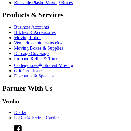
Reusable Plastic Moving Boxes
Products & Services
Business Accounts
Hitches & Accessories
Moving Labor
Venta de camiones usados
Moving Boxes & Supplies
Damage Coverage
Propane Refills & Tanks
®
Collegeboxes
Student Moving
Gift Certificates
Discounts & Specials
Partner With Us
Vendor
Dealer
U-Box® Freight Carrier