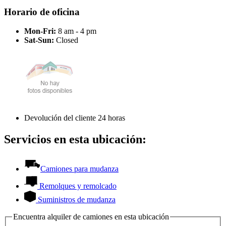
Horario de oficina
Mon-Fri:
8 am - 4 pm
Sat-Sun:
Closed
Devolución del cliente 24 horas
Servicios en esta ubicación:
Camiones para mudanza
Remolques y remolcado
Suministros de mudanza
Encuentra alquiler de camiones en esta ubicación