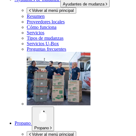
Ayudantes de mudanza
Volver al menú principal
Resumen
Proveedores locales
Cómo funciona
Servicios
Tipos de mudanzas
Servicios
U-Box
Preguntas frecuentes
Propano
Propano
Volver al menú principal