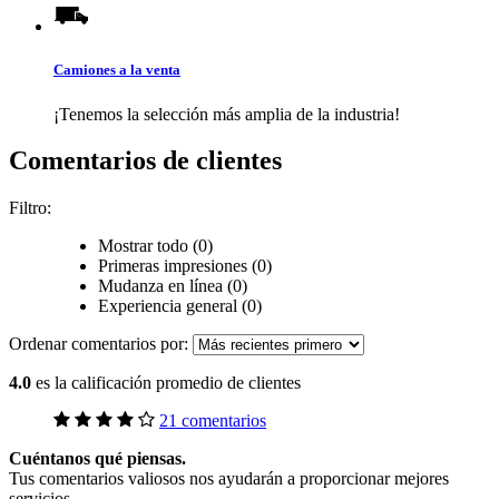
Camiones a la venta
¡Tenemos la selección más amplia de la industria!
Comentarios de clientes
Filtro:
Mostrar todo (0)
Primeras impresiones (0)
Mudanza en línea (0)
Experiencia general (0)
Ordenar comentarios por:
4.0
es la calificación promedio de clientes
21 comentarios
Cuéntanos qué piensas.
Tus comentarios valiosos nos ayudarán a proporcionar mejores
servicios.