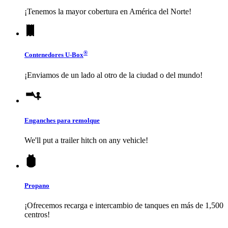
¡Tenemos la mayor cobertura en América del Norte!
®
Contenedores
U-Box
¡Enviamos de un lado al otro de la ciudad o del mundo!
Enganches para remolque
We'll put a trailer hitch on any vehicle!
Propano
¡Ofrecemos recarga e intercambio de tanques en más de 1,500
centros!