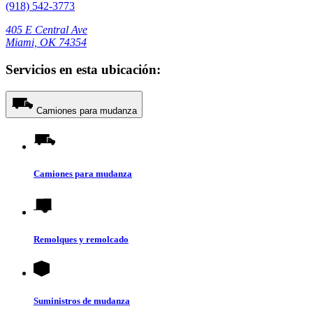
(918) 542-3773
405 E Central Ave
Miami, OK 74354
Servicios en esta ubicación:
Camiones para mudanza
Camiones para mudanza
Remolques y remolcado
Suministros de mudanza