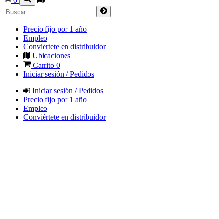
0
Precio fijo por 1 año
Empleo
Conviértete en distribuidor
Ubicaciones
Carrito
0
Iniciar sesión / Pedidos
Iniciar sesión / Pedidos
Precio fijo por 1 año
Empleo
Conviértete en distribuidor