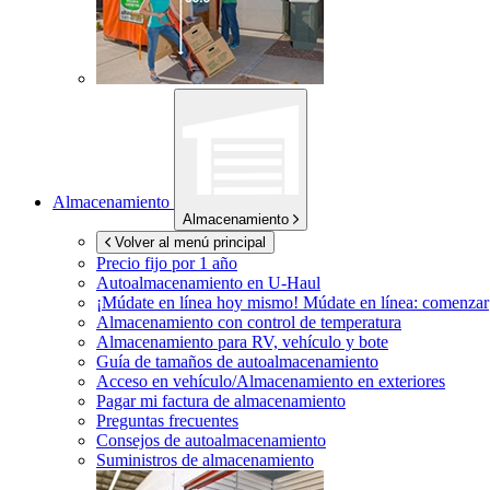
Almacenamiento
Almacenamiento
Volver al menú principal
Precio fijo por 1 año
Autoalmacenamiento en
U-Haul
¡Múdate en línea hoy mismo!
Múdate en línea: comenzar
Almacenamiento con control de temperatura
Almacenamiento para RV, vehículo y bote
Guía de tamaños de autoalmacenamiento
Acceso en vehículo/Almacenamiento en exteriores
Pagar mi factura de almacenamiento
Preguntas frecuentes
Consejos de autoalmacenamiento
Suministros de almacenamiento