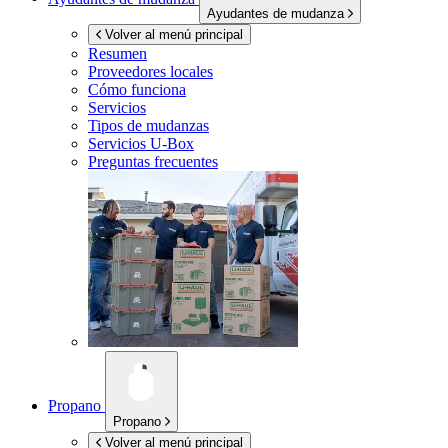
Ayudantes de mudanza
Volver al menú principal
Resumen
Proveedores locales
Cómo funciona
Servicios
Tipos de mudanzas
Servicios
U-Box
Preguntas frecuentes
Propano
Propano
Volver al menú principal