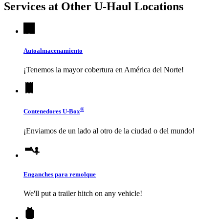
Services at Other
U-Haul
Locations
Autoalmacenamiento
¡Tenemos la mayor cobertura en América del Norte!
®
Contenedores
U-Box
¡Enviamos de un lado al otro de la ciudad o del mundo!
Enganches para remolque
We'll put a trailer hitch on any vehicle!