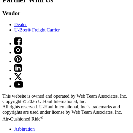
Vendor
Dealer
U-Box® Freight Carrier
This website is owned and operated by Web Team Associates, Inc.
Copyright © 2026
U-Haul
International, Inc.
All rights reserved.
U-Haul
International, Inc.'s trademarks and
copyrights are used under license by Web Team Associates, Inc.
®
Air-Cushioned Ride
Arbitration