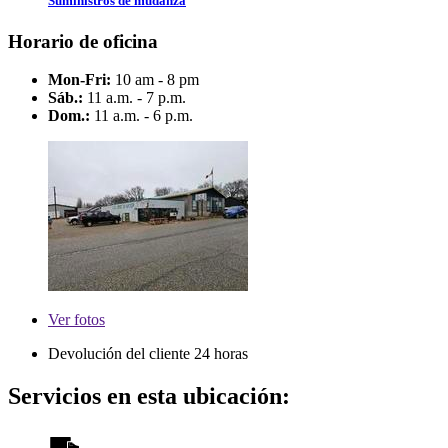
Suministros de mudanza
Horario de oficina
Mon-Fri:
10 am - 8 pm
Sáb.:
11 a.m. - 7 p.m.
Dom.:
11 a.m. - 6 p.m.
Ver
fotos
Devolución del cliente 24 horas
Servicios en esta ubicación: