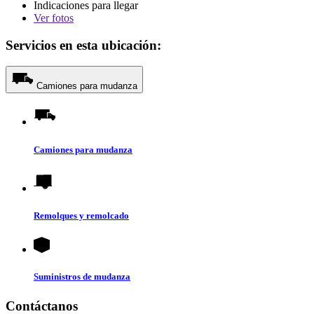
Indicaciones para llegar
Ver
fotos
Servicios en esta ubicación:
Camiones para mudanza
Camiones para mudanza
Remolques y remolcado
Suministros de mudanza
Contáctanos