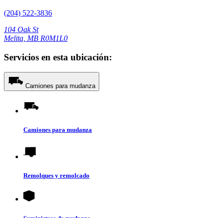
(204) 522-3836
104 Oak St
Melita, MB R0M1L0
Servicios en esta ubicación:
Camiones para mudanza
Camiones para mudanza
Remolques y remolcado