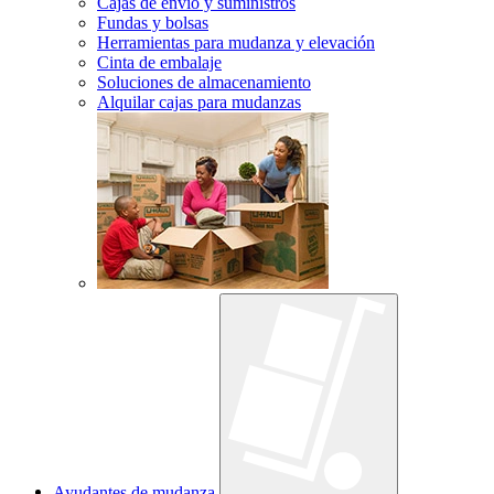
Cajas de envío y suministros
Fundas y bolsas
Herramientas para mudanza y elevación
Cinta de embalaje
Soluciones de almacenamiento
Alquilar cajas para mudanzas
Ayudantes de mudanza