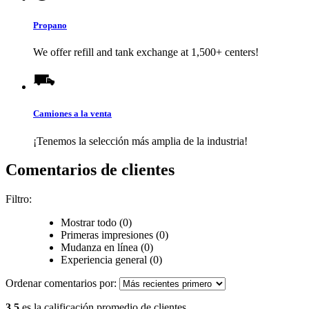
Propano
We offer refill and tank exchange at 1,500+ centers!
Camiones a la venta
¡Tenemos la selección más amplia de la industria!
Comentarios de clientes
Filtro:
Mostrar todo (0)
Primeras impresiones (0)
Mudanza en línea (0)
Experiencia general (0)
Ordenar comentarios por:
3.5
es la calificación promedio de clientes