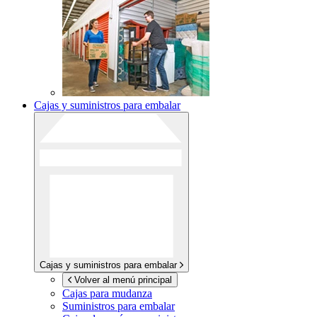
Cajas y suministros para embalar
Cajas y suministros para embalar
Volver al menú principal
Cajas para mudanza
Suministros para embalar