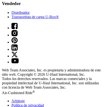
Vendedor
Distribuidor
Transportista de carga U-Box®
Web Team Associates, Inc. es propietaria y administradora de este
sitio web. Copyright © 2026
U-Haul
International, Inc.
Todos los derechos reservados.
Las marcas comerciales y la
propiedad intelectual de
U-Haul
International, Inc. son utilizadas
con licencia de Web Team Associates, Inc.
®
Air-Cushioned Ride
Arbitraje
Política de privacidad