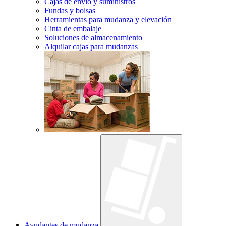
Cajas de envío y suministros
Fundas y bolsas
Herramientas para mudanza y elevación
Cinta de embalaje
Soluciones de almacenamiento
Alquilar cajas para mudanzas
Ayudantes de mudanza