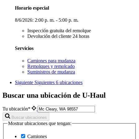
Horario especial
8/6/2026:
2:00 p. m. - 5:00 p. m.
Inspección gratuita del remolque
Devolución del cliente 24 horas
Servicios
Camiones para mudanza
Remolques y remolcado
Suministros de mudanza
Siguiente
Siguientes 6 ubicaciones
Buscar una ubicación de U-Haul
Tu ubicación*
Buscar ubicaciones
Mostrar ubicaciones que tengan:
Camiones