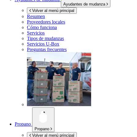
Ayudantes de mudanza
Volver al menú principal
Resumen
Proveedores locales
Cómo funciona
Servicios
Tipos de mudanzas
Servicios
U-Box
Preguntas frecuentes
Propano
Propano
Volver al menú principal