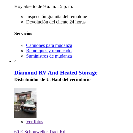
Hoy abierto de 9 a. m. - 5 p. m.
Inspección gratuita del remolque
Devolución del cliente 24 horas
Servicios
Camiones para mudanza
Remolques y remolcado
Suministros de mudanza
4
Diamond RV And Heated Storage
Distribuidor de U-Haul del vecindario
Ver
fotos
60 E Schouweiler Tract Rd