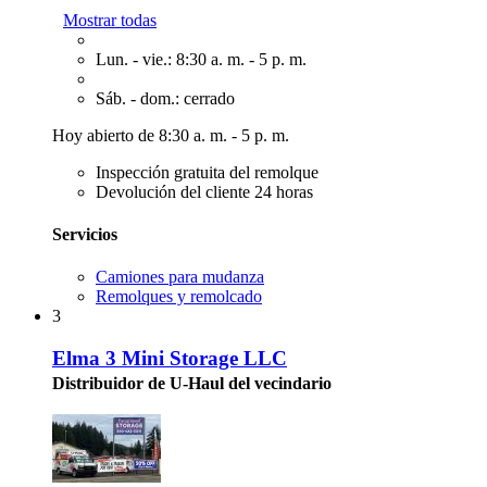
Mostrar todas
Lun. - vie.: 8:30 a. m. - 5 p. m.
Sáb. - dom.: cerrado
Hoy abierto de 8:30 a. m. - 5 p. m.
Inspección gratuita del remolque
Devolución del cliente 24 horas
Servicios
Camiones para mudanza
Remolques y remolcado
3
Elma 3 Mini Storage LLC
Distribuidor de U-Haul del vecindario