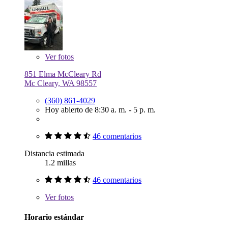
Ver
fotos
851 Elma McCleary Rd
Mc Cleary, WA 98557
(360) 861-4029
Hoy abierto de 8:30 a. m. - 5 p. m.
46 comentarios
Distancia estimada
1.2 millas
46 comentarios
Ver
fotos
Horario estándar