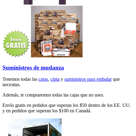
Suministros de mudanza
Tenemos todas las
cajas
,
cinta
y
suministros para embalar
que
necesitas.
Además, te compraremos todas las cajas que no uses.
Envío gratis en pedidos que superan los $50 dentro de los EE. UU.
y en pedidos que superan los $100 en Canadá.