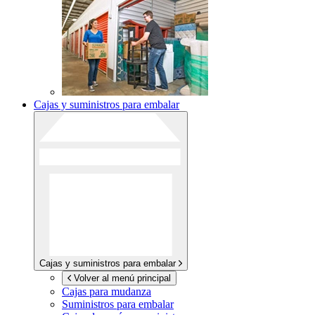
Cajas y suministros para embalar
Cajas y suministros para embalar
Volver al menú principal
Cajas para mudanza
Suministros para embalar