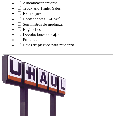
Autoalmacenamiento
Truck and Trailer Sales
Remolques
®
Contenedores
U-Box
Suministros de mudanza
Enganches
Devoluciones de cajas
Propano
Cajas de plástico para mudanza