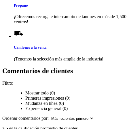
Propano
¡Ofrecemos recarga e intercambio de tanques en más de 1,500
centros!
Camiones a la venta
¡Tenemos la selección más amplia de la industria!
Comentarios de clientes
Filtro:
Mostrar todo (0)
Primeras impresiones (0)
Mudanza en línea (0)
Experiencia general (0)
Ordenar comentarios por:
3.5
es la calificación promedio de clientes