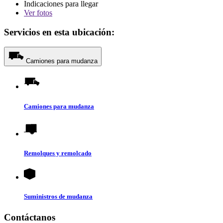
Indicaciones para llegar
Ver
fotos
Servicios en esta ubicación:
Camiones para mudanza
Camiones para mudanza
Remolques y remolcado
Suministros de mudanza
Contáctanos