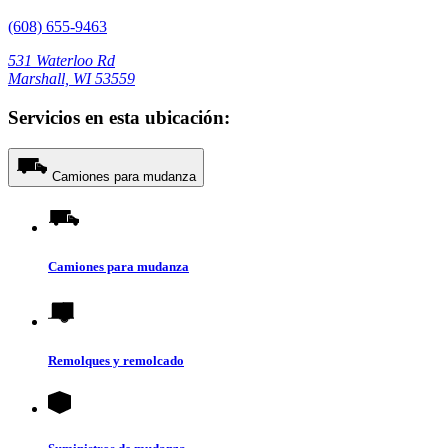
(608) 655-9463
531 Waterloo Rd
Marshall, WI 53559
Servicios en esta ubicación:
Camiones para mudanza
Camiones para mudanza
Remolques y remolcado