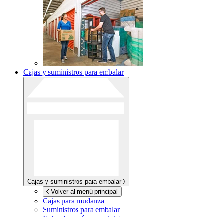
Cajas y suministros para embalar
Cajas y suministros para embalar
Volver al menú principal
Cajas para mudanza
Suministros para embalar