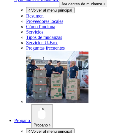
Ayudantes de mudanza
Volver al menú principal
Resumen
Proveedores locales
Cómo funciona
Servicios
Tipos de mudanzas
Servicios
U-Box
Preguntas frecuentes
Propano
Propano
Volver al menú principal