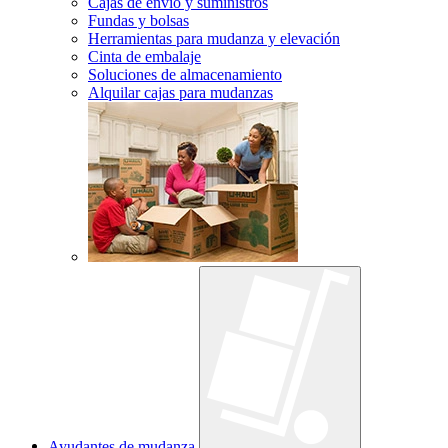
Cajas de envío y suministros
Fundas y bolsas
Herramientas para mudanza y elevación
Cinta de embalaje
Soluciones de almacenamiento
Alquilar cajas para mudanzas
Ayudantes de mudanza