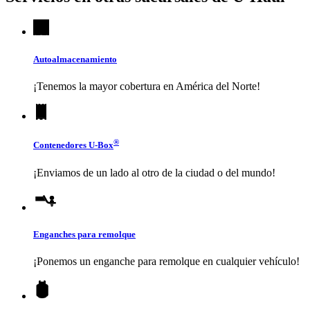
Autoalmacenamiento
¡Tenemos la mayor cobertura en América del Norte!
®
Contenedores
U-Box
¡Enviamos de un lado al otro de la ciudad o del mundo!
Enganches para remolque
¡Ponemos un enganche para remolque en cualquier vehículo!