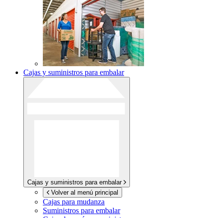
Cajas y suministros para embalar
Cajas y suministros para embalar
Volver al menú principal
Cajas para mudanza
Suministros para embalar