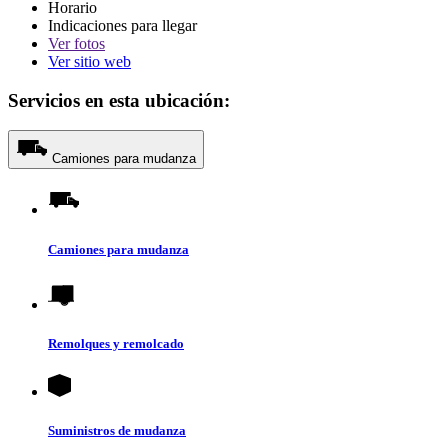
Horario
Indicaciones para llegar
Ver
fotos
Ver sitio web
Servicios en esta ubicación:
Camiones para mudanza
Camiones para mudanza
Remolques y remolcado
Suministros de mudanza