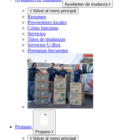
Ayudantes de mudanza
Volver al menú principal
Resumen
Proveedores locales
Cómo funciona
Servicios
Tipos de mudanzas
Servicios
U-Box
Preguntas frecuentes
Propano
Propano
Volver al menú principal