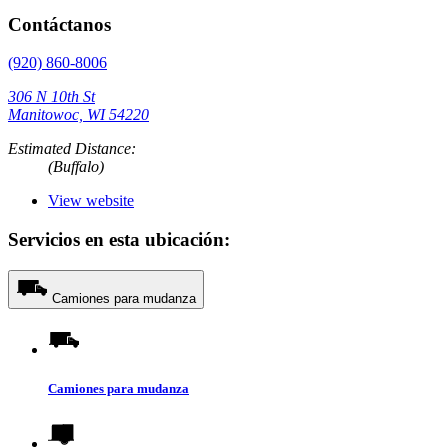
Contáctanos
(920) 860-8006
306 N 10th St
Manitowoc, WI 54220
Estimated Distance:
(Buffalo)
View website
Servicios en esta ubicación:
Camiones para mudanza
Camiones para mudanza