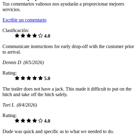
Tus comentarios valiosos nos ayudarán a proporcionar mejores
servicios.
Escribir un comentario
Clasificación:
4.0
Communicate instructions for early drop-off with the customer prior
to arrival.
Dennis D
(8/5/2026)
Rating:
5.0
The trailer does not have a jack. This made it difficult to put on the
hitch and take off the hitch safely.
Tori L
(8/4/2026)
Rating:
4.0
Dude was quick and specific as to what we needed to do.