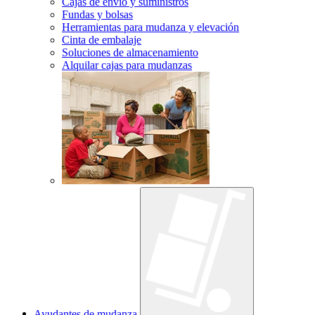
Cajas de envío y suministros
Fundas y bolsas
Herramientas para mudanza y elevación
Cinta de embalaje
Soluciones de almacenamiento
Alquilar cajas para mudanzas
Ayudantes de mudanza