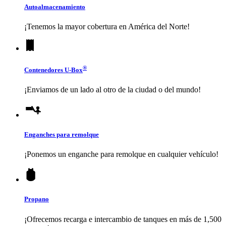
Autoalmacenamiento
¡Tenemos la mayor cobertura en América del Norte!
®
Contenedores
U-Box
¡Enviamos de un lado al otro de la ciudad o del mundo!
Enganches para remolque
¡Ponemos un enganche para remolque en cualquier vehículo!
Propano
¡Ofrecemos recarga e intercambio de tanques en más de 1,500