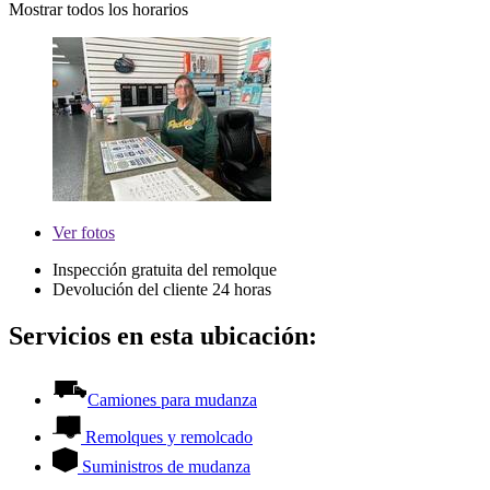
Mostrar todos los horarios
Ver
fotos
Inspección gratuita del remolque
Devolución del cliente 24 horas
Servicios en esta ubicación:
Camiones para mudanza
Remolques y remolcado
Suministros de mudanza