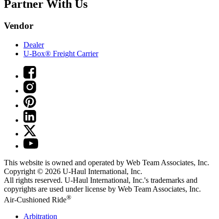
Partner With Us
Vendor
Dealer
U-Box® Freight Carrier
This website is owned and operated by Web Team Associates, Inc.
Copyright © 2026
U-Haul
International, Inc.
All rights reserved.
U-Haul
International, Inc.'s trademarks and
copyrights are used under license by Web Team Associates, Inc.
®
Air-Cushioned Ride
Arbitration