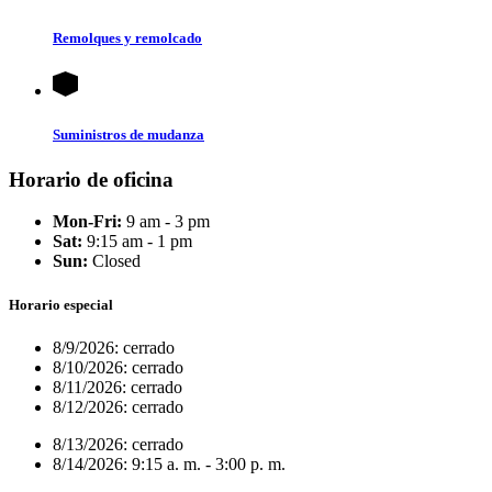
Remolques y remolcado
Suministros de mudanza
Horario de oficina
Mon-Fri:
9 am - 3 pm
Sat:
9:15 am - 1 pm
Sun:
Closed
Horario especial
8/9/2026:
cerrado
8/10/2026:
cerrado
8/11/2026:
cerrado
8/12/2026:
cerrado
8/13/2026:
cerrado
8/14/2026:
9:15 a. m. - 3:00 p. m.