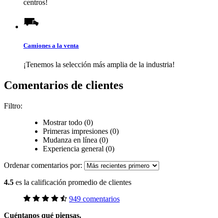
centros!
Camiones a la venta
¡Tenemos la selección más amplia de la industria!
Comentarios de clientes
Filtro:
Mostrar todo (0)
Primeras impresiones (0)
Mudanza en línea (0)
Experiencia general (0)
Ordenar comentarios por:
4.5
es la calificación promedio de clientes
949 comentarios
Cuéntanos qué piensas.