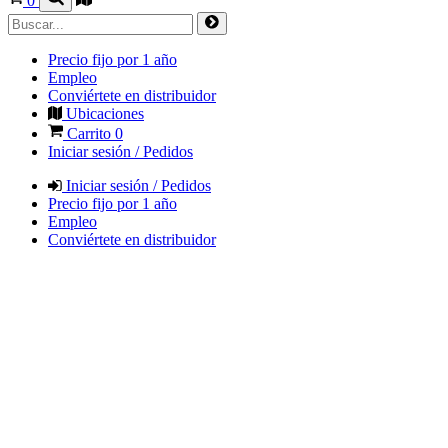
0
Precio fijo por 1 año
Empleo
Conviértete en distribuidor
Ubicaciones
Carrito
0
Iniciar sesión / Pedidos
Iniciar sesión / Pedidos
Precio fijo por 1 año
Empleo
Conviértete en distribuidor