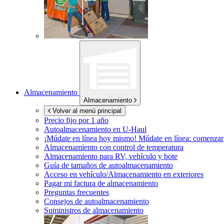
Almacenamiento
Almacenamiento
Volver al menú principal
Precio fijo por 1 año
Autoalmacenamiento en
U-Haul
¡Múdate en línea hoy mismo!
Múdate en línea: comenzar
Almacenamiento con control de temperatura
Almacenamiento para RV, vehículo y bote
Guía de tamaños de autoalmacenamiento
Acceso en vehículo/Almacenamiento en exteriores
Pagar mi factura de almacenamiento
Preguntas frecuentes
Consejos de autoalmacenamiento
Suministros de almacenamiento