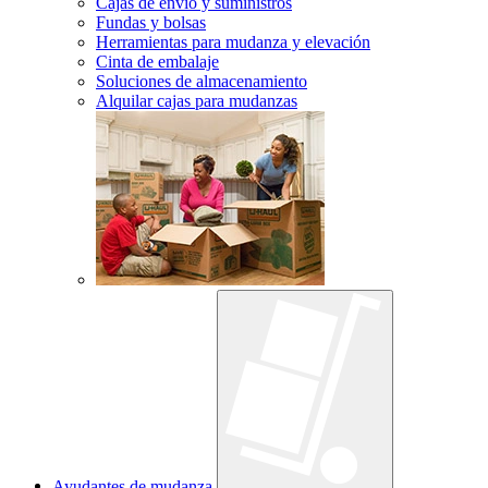
Cajas de envío y suministros
Fundas y bolsas
Herramientas para mudanza y elevación
Cinta de embalaje
Soluciones de almacenamiento
Alquilar cajas para mudanzas
Ayudantes de mudanza