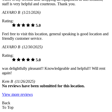
staff is very helpful and courteous. Thank you.
ALVARO B
(1/21/2026)
Rating:
5.0
Feel free to visit this location, general speaking is good location and
friendly customer service.
ALVARO B
(12/30/2025)
Rating:
5.0
was delightfully pleasant!! Knowledgeable and helpful!! Will rent
again!
Kem B
(11/26/2025)
No
reviews have been submitted for this location.
View more reviews
Back
To Top