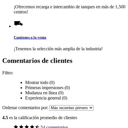
¡Ofrecemos recarga e intercambio de tanques en más de 1,500
centros!
Camiones a la venta
¡Tenemos la selección más amplia de la industria!
Comentarios de clientes
Filtro:
Mostrar todo (0)
Primeras impresiones (0)
Mudanza en línea (0)
Experiencia general (0)
Ordenar comentarios por:
4.5
es la calificación promedio de clientes
54 comentarios