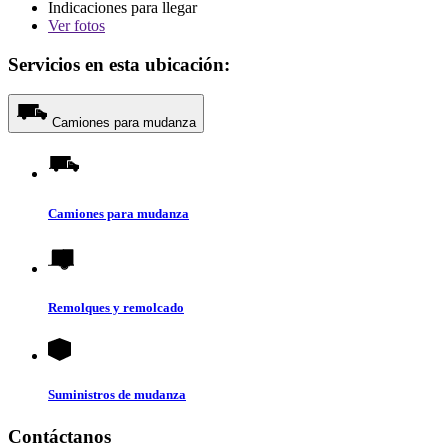
Indicaciones para llegar
Ver
fotos
Servicios en esta ubicación:
Camiones para mudanza
Camiones para mudanza
Remolques y remolcado
Suministros de mudanza
Contáctanos