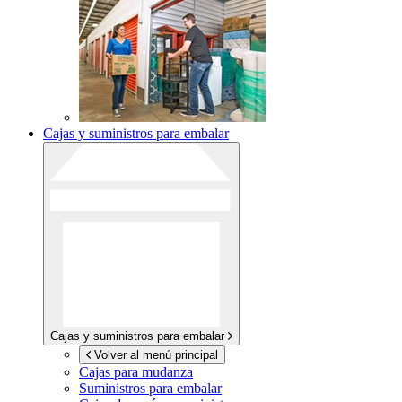
Cajas y suministros para embalar
Cajas y suministros para embalar
Volver al menú principal
Cajas para mudanza
Suministros para embalar