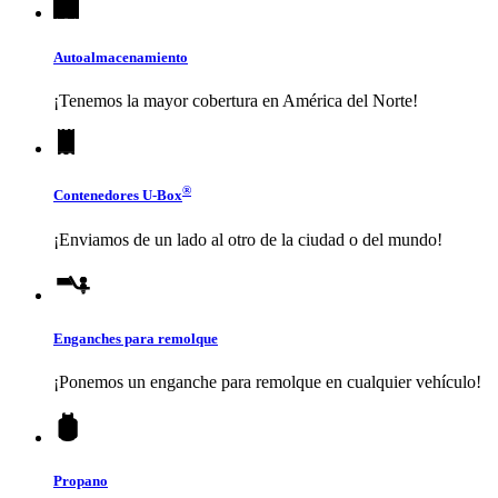
Autoalmacenamiento
¡Tenemos la mayor cobertura en América del Norte!
®
Contenedores
U-Box
¡Enviamos de un lado al otro de la ciudad o del mundo!
Enganches para remolque
¡Ponemos un enganche para remolque en cualquier vehículo!
Propano