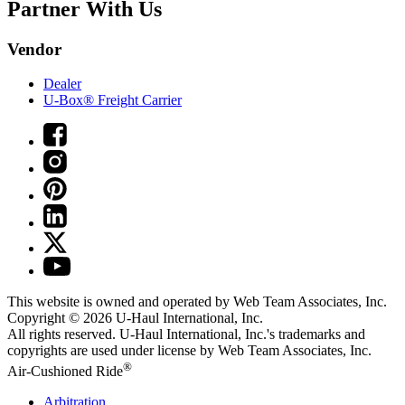
Partner With Us
Vendor
Dealer
U-Box® Freight Carrier
This website is owned and operated by Web Team Associates, Inc.
Copyright © 2026
U-Haul
International, Inc.
All rights reserved.
U-Haul
International, Inc.'s trademarks and
copyrights are used under license by Web Team Associates, Inc.
®
Air-Cushioned Ride
Arbitration