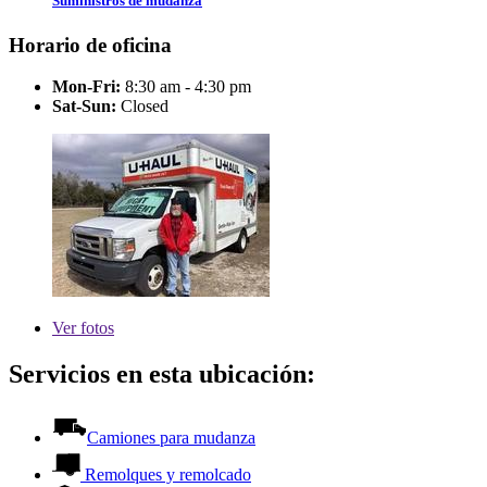
Suministros de mudanza
Horario de oficina
Mon-Fri:
8:30 am - 4:30 pm
Sat-Sun:
Closed
Ver
fotos
Servicios en esta ubicación:
Camiones para mudanza
Remolques y remolcado