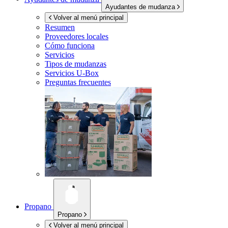
Ayudantes de mudanza
Volver al menú principal
Resumen
Proveedores locales
Cómo funciona
Servicios
Tipos de mudanzas
Servicios
U-Box
Preguntas frecuentes
Propano
Propano
Volver al menú principal