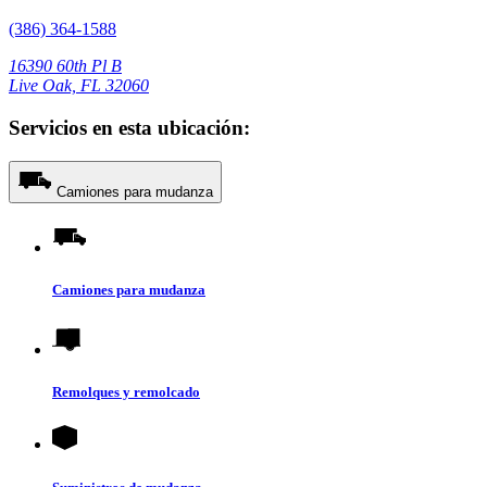
(386) 364-1588
16390 60th Pl B
Live Oak, FL 32060
Servicios en esta ubicación:
Camiones para mudanza
Camiones para mudanza
Remolques y remolcado