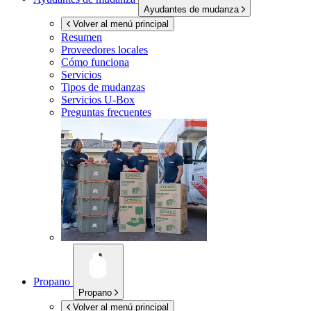
Ayudantes de mudanza
Volver al menú principal
Resumen
Proveedores locales
Cómo funciona
Servicios
Tipos de mudanzas
Servicios
U-Box
Preguntas frecuentes
Propano
Propano
Volver al menú principal