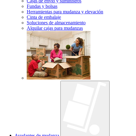
Cajas de envío y suministros
Fundas y bolsas
Herramientas para mudanza y elevación
Cinta de embalaje
Soluciones de almacenamiento
Alquilar cajas para mudanzas
Ayudantes de mudanza