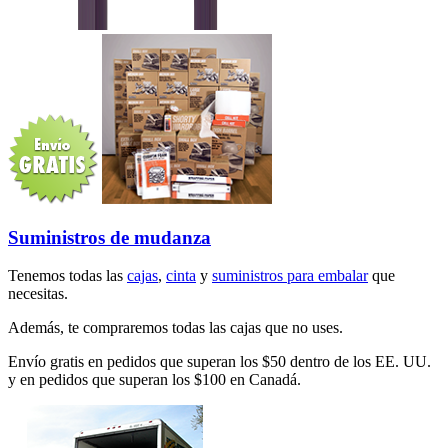
Suministros de mudanza
Tenemos todas las
cajas
,
cinta
y
suministros para embalar
que
necesitas.
Además, te compraremos todas las cajas que no uses.
Envío gratis en pedidos que superan los $50 dentro de los EE. UU.
y en pedidos que superan los $100 en Canadá.