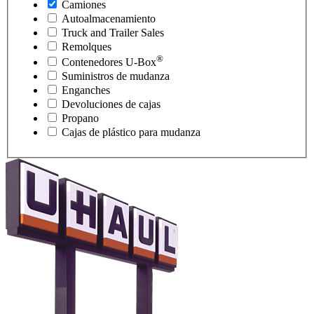
Camiones
Autoalmacenamiento
Truck and Trailer Sales
Remolques
®
Contenedores
U-Box
Suministros de mudanza
Enganches
Devoluciones de cajas
Propano
Cajas de plástico para mudanza