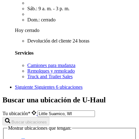
Sáb.: 9 a. m. - 3 p. m.
Dom.: cerrado
Hoy cerrado
Devolución del cliente 24 horas
Servicios
Camiones para mudanza
Remolques y remolcado
Truck and Trailer Sales
Siguiente
Siguientes 6 ubicaciones
Buscar una ubicación de U-Haul
Tu ubicación*
Buscar ubicaciones
Mostrar ubicaciones que tengan: