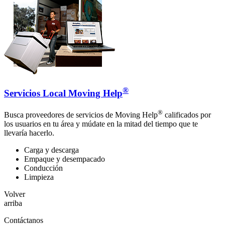
®
Servicios Local Moving Help
®
Busca proveedores de servicios de Moving Help
calificados por
los usuarios en tu área y múdate en la mitad del tiempo que te
llevaría hacerlo.
Carga y descarga
Empaque y desempacado
Conducción
Limpieza
Volver
arriba
Contáctanos