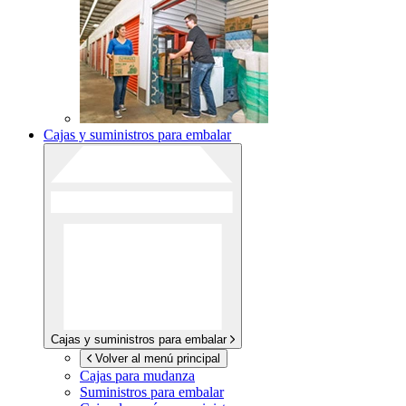
Cajas y suministros para embalar
Cajas y suministros para embalar
Volver al menú principal
Cajas para mudanza
Suministros para embalar