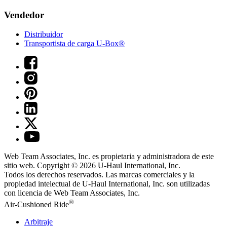
Vendedor
Distribuidor
Transportista de carga U-Box®
Web Team Associates, Inc. es propietaria y administradora de este
sitio web. Copyright © 2026
U-Haul
International, Inc.
Todos los derechos reservados.
Las marcas comerciales y la
propiedad intelectual de
U-Haul
International, Inc. son utilizadas
con licencia de Web Team Associates, Inc.
®
Air-Cushioned Ride
Arbitraje