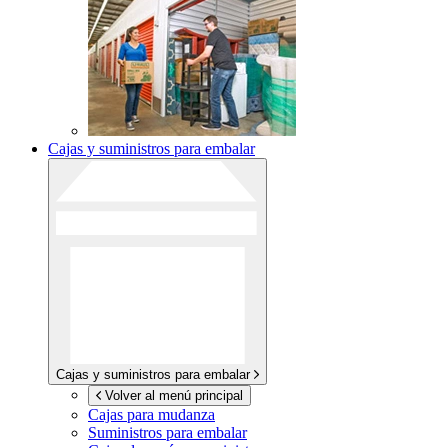
Cajas y suministros para embalar
Cajas y suministros para embalar
Volver al menú principal
Cajas para mudanza
Suministros para embalar