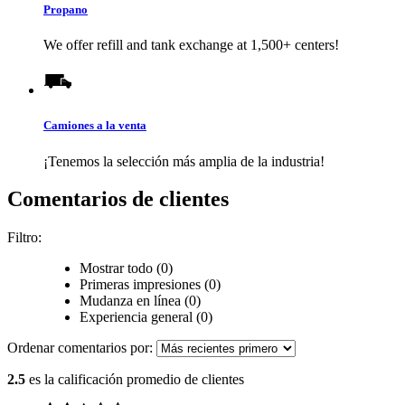
Propano
We offer refill and tank exchange at 1,500+ centers!
Camiones a la venta
¡Tenemos la selección más amplia de la industria!
Comentarios de clientes
Filtro:
Mostrar todo (0)
Primeras impresiones (0)
Mudanza en línea (0)
Experiencia general (0)
Ordenar comentarios por:
2.5
es la calificación promedio de clientes