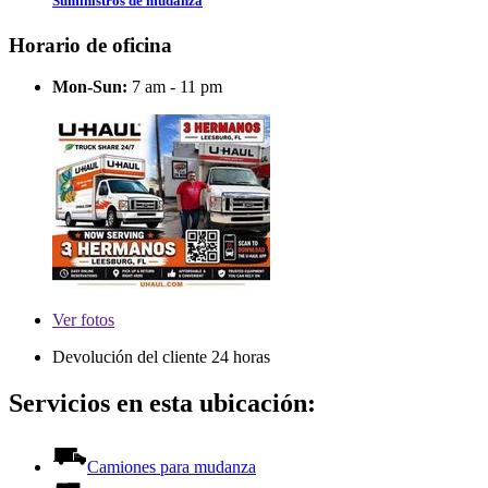
Suministros de mudanza
Horario de oficina
Mon-Sun:
7 am - 11 pm
Ver
fotos
Devolución del cliente 24 horas
Servicios en esta ubicación:
Camiones para mudanza