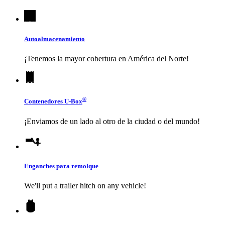
Autoalmacenamiento
¡Tenemos la mayor cobertura en América del Norte!
®
Contenedores
U-Box
¡Enviamos de un lado al otro de la ciudad o del mundo!
Enganches para remolque
We'll put a trailer hitch on any vehicle!