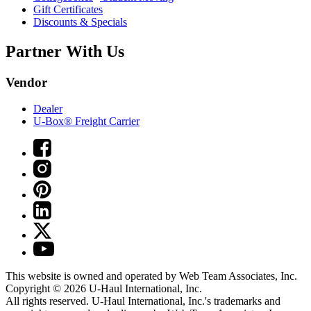
Gift Certificates
Discounts & Specials
Partner With Us
Vendor
Dealer
U-Box® Freight Carrier
This website is owned and operated by Web Team Associates, Inc.
Copyright © 2026
U-Haul
International, Inc.
All rights reserved.
U-Haul
International, Inc.'s trademarks and