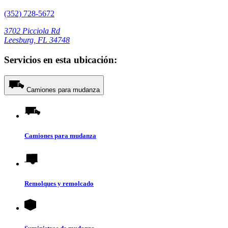
(352) 728-5672
3702 Picciola Rd
Leesburg, FL 34748
Servicios en esta ubicación:
Camiones para mudanza
Camiones para mudanza
Remolques y remolcado