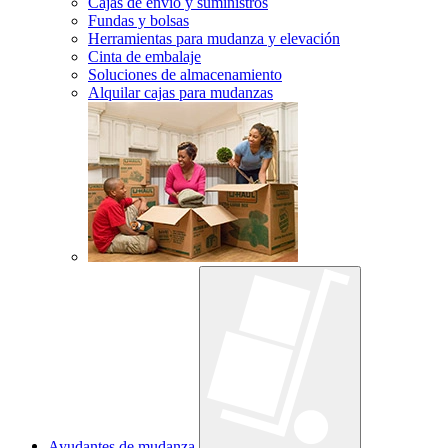
Cajas de envío y suministros
Fundas y bolsas
Herramientas para mudanza y elevación
Cinta de embalaje
Soluciones de almacenamiento
Alquilar cajas para mudanzas
Ayudantes de mudanza