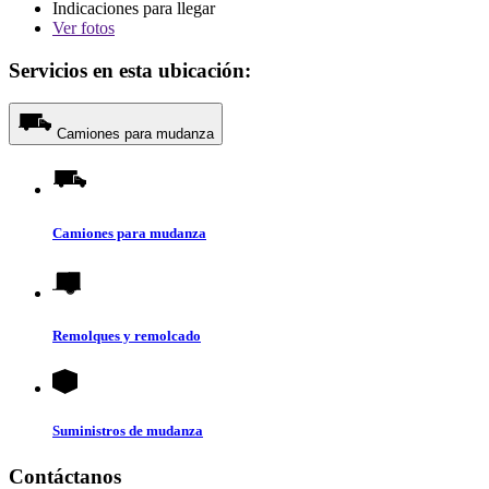
Indicaciones para llegar
Ver
fotos
Servicios en esta ubicación:
Camiones para mudanza
Camiones para mudanza
Remolques y remolcado
Suministros de mudanza
Contáctanos