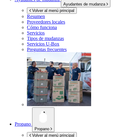
Ayudantes de mudanza
Volver al menú principal
Resumen
Proveedores locales
Cómo funciona
Servicios
Tipos de mudanzas
Servicios
U-Box
Preguntas frecuentes
Propano
Propano
Volver al menú principal