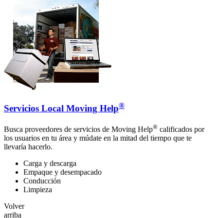
®
Servicios Local Moving Help
®
Busca proveedores de servicios de Moving Help
calificados por
los usuarios en tu área y múdate en la mitad del tiempo que te
llevaría hacerlo.
Carga y descarga
Empaque y desempacado
Conducción
Limpieza
Volver
arriba