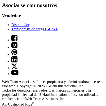
Asociarse con nosotros
Vendedor
Distribuidor
Transportista de carga U-Box®
Web Team Associates, Inc. es propietaria y administradora de este
sitio web. Copyright © 2026
U-Haul
International, Inc.
Todos los derechos reservados.
Las marcas comerciales y la
propiedad intelectual de
U-Haul
International, Inc. son utilizadas
con licencia de Web Team Associates, Inc.
®
Air-Cushioned Ride