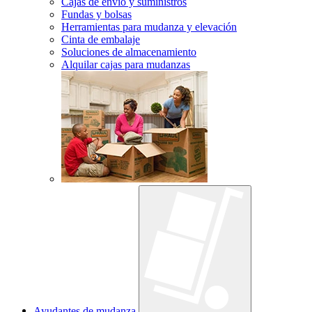
Cajas de envío y suministros
Fundas y bolsas
Herramientas para mudanza y elevación
Cinta de embalaje
Soluciones de almacenamiento
Alquilar cajas para mudanzas
Ayudantes de mudanza