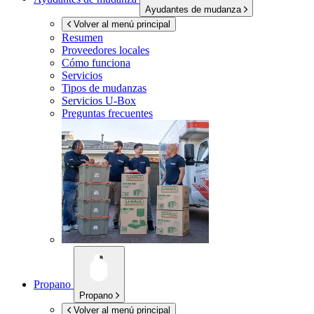
Ayudantes de mudanza
Volver al menú principal
Resumen
Proveedores locales
Cómo funciona
Servicios
Tipos de mudanzas
Servicios
U-Box
Preguntas frecuentes
Propano
Propano
Volver al menú principal