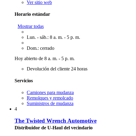
Ver sitio web
Horario estándar
Mostrar todas
Lun. - sáb.: 8 a. m. - 5 p. m.
Dom.: cerrado
Hoy abierto de 8 a. m. - 5 p. m.
Devolución del cliente 24 horas
Servicios
Camiones para mudanza
Remolques y remolcado
Suministros de mudanza
4
The Twisted Wrench Automotive
Distribuidor de U-Haul del vecindario