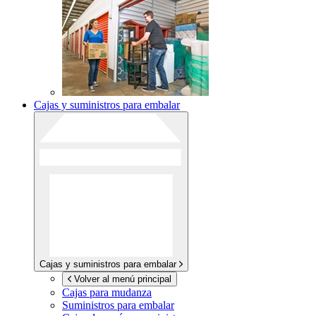
Cajas y suministros para embalar
Cajas y suministros para embalar
Volver al menú principal
Cajas para mudanza
Suministros para embalar