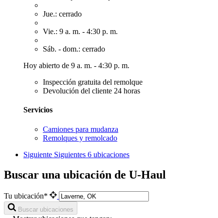
Jue.: cerrado
Vie.: 9 a. m. - 4:30 p. m.
Sáb. - dom.: cerrado
Hoy abierto de 9 a. m. - 4:30 p. m.
Inspección gratuita del remolque
Devolución del cliente 24 horas
Servicios
Camiones para mudanza
Remolques y remolcado
Siguiente
Siguientes 6 ubicaciones
Buscar una ubicación de U-Haul
Tu ubicación*
Buscar ubicaciones