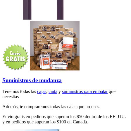
Suministros de mudanza
Tenemos todas las
cajas
,
cinta
y
suministros para embalar
que
necesitas.
Además, te compraremos todas las cajas que no uses.
Envío gratis en pedidos que superan los $50 dentro de los EE. UU.
y en pedidos que superan los $100 en Canadá.