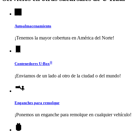
Autoalmacenamiento
¡Tenemos la mayor cobertura en América del Norte!
®
Contenedores
U-Box
¡Enviamos de un lado al otro de la ciudad o del mundo!
Enganches para remolque
¡Ponemos un enganche para remolque en cualquier vehículo!