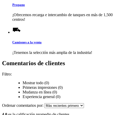
Propano
¡Ofrecemos recarga e intercambio de tanques en más de 1,500
centros!
Camiones a la venta
¡Tenemos la selección más amplia de la industria!
Comentarios de clientes
Filtro:
Mostrar todo (0)
Primeras impresiones (0)
Mudanza en línea (0)
Experiencia general (0)
Ordenar comentarios por:
4.0
es la calificación promedio de clientes