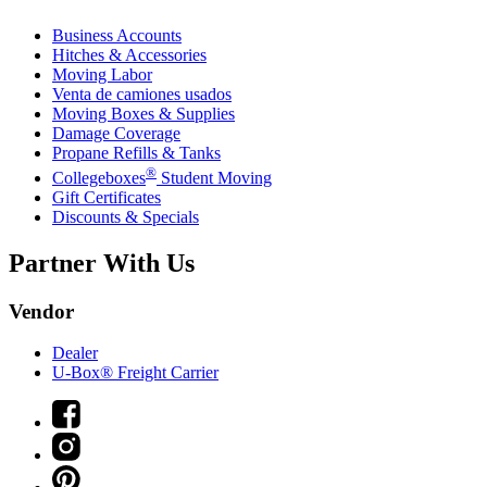
Business Accounts
Hitches & Accessories
Moving Labor
Venta de camiones usados
Moving Boxes & Supplies
Damage Coverage
Propane Refills & Tanks
®
Collegeboxes
Student Moving
Gift Certificates
Discounts & Specials
Partner With Us
Vendor
Dealer
U-Box® Freight Carrier