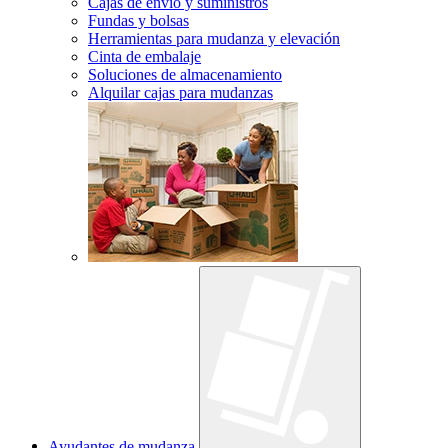
Cajas de envío y suministros
Fundas y bolsas
Herramientas para mudanza y elevación
Cinta de embalaje
Soluciones de almacenamiento
Alquilar cajas para mudanzas
Ayudantes de mudanza