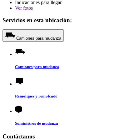
Indicaciones para llegar
Ver
fotos
Servicios en esta ubicación:
Camiones para mudanza
Camiones para mudanza
Remolques y remolcado
Suministros de mudanza
Contáctanos