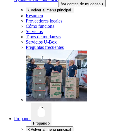
Ayudantes de mudanza
Volver al menú principal
Resumen
Proveedores locales
Cómo funciona
Servicios
Tipos de mudanzas
Servicios
U-Box
Preguntas frecuentes
Propano
Propano
Volver al menú principal