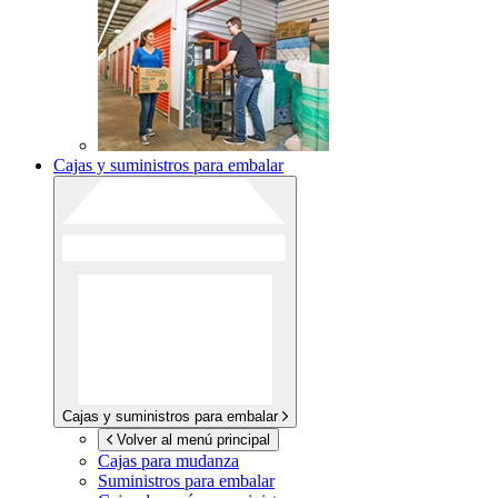
Cajas y suministros para embalar
Cajas y suministros para embalar
Volver al menú principal
Cajas para mudanza
Suministros para embalar