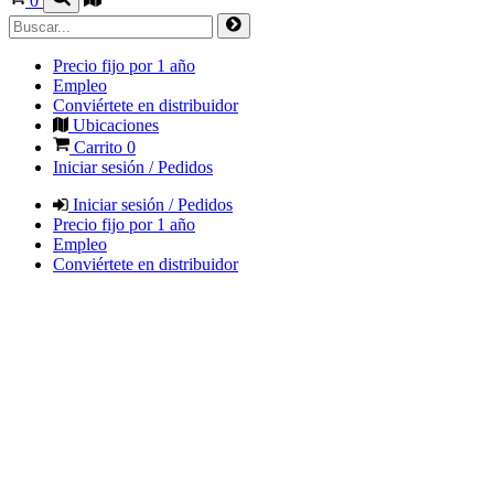
0
Precio fijo por 1 año
Empleo
Conviértete en distribuidor
Ubicaciones
Carrito
0
Iniciar sesión / Pedidos
Iniciar sesión / Pedidos
Precio fijo por 1 año
Empleo
Conviértete en distribuidor