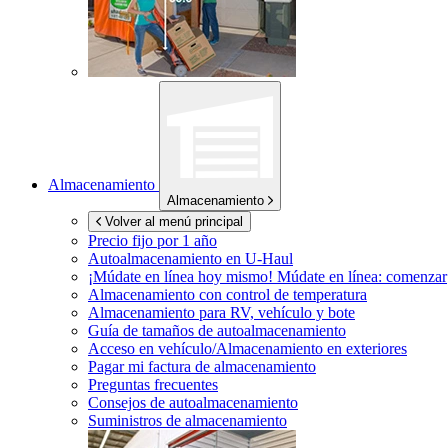
Almacenamiento
Almacenamiento
Volver al menú principal
Precio fijo por 1 año
Autoalmacenamiento en
U-Haul
¡Múdate en línea hoy mismo!
Múdate en línea: comenzar
Almacenamiento con control de temperatura
Almacenamiento para RV, vehículo y bote
Guía de tamaños de autoalmacenamiento
Acceso en vehículo/Almacenamiento en exteriores
Pagar mi factura de almacenamiento
Preguntas frecuentes
Consejos de autoalmacenamiento
Suministros de almacenamiento