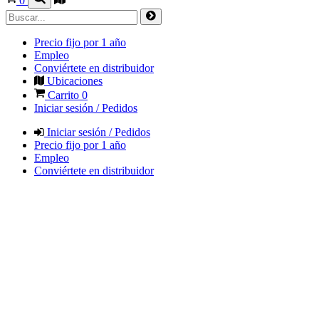
0
Precio fijo por 1 año
Empleo
Conviértete en distribuidor
Ubicaciones
Carrito
0
Iniciar sesión / Pedidos
Iniciar sesión / Pedidos
Precio fijo por 1 año
Empleo
Conviértete en distribuidor