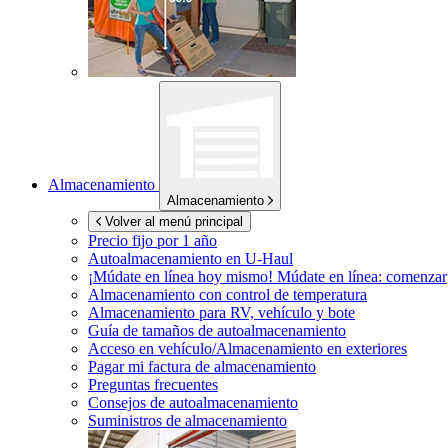
Almacenamiento
Almacenamiento
Volver al menú principal
Precio fijo por 1 año
Autoalmacenamiento en
U-Haul
¡Múdate en línea hoy mismo!
Múdate en línea: comenzar
Almacenamiento con control de temperatura
Almacenamiento para RV, vehículo y bote
Guía de tamaños de autoalmacenamiento
Acceso en vehículo/Almacenamiento en exteriores
Pagar mi factura de almacenamiento
Preguntas frecuentes
Consejos de autoalmacenamiento
Suministros de almacenamiento