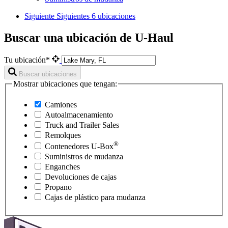
Siguiente
Siguientes 6 ubicaciones
Buscar una ubicación de U-Haul
Tu ubicación*
Buscar ubicaciones
Mostrar ubicaciones que tengan:
Camiones
Autoalmacenamiento
Truck and Trailer Sales
Remolques
®
Contenedores
U-Box
Suministros de mudanza
Enganches
Devoluciones de cajas
Propano
Cajas de plástico para mudanza