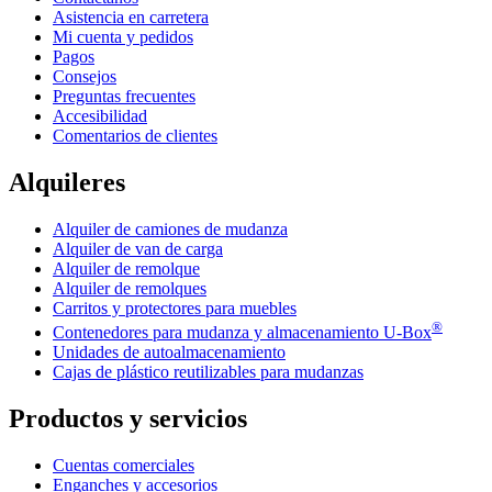
Asistencia en carretera
Mi cuenta y pedidos
Pagos
Consejos
Preguntas frecuentes
Accesibilidad
Comentarios de clientes
Alquileres
Alquiler de camiones de mudanza
Alquiler de van de carga
Alquiler de remolque
Alquiler de remolques
Carritos y protectores para muebles
®
Contenedores para mudanza y almacenamiento
U-Box
Unidades de autoalmacenamiento
Cajas de plástico reutilizables para mudanzas
Productos y servicios
Cuentas comerciales
Enganches y accesorios