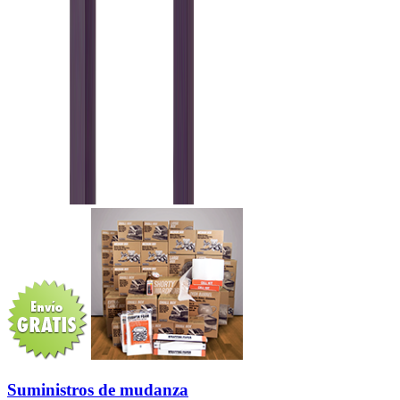
Suministros de mudanza