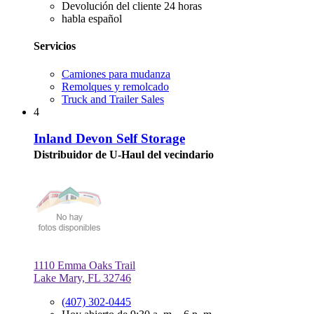
Devolución del cliente 24 horas
habla español
Servicios
Camiones para mudanza
Remolques y remolcado
Truck and Trailer Sales
4
Inland Devon Self Storage
Distribuidor de U-Haul del vecindario
1110 Emma Oaks Trail
Lake Mary, FL 32746
(407) 302-0445