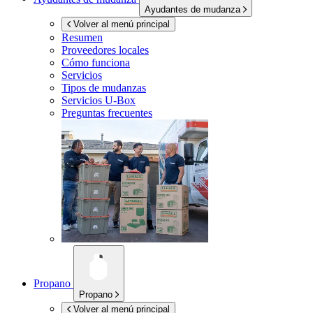
Ayudantes de mudanza
Volver al menú principal
Resumen
Proveedores locales
Cómo funciona
Servicios
Tipos de mudanzas
Servicios
U-Box
Preguntas frecuentes
Propano
Propano
Volver al menú principal