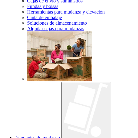
Cajas de envío y suministros
Fundas y bolsas
Herramientas para mudanza y elevación
Cinta de embalaje
Soluciones de almacenamiento
Alquilar cajas para mudanzas
Ayudantes de mudanza