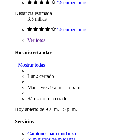
56 comentarios
Distancia estimada
3.5 millas
56 comentarios
Ver
fotos
Horario estándar
Mostrar todas
Lun.: cerrado
Mar. - vie.: 9 a. m. - 5 p. m.
Sáb. - dom.: cerrado
Hoy abierto de 9 a. m. - 5 p. m.
Servicios
Camiones para mudanza
Suministros de mudanza