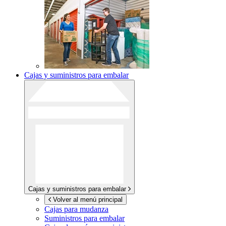
Cajas y suministros para embalar
Cajas y suministros para embalar
Volver al menú principal
Cajas para mudanza
Suministros para embalar