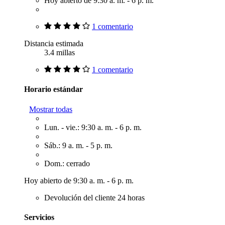
Hoy abierto de 9:30 a. m. - 6 p. m.
1 comentario
Distancia estimada
3.4 millas
1 comentario
Horario estándar
Mostrar todas
Lun. - vie.: 9:30 a. m. - 6 p. m.
Sáb.: 9 a. m. - 5 p. m.
Dom.: cerrado
Hoy abierto de 9:30 a. m. - 6 p. m.
Devolución del cliente 24 horas
Servicios