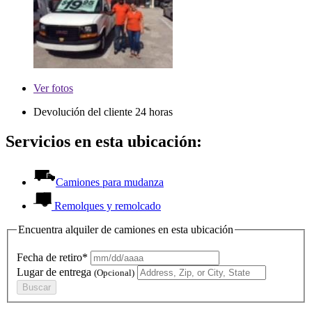
Ver
fotos
Devolución del cliente 24 horas
Servicios en esta ubicación:
Camiones para mudanza
Remolques y remolcado
Encuentra alquiler de camiones en esta ubicación
Fecha de retiro*
Lugar de entrega
(Opcional)
Buscar