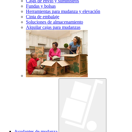
Cajas de envío y suministros
Fundas y bolsas
Herramientas para mudanza y elevación
Cinta de embalaje
Soluciones de almacenamiento
Alquilar cajas para mudanzas
Ayudantes de mudanza