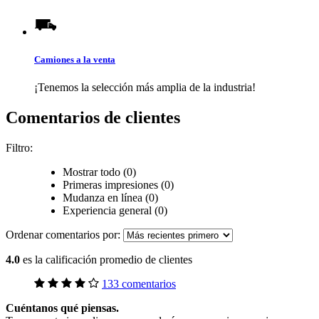
Camiones a la venta
¡Tenemos la selección más amplia de la industria!
Comentarios de clientes
Filtro:
Mostrar todo (0)
Primeras impresiones (0)
Mudanza en línea (0)
Experiencia general (0)
Ordenar comentarios por:
4.0
es la calificación promedio de clientes
133 comentarios
Cuéntanos qué piensas.