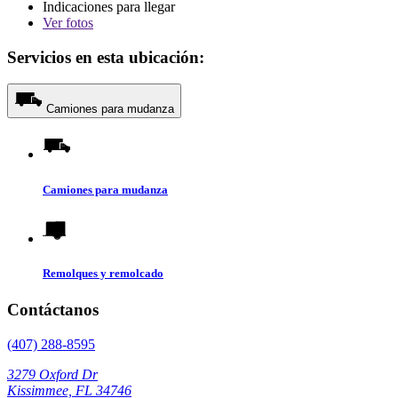
Indicaciones para llegar
Ver
fotos
Servicios en esta ubicación:
Camiones para mudanza
Camiones para mudanza
Remolques y remolcado
Contáctanos
(407) 288-8595
3279 Oxford Dr
Kissimmee, FL 34746