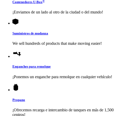
®
Contenedores
U-Box
¡Enviamos de un lado al otro de la ciudad o del mundo!
Suministros de mudanza
We sell hundreds of products that make moving easier!
Enganches para remolque
¡Ponemos un enganche para remolque en cualquier vehículo!
Propano
¡Ofrecemos recarga e intercambio de tanques en más de 1,500
centros!