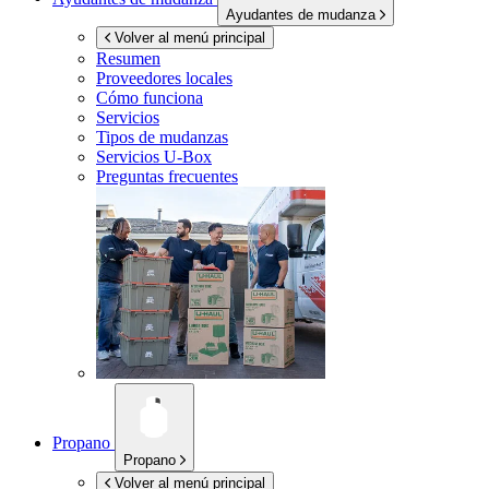
Ayudantes de mudanza
Volver al menú principal
Resumen
Proveedores locales
Cómo funciona
Servicios
Tipos de mudanzas
Servicios
U-Box
Preguntas frecuentes
Propano
Propano
Volver al menú principal