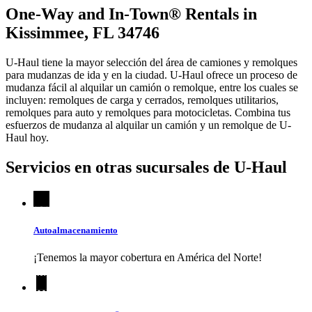
One-Way and In-Town® Rentals in
Kissimmee, FL 34746
U-Haul tiene la mayor selección del área de camiones y remolques
para mudanzas de ida y en la ciudad.
U-Haul
ofrece un proceso de
mudanza fácil al alquilar un camión o remolque, entre los cuales se
incluyen: remolques de carga y cerrados, remolques utilitarios,
remolques para auto y remolques para motocicletas. Combina tus
esfuerzos de mudanza al alquilar un camión y un remolque de
U-
Haul
hoy.
Servicios en otras sucursales de
U-Haul
Autoalmacenamiento
¡Tenemos la mayor cobertura en América del Norte!