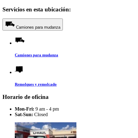
Servicios en esta ubicación:
Camiones para mudanza
Camiones para mudanza
Remolques y remolcado
Horario de oficina
Mon-Fri:
9 am - 4 pm
Sat-Sun:
Closed