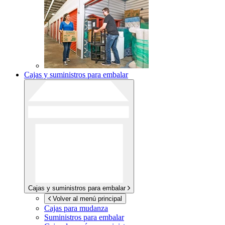
Cajas y suministros para embalar
Cajas y suministros para embalar
Volver al menú principal
Cajas para mudanza
Suministros para embalar