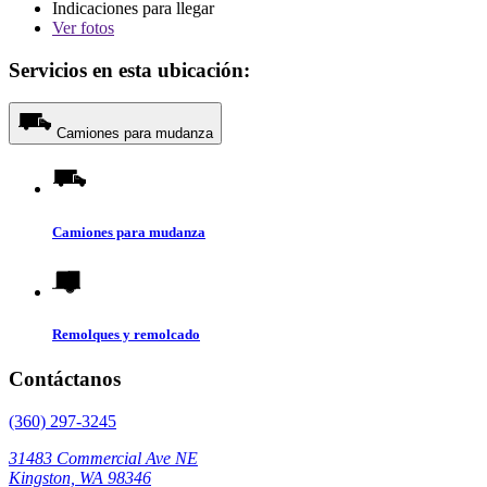
Indicaciones para llegar
Ver
fotos
Servicios en esta ubicación:
Camiones para mudanza
Camiones para mudanza
Remolques y remolcado
Contáctanos
(360) 297-3245
31483 Commercial Ave NE
Kingston, WA 98346