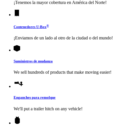
¡Tenemos la mayor cobertura en América del Norte!
®
Contenedores
U-Box
¡Enviamos de un lado al otro de la ciudad o del mundo!
Suministros de mudanza
We sell hundreds of products that make moving easier!
Enganches para remolque
We'll put a trailer hitch on any vehicle!