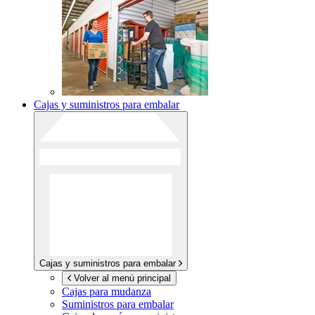
Cajas y suministros para embalar
Cajas y suministros para embalar
Volver al menú principal
Cajas para mudanza
Suministros para embalar