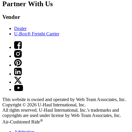
Partner With Us
Vendor
Dealer
U-Box® Freight Carrier
This website is owned and operated by Web Team Associates, Inc.
Copyright © 2026
U-Haul
International, Inc.
All rights reserved.
U-Haul
International, Inc.'s trademarks and
copyrights are used under license by Web Team Associates, Inc.
®
Air-Cushioned Ride
Arbitration