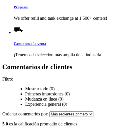
Propano
We offer refill and tank exchange at 1,500+ centers!
Camiones a la venta
¡Tenemos la selección más amplia de la industria!
Comentarios de clientes
Filtro:
Mostrar todo (0)
Primeras impresiones (0)
Mudanza en línea (0)
Experiencia general (0)
Ordenar comentarios por:
5.0
es la calificación promedio de clientes