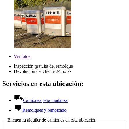
Ver
fotos
Inspección gratuita del remolque
Devolución del cliente 24 horas
Servicios en esta ubicación:
Camiones para mudanza
Remolques y remolcado
Encuentra alquiler de camiones en esta ubicación