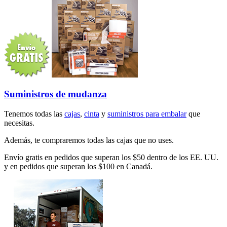
Suministros de mudanza
Tenemos todas las
cajas
,
cinta
y
suministros para embalar
que
necesitas.
Además, te compraremos todas las cajas que no uses.
Envío gratis en pedidos que superan los $50 dentro de los EE. UU.
y en pedidos que superan los $100 en Canadá.