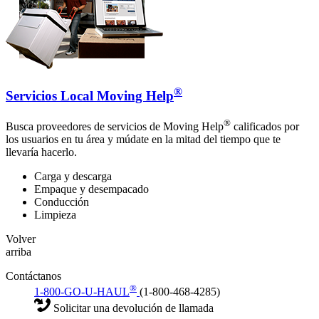
®
Servicios Local Moving Help
®
Busca proveedores de servicios de Moving Help
calificados por
los usuarios en tu área y múdate en la mitad del tiempo que te
llevaría hacerlo.
Carga y descarga
Empaque y desempacado
Conducción
Limpieza
Volver
arriba
Contáctanos
®
1-800-GO-U-HAUL
(1-800-468-4285)
Solicitar una devolución de llamada