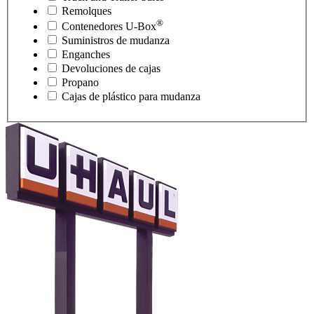
Remolques
®
Contenedores
U-Box
Suministros de mudanza
Enganches
Devoluciones de cajas
Propano
Cajas de plástico para mudanza