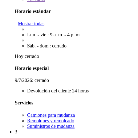
Horario estándar
Mostrar todas
Lun. - vie.: 9 a. m. - 4 p. m.
Sáb. - dom.: cerrado
Hoy cerrado
Horario especial
9/7/2026:
cerrado
Devolución del cliente 24 horas
Servicios
Camiones para mudanza
Remolques y remolcado
Suministros de mudanza
3