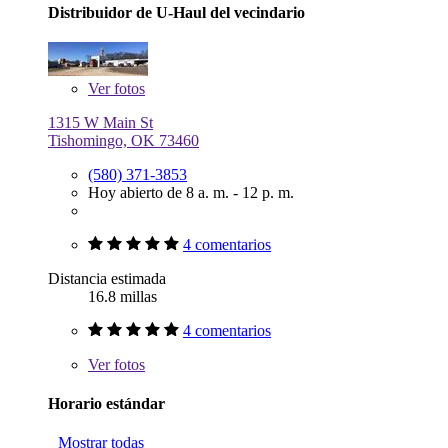
Distribuidor de U-Haul del vecindario
Ver
fotos
1315 W Main St
Tishomingo, OK 73460
(580) 371-3853
Hoy abierto de 8 a. m. - 12 p. m.
4 comentarios
Distancia estimada
16.8 millas
4 comentarios
Ver
fotos
Horario estándar
Mostrar todas