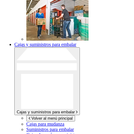
Cajas y suministros para embalar
Cajas y suministros para embalar
Volver al menú principal
Cajas para mudanza
Suministros para embalar