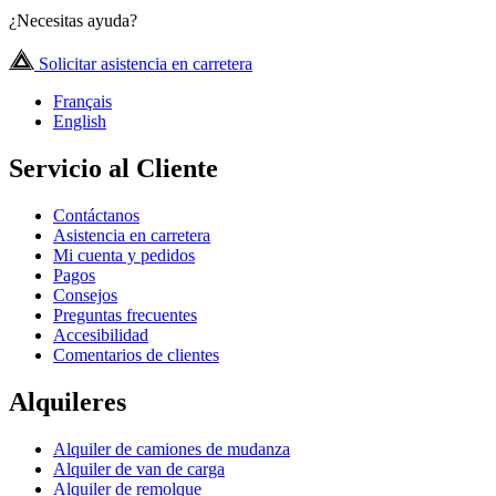
¿Necesitas ayuda?
Solicitar asistencia en carretera
Français
English
Servicio al Cliente
Contáctanos
Asistencia en carretera
Mi cuenta y pedidos
Pagos
Consejos
Preguntas frecuentes
Accesibilidad
Comentarios de clientes
Alquileres
Alquiler de camiones de mudanza
Alquiler de van de carga
Alquiler de remolque