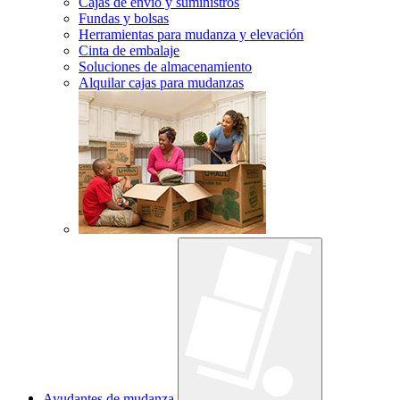
Cajas de envío y suministros
Fundas y bolsas
Herramientas para mudanza y elevación
Cinta de embalaje
Soluciones de almacenamiento
Alquilar cajas para mudanzas
Ayudantes de mudanza