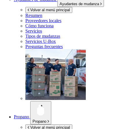
Ayudantes de mudanza
Volver al menú principal
Resumen
Proveedores locales
Cómo funciona
Servicios
Tipos de mudanzas
Servicios
U-Box
Preguntas frecuentes
Propano
Propano
Volver al menú principal