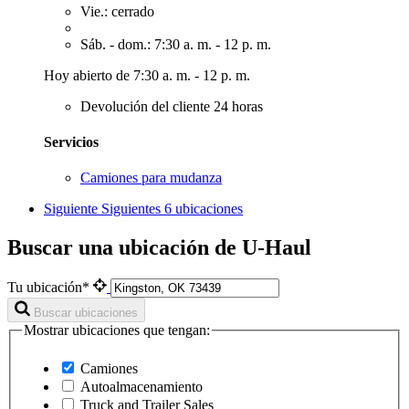
Vie.: cerrado
Sáb. - dom.: 7:30 a. m. - 12 p. m.
Hoy abierto de 7:30 a. m. - 12 p. m.
Devolución del cliente 24 horas
Servicios
Camiones para mudanza
Siguiente
Siguientes 6 ubicaciones
Buscar una ubicación de U-Haul
Tu ubicación*
Buscar ubicaciones
Mostrar ubicaciones que tengan:
Camiones
Autoalmacenamiento
Truck and Trailer Sales