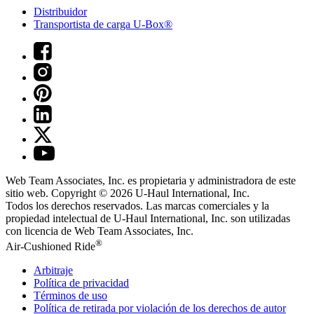
Distribuidor
Transportista de carga U-Box®
Web Team Associates, Inc. es propietaria y administradora de este
sitio web. Copyright © 2026
U-Haul
International, Inc.
Todos los derechos reservados.
Las marcas comerciales y la
propiedad intelectual de
U-Haul
International, Inc. son utilizadas
con licencia de Web Team Associates, Inc.
®
Air-Cushioned Ride
Arbitraje
Política de privacidad
Términos de uso
Política de retirada por violación de los derechos de autor