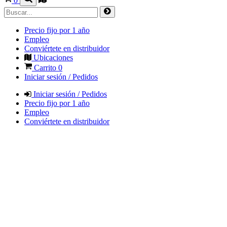
0
Precio fijo por 1 año
Empleo
Conviértete en distribuidor
Ubicaciones
Carrito
0
Iniciar sesión / Pedidos
Iniciar sesión / Pedidos
Precio fijo por 1 año
Empleo
Conviértete en distribuidor