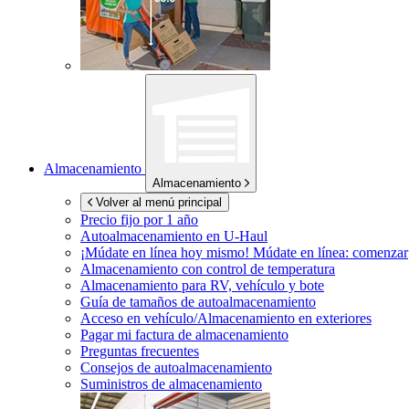
Almacenamiento
Almacenamiento
Volver al menú principal
Precio fijo por 1 año
Autoalmacenamiento en
U-Haul
¡Múdate en línea hoy mismo!
Múdate en línea: comenzar
Almacenamiento con control de temperatura
Almacenamiento para RV, vehículo y bote
Guía de tamaños de autoalmacenamiento
Acceso en vehículo/Almacenamiento en exteriores
Pagar mi factura de almacenamiento
Preguntas frecuentes
Consejos de autoalmacenamiento
Suministros de almacenamiento