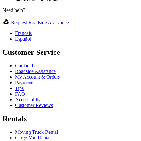
Need help?
Request Roadside Assistance
Français
Español
Customer Service
Contact Us
Roadside Assistance
My Account & Orders
Payments
Tips
FAQ
Accessibility
Customer Reviews
Rentals
Moving Truck Rental
Cargo Van Rental