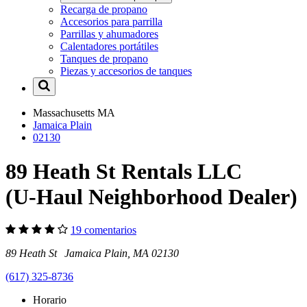
Recarga de propano
Accesorios para parrilla
Parrillas y ahumadores
Calentadores portátiles
Tanques de propano
Piezas y accesorios de tanques
Massachusetts
MA
Jamaica Plain
02130
89 Heath St Rentals LLC
(U-Haul Neighborhood Dealer)
19 comentarios
89 Heath St Jamaica Plain, MA 02130
(617) 325-8736
Horario