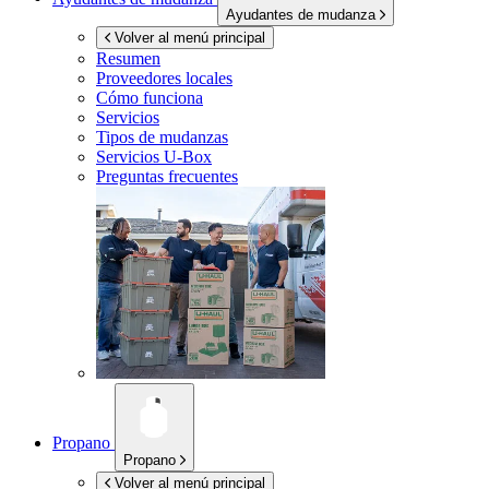
Ayudantes de mudanza
Volver al menú principal
Resumen
Proveedores locales
Cómo funciona
Servicios
Tipos de mudanzas
Servicios
U-Box
Preguntas frecuentes
Propano
Propano
Volver al menú principal