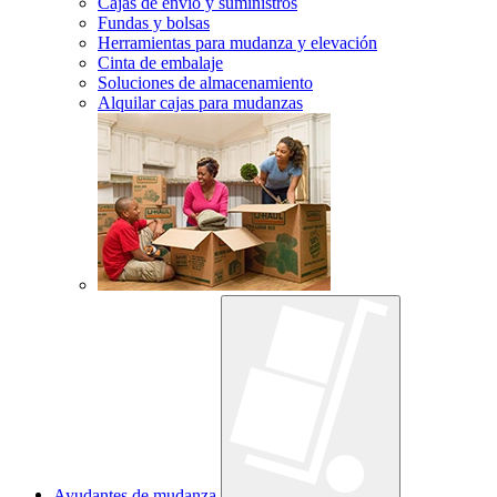
Cajas de envío y suministros
Fundas y bolsas
Herramientas para mudanza y elevación
Cinta de embalaje
Soluciones de almacenamiento
Alquilar cajas para mudanzas
Ayudantes de mudanza