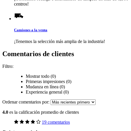
centros!
Camiones a la venta
¡Tenemos la selección más amplia de la industria!
Comentarios de clientes
Filtro:
Mostrar todo (0)
Primeras impresiones (0)
Mudanza en línea (0)
Experiencia general (0)
Ordenar comentarios por:
4.0
es la calificación promedio de clientes
19 comentarios