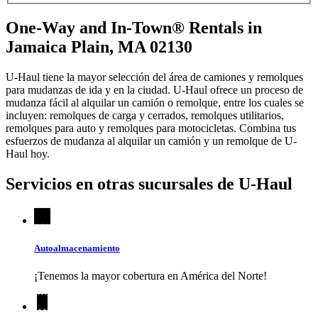
One-Way and In-Town® Rentals in
Jamaica Plain, MA 02130
U-Haul tiene la mayor selección del área de camiones y remolques
para mudanzas de ida y en la ciudad.
U-Haul
ofrece un proceso de
mudanza fácil al alquilar un camión o remolque, entre los cuales se
incluyen: remolques de carga y cerrados, remolques utilitarios,
remolques para auto y remolques para motocicletas. Combina tus
esfuerzos de mudanza al alquilar un camión y un remolque de
U-
Haul
hoy.
Servicios en otras sucursales de
U-Haul
Autoalmacenamiento
¡Tenemos la mayor cobertura en América del Norte!