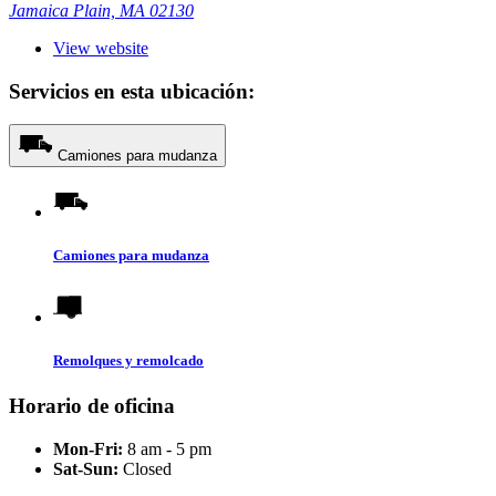
Jamaica Plain, MA 02130
View website
Servicios en esta ubicación:
Camiones para mudanza
Camiones para mudanza
Remolques y remolcado
Horario de oficina
Mon-Fri:
8 am - 5 pm
Sat-Sun:
Closed