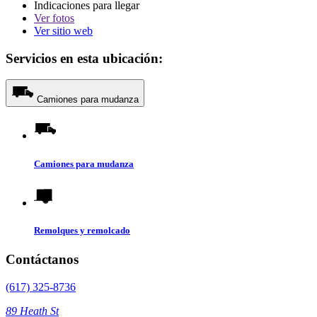
Indicaciones para llegar
Ver
fotos
Ver sitio web
Servicios en esta ubicación:
Camiones para mudanza
Camiones para mudanza
Remolques y remolcado
Contáctanos
(617) 325-8736
89 Heath St