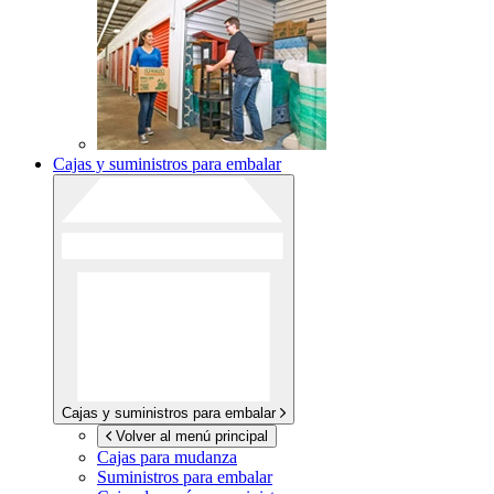
Cajas y suministros para embalar
Cajas y suministros para embalar
Volver al menú principal
Cajas para mudanza
Suministros para embalar