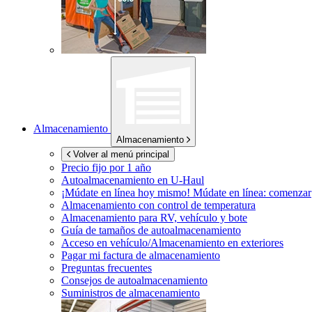
Almacenamiento
Almacenamiento
Volver al menú principal
Precio fijo por 1 año
Autoalmacenamiento en
U-Haul
¡Múdate en línea hoy mismo!
Múdate en línea: comenzar
Almacenamiento con control de temperatura
Almacenamiento para RV, vehículo y bote
Guía de tamaños de autoalmacenamiento
Acceso en vehículo/Almacenamiento en exteriores
Pagar mi factura de almacenamiento
Preguntas frecuentes
Consejos de autoalmacenamiento
Suministros de almacenamiento