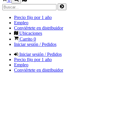
0
Precio fijo por 1 año
Empleo
Conviértete en distribuidor
Ubicaciones
Carrito
0
Iniciar sesión / Pedidos
Iniciar sesión / Pedidos
Precio fijo por 1 año
Empleo
Conviértete en distribuidor