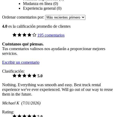
Mudanza en línea (0)
Experiencia general (0)
Ordenar comentarios por:
4.0
es la calificación promedio de clientes
195 comentarios
Cuéntanos qué piensas.
Tus comentarios valiosos nos ayudarán a proporcionar mejores
servicios.
Escribir un comentario
Clasificación:
5.0
Nothing. Everything was smooth and easy. Best truck rental
experience we've ever experienced. Will go out of our way to reuse
them in the future.
Michael K
(7/31/2026)
Rating:
5.0