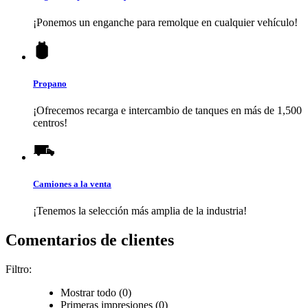
¡Ponemos un enganche para remolque en cualquier vehículo!
Propano
¡Ofrecemos recarga e intercambio de tanques en más de 1,500
centros!
Camiones a la venta
¡Tenemos la selección más amplia de la industria!
Comentarios de clientes
Filtro:
Mostrar todo (0)
Primeras impresiones (0)