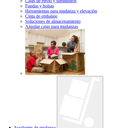
Cajas de envío y suministros
Fundas y bolsas
Herramientas para mudanza y elevación
Cinta de embalaje
Soluciones de almacenamiento
Alquilar cajas para mudanzas
Ayudantes de mudanza