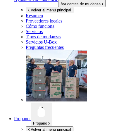
Ayudantes de mudanza
Volver al menú principal
Resumen
Proveedores locales
Cómo funciona
Servicios
Tipos de mudanzas
Servicios
U-Box
Preguntas frecuentes
Propano
Propano
Volver al menú principal