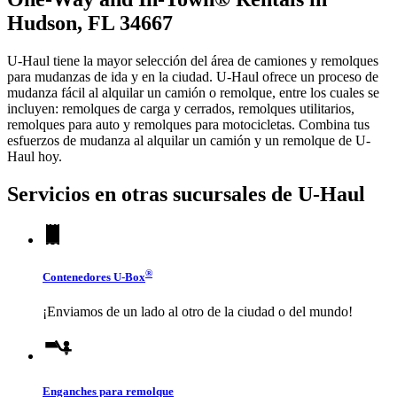
Hudson, FL 34667
U-Haul tiene la mayor selección del área de camiones y remolques
para mudanzas de ida y en la ciudad.
U-Haul
ofrece un proceso de
mudanza fácil al alquilar un camión o remolque, entre los cuales se
incluyen: remolques de carga y cerrados, remolques utilitarios,
remolques para auto y remolques para motocicletas. Combina tus
esfuerzos de mudanza al alquilar un camión y un remolque de
U-
Haul
hoy.
Servicios en otras sucursales de
U-Haul
®
Contenedores
U-Box
¡Enviamos de un lado al otro de la ciudad o del mundo!
Enganches para remolque