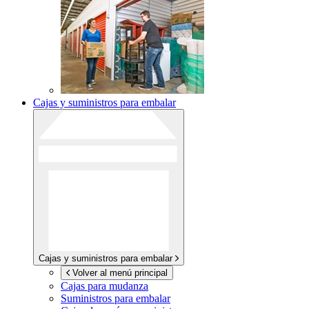
Cajas y suministros para embalar
Cajas y suministros para embalar
Volver al menú principal
Cajas para mudanza
Suministros para embalar