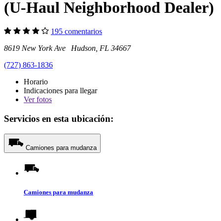
(U-Haul Neighborhood Dealer)
195 comentarios
8619 New York Ave Hudson, FL 34667
(727) 863-1836
Horario
Indicaciones para llegar
Ver
fotos
Servicios en esta ubicación:
Camiones para mudanza
Camiones para mudanza