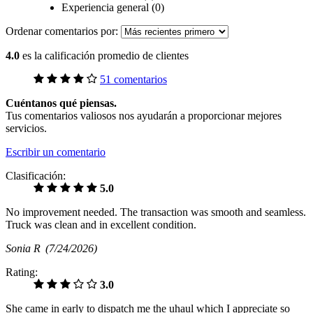
Experiencia general (0)
Ordenar comentarios por:
4.0
es la calificación promedio de clientes
51 comentarios
Cuéntanos qué piensas.
Tus comentarios valiosos nos ayudarán a proporcionar mejores
servicios.
Escribir un comentario
Clasificación:
5.0
No improvement needed. The transaction was smooth and seamless.
Truck was clean and in excellent condition.
Sonia R
(7/24/2026)
Rating:
3.0
She came in early to dispatch me the uhaul which I appreciate so