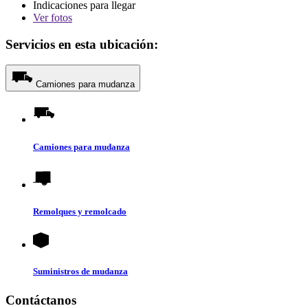
Indicaciones para llegar
Ver
fotos
Servicios en esta ubicación:
Camiones para mudanza
Camiones para mudanza
Remolques y remolcado
Suministros de mudanza
Contáctanos