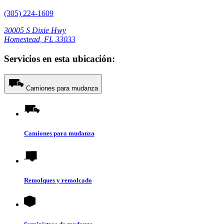
(305) 224-1609
30005 S Dixie Hwy
Homestead, FL 33033
Servicios en esta ubicación:
Camiones para mudanza
Camiones para mudanza
Remolques y remolcado