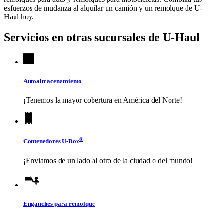
esfuerzos de mudanza al alquilar un camión y un remolque de
U-
Haul
hoy.
Servicios en otras sucursales de
U-Haul
Autoalmacenamiento
¡Tenemos la mayor cobertura en América del Norte!
®
Contenedores
U-Box
¡Enviamos de un lado al otro de la ciudad o del mundo!
Enganches para remolque