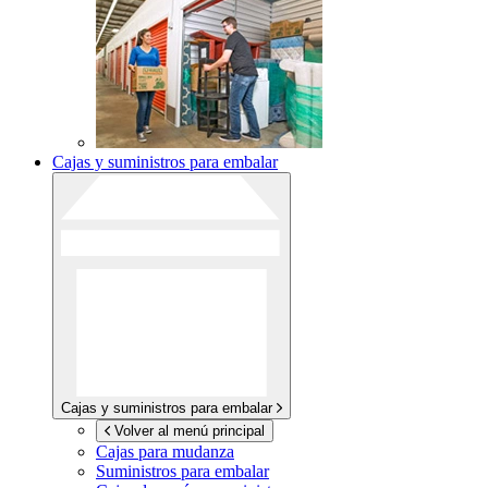
Cajas y suministros para embalar
Cajas y suministros para embalar
Volver al menú principal
Cajas para mudanza
Suministros para embalar