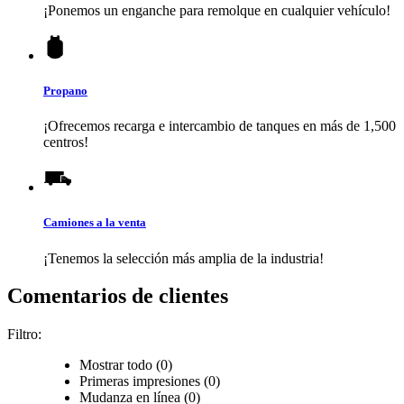
¡Ponemos un enganche para remolque en cualquier vehículo!
Propano
¡Ofrecemos recarga e intercambio de tanques en más de 1,500
centros!
Camiones a la venta
¡Tenemos la selección más amplia de la industria!
Comentarios de clientes
Filtro:
Mostrar todo (0)
Primeras impresiones (0)
Mudanza en línea (0)