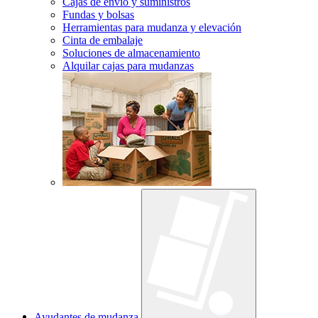
Cajas de envío y suministros
Fundas y bolsas
Herramientas para mudanza y elevación
Cinta de embalaje
Soluciones de almacenamiento
Alquilar cajas para mudanzas
Ayudantes de mudanza