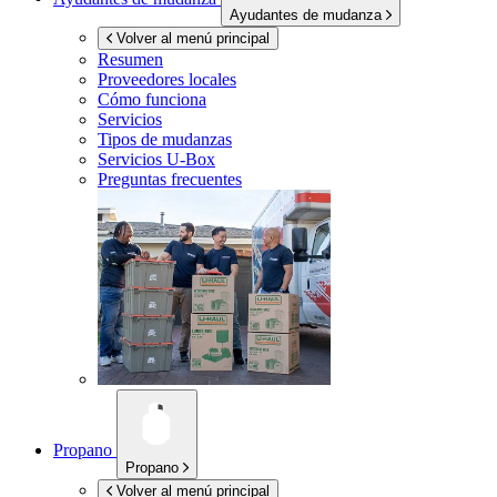
Ayudantes de mudanza
Volver al menú principal
Resumen
Proveedores locales
Cómo funciona
Servicios
Tipos de mudanzas
Servicios
U-Box
Preguntas frecuentes
Propano
Propano
Volver al menú principal