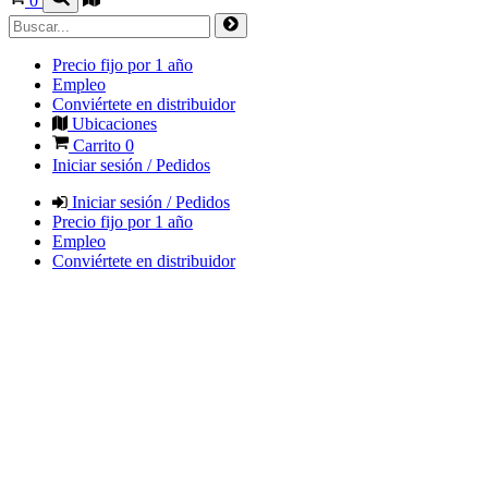
0
Precio fijo por 1 año
Empleo
Conviértete en distribuidor
Ubicaciones
Carrito
0
Iniciar sesión / Pedidos
Iniciar sesión / Pedidos
Precio fijo por 1 año
Empleo
Conviértete en distribuidor