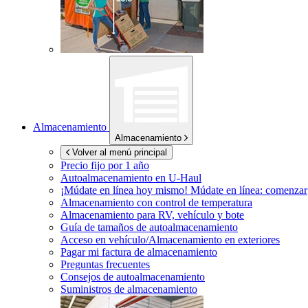
Almacenamiento
Almacenamiento
Volver al menú principal
Precio fijo por 1 año
Autoalmacenamiento en
U-Haul
¡Múdate en línea hoy mismo!
Múdate en línea: comenzar
Almacenamiento con control de temperatura
Almacenamiento para RV, vehículo y bote
Guía de tamaños de autoalmacenamiento
Acceso en vehículo/Almacenamiento en exteriores
Pagar mi factura de almacenamiento
Preguntas frecuentes
Consejos de autoalmacenamiento
Suministros de almacenamiento