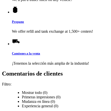
Propano
We offer refill and tank exchange at 1,500+ centers!
Camiones a la venta
¡Tenemos la selección más amplia de la industria!
Comentarios de clientes
Filtro:
Mostrar todo (0)
Primeras impresiones (0)
Mudanza en línea (0)
Experiencia general (0)