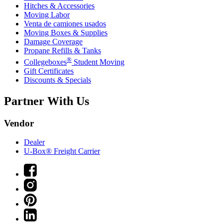
Hitches & Accessories
Moving Labor
Venta de camiones usados
Moving Boxes & Supplies
Damage Coverage
Propane Refills & Tanks
®
Collegeboxes
Student Moving
Gift Certificates
Discounts & Specials
Partner With Us
Vendor
Dealer
U-Box® Freight Carrier