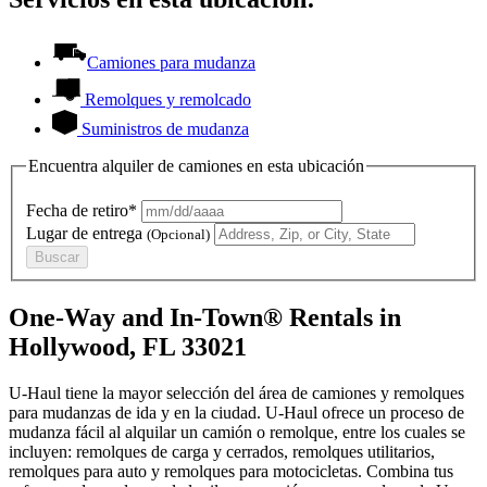
Camiones para mudanza
Remolques y remolcado
Suministros de mudanza
Encuentra alquiler de camiones en esta ubicación
Fecha de retiro*
Lugar de entrega
(Opcional)
Buscar
One-Way and In-Town® Rentals in
Hollywood, FL 33021
U-Haul tiene la mayor selección del área de camiones y remolques
para mudanzas de ida y en la ciudad.
U-Haul
ofrece un proceso de
mudanza fácil al alquilar un camión o remolque, entre los cuales se
incluyen: remolques de carga y cerrados, remolques utilitarios,
remolques para auto y remolques para motocicletas. Combina tus