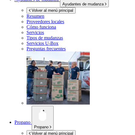
Ayudantes de mudanza
Volver al menú principal
Resumen
Proveedores locales
Cómo funciona
Servicios
Tipos de mudanzas
Servicios
U-Box
Preguntas frecuentes
Propano
Propano
Volver al menú principal