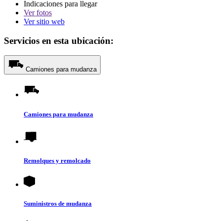
Indicaciones para llegar
Ver
fotos
Ver sitio web
Servicios en esta ubicación:
Camiones para mudanza
Camiones para mudanza
Remolques y remolcado
Suministros de mudanza