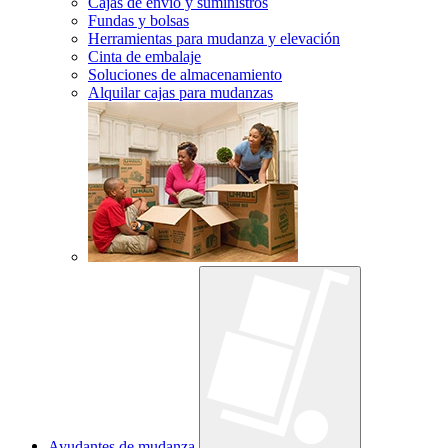
Cajas de envío y suministros
Fundas y bolsas
Herramientas para mudanza y elevación
Cinta de embalaje
Soluciones de almacenamiento
Alquilar cajas para mudanzas
Ayudantes de mudanza