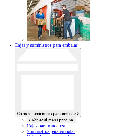
Cajas y suministros para embalar
Cajas y suministros para embalar
Volver al menú principal
Cajas para mudanza
Suministros para embalar