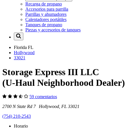
Recarga de propano
Accesorios para parrilla
Parrillas y ahumadores
Calentadores portátiles
Tanques de propano
Piezas y accesorios de tanques
Florida
FL
Hollywood
33021
Storage Express III LLC
(U-Haul Neighborhood Dealer)
59 comentarios
2700 N State Rd 7 Hollywood, FL 33021
(754) 210-2543
Horario