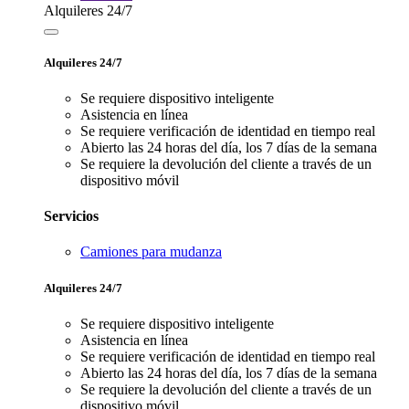
Alquileres 24/7
Alquileres 24/7
Se requiere dispositivo inteligente
Asistencia en línea
Se requiere verificación de identidad en tiempo real
Abierto las 24 horas del día, los 7 días de la semana
Se requiere la devolución del cliente a través de un
dispositivo móvil
Servicios
Camiones para mudanza
Alquileres 24/7
Se requiere dispositivo inteligente
Asistencia en línea
Se requiere verificación de identidad en tiempo real
Abierto las 24 horas del día, los 7 días de la semana
Se requiere la devolución del cliente a través de un
dispositivo móvil