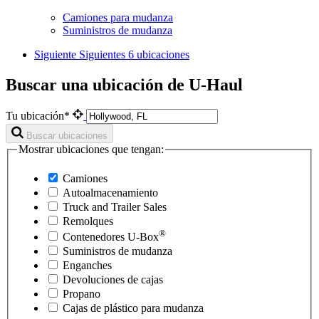
Camiones para mudanza
Suministros de mudanza
Siguiente
Siguientes 6 ubicaciones
Buscar una ubicación de U-Haul
Tu ubicación*
Buscar ubicaciones
Mostrar ubicaciones que tengan:
Camiones
Autoalmacenamiento
Truck and Trailer Sales
Remolques
®
Contenedores
U-Box
Suministros de mudanza
Enganches
Devoluciones de cajas
Propano
Cajas de plástico para mudanza