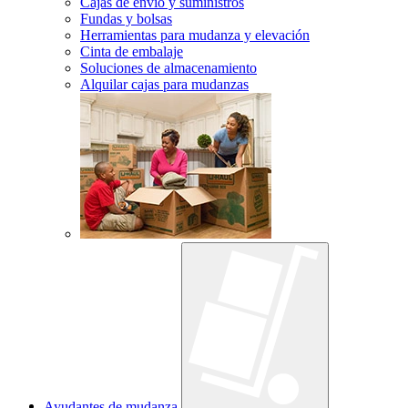
Cajas de envío y suministros
Fundas y bolsas
Herramientas para mudanza y elevación
Cinta de embalaje
Soluciones de almacenamiento
Alquilar cajas para mudanzas
Ayudantes de mudanza