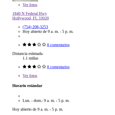
Ver
fotos
1840 N Federal Hwy
Hollywood, FL 33020
(754) 208-3253
Hoy abierto de 9 a. m. - 5 p. m.
8 comentarios
Distancia estimada
1.1 millas
8 comentarios
Ver
fotos
Horario estándar
Lun. - dom.: 9 a. m. - 5 p. m.
Hoy abierto de 9 a. m. - 5 p. m.