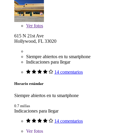
Ver
fotos
615 N 21st Ave
Hollywood, FL 33020
Siempre abiertos en tu smartphone
Indicaciones para llegar
14 comentarios
Horario estándar
Siempre abiertos en tu smartphone
0.7 millas
Indicaciones para llegar
14 comentarios
Ver
fotos