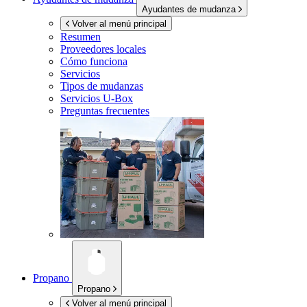
Ayudantes de mudanza
Volver al menú principal
Resumen
Proveedores locales
Cómo funciona
Servicios
Tipos de mudanzas
Servicios
U-Box
Preguntas frecuentes
Propano
Propano
Volver al menú principal