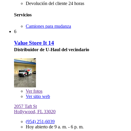
Devolución del cliente 24 horas
Servicios
Camiones para mudanza
6
Value Store It 14
Distribuidor de U-Haul del vecindario
Ver
fotos
Ver sitio web
2057 Taft St
Hollywood, FL 33020
(954) 251-6039
Hoy abierto de 9 a. m. - 6 p. m.