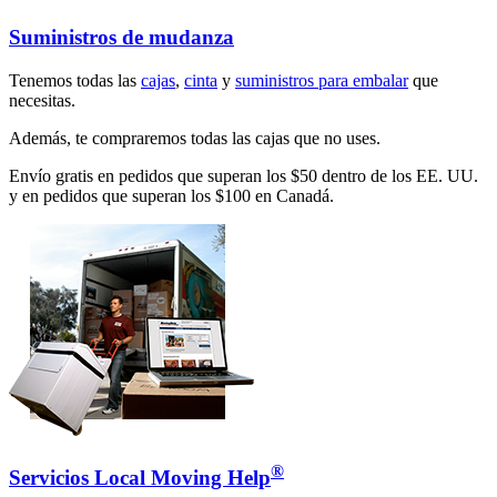
Suministros de mudanza
Tenemos todas las
cajas
,
cinta
y
suministros para embalar
que
necesitas.
Además, te compraremos todas las cajas que no uses.
Envío gratis en pedidos que superan los $50 dentro de los EE. UU.
y en pedidos que superan los $100 en Canadá.
®
Servicios Local Moving Help