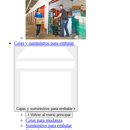
Cajas y suministros para embalar
Cajas y suministros para embalar
Volver al menú principal
Cajas para mudanza
Suministros para embalar