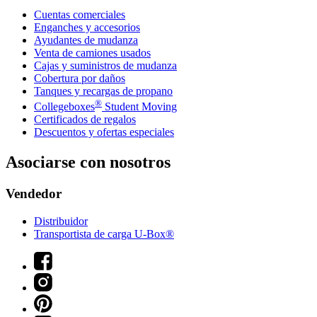
Cuentas comerciales
Enganches y accesorios
Ayudantes de mudanza
Venta de camiones usados
Cajas y suministros de mudanza
Cobertura por daños
Tanques y recargas de propano
®
Collegeboxes
Student Moving
Certificados de regalos
Descuentos y ofertas especiales
Asociarse con nosotros
Vendedor
Distribuidor
Transportista de carga U-Box®