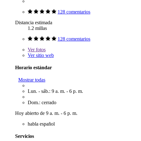
128 comentarios
Distancia estimada
1.2 millas
128 comentarios
Ver
fotos
Ver sitio web
Horario estándar
Mostrar todas
Lun. - sáb.: 9 a. m. - 6 p. m.
Dom.: cerrado
Hoy abierto de 9 a. m. - 6 p. m.
habla español
Servicios