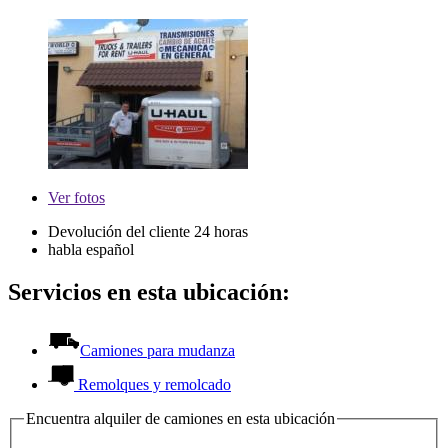
Ver
fotos
Devolución del cliente 24 horas
habla español
Servicios en esta ubicación:
Camiones para mudanza
Remolques y remolcado
Encuentra alquiler de camiones en esta ubicación