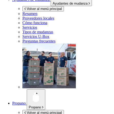
Ayudantes de mudanza
Volver al menú principal
Resumen
Proveedores locales
Cómo funciona
Servicios
Tipos de mudanzas
Servicios
U-Box
Preguntas frecuentes
Propano
Propano
Volver al menú principal