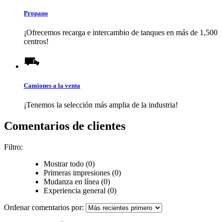
Propano
¡Ofrecemos recarga e intercambio de tanques en más de 1,500
centros!
Camiones a la venta
¡Tenemos la selección más amplia de la industria!
Comentarios de clientes
Filtro:
Mostrar todo (0)
Primeras impresiones (0)
Mudanza en línea (0)
Experiencia general (0)
Ordenar comentarios por: