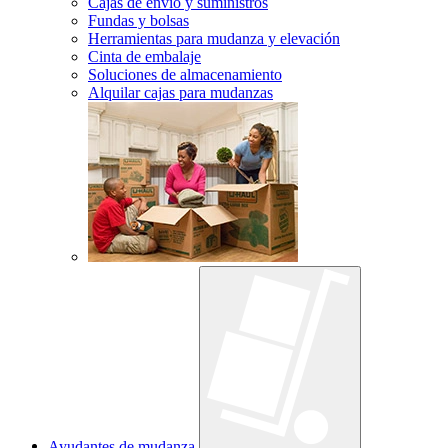
Cajas de envío y suministros
Fundas y bolsas
Herramientas para mudanza y elevación
Cinta de embalaje
Soluciones de almacenamiento
Alquilar cajas para mudanzas
Ayudantes de mudanza