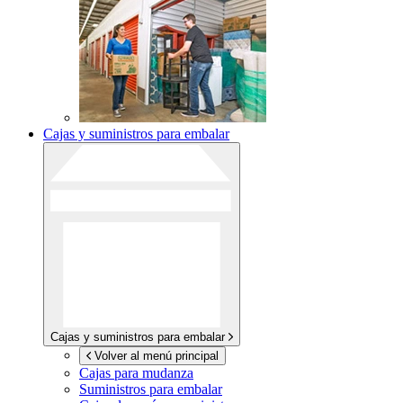
Cajas y suministros para embalar
Cajas y suministros para embalar
Volver al menú principal
Cajas para mudanza
Suministros para embalar