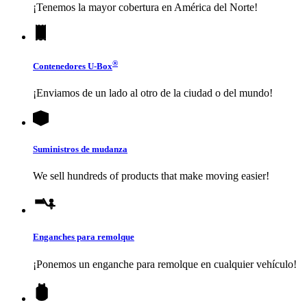
¡Tenemos la mayor cobertura en América del Norte!
®
Contenedores
U-Box
¡Enviamos de un lado al otro de la ciudad o del mundo!
Suministros de mudanza
We sell hundreds of products that make moving easier!
Enganches para remolque
¡Ponemos un enganche para remolque en cualquier vehículo!