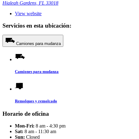
Hialeah Gardens, FL 33018
View website
Servicios en esta ubicación:
Camiones para mudanza
Camiones para mudanza
Remolques y remolcado
Horario de oficina
Mon-Fri:
8 am - 4:30 pm
Sat:
8 am - 11:30 am
Sun:
Closed