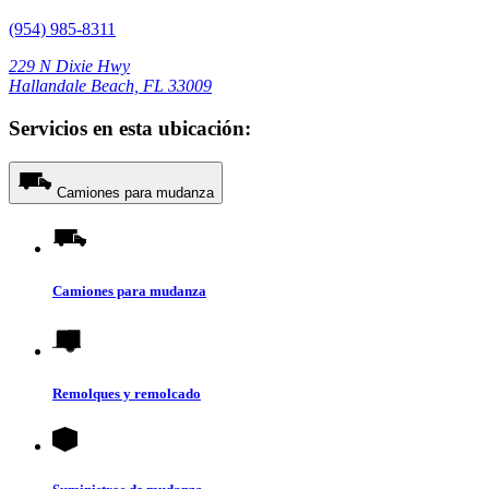
(954) 985-8311
229 N Dixie Hwy
Hallandale Beach, FL 33009
Servicios en esta ubicación:
Camiones para mudanza
Camiones para mudanza
Remolques y remolcado