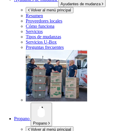
Ayudantes de mudanza
Volver al menú principal
Resumen
Proveedores locales
Cómo funciona
Servicios
Tipos de mudanzas
Servicios
U-Box
Preguntas frecuentes
Propano
Propano
Volver al menú principal