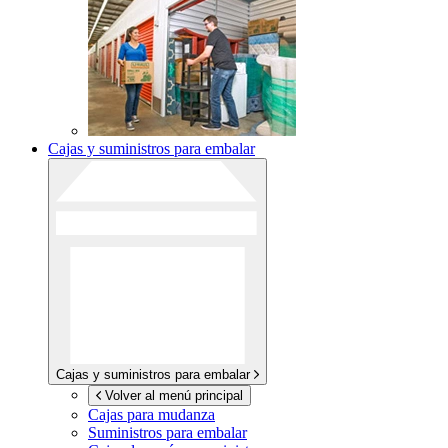
Cajas y suministros para embalar
Cajas y suministros para embalar
Volver al menú principal
Cajas para mudanza
Suministros para embalar