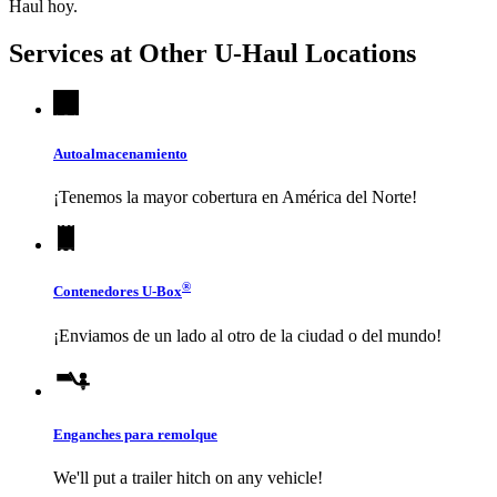
Haul
hoy.
Services at Other
U-Haul
Locations
Autoalmacenamiento
¡Tenemos la mayor cobertura en América del Norte!
®
Contenedores
U-Box
¡Enviamos de un lado al otro de la ciudad o del mundo!
Enganches para remolque
We'll put a trailer hitch on any vehicle!