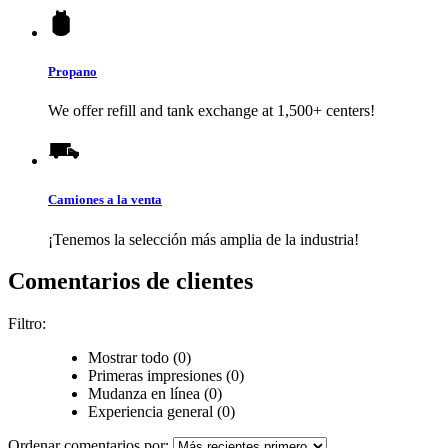
Propano
We offer refill and tank exchange at 1,500+ centers!
Camiones a la venta
¡Tenemos la selección más amplia de la industria!
Comentarios de clientes
Filtro:
Mostrar todo (0)
Primeras impresiones (0)
Mudanza en línea (0)
Experiencia general (0)
Ordenar comentarios por: