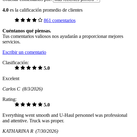
4.0
es la calificación promedio de clientes
861 comentarios
Cuéntanos qué piensas.
Tus comentarios valiosos nos ayudarán a proporcionar mejores
servicios.
Escribir un comentario
Clasificación:
5.0
Excelent
Carlos C
(8/3/2026)
Rating:
5.0
Everything went smooth and U-Haul personnel was professional
and attentive. Truck was proper.
KATHARINA R
(7/30/2026)