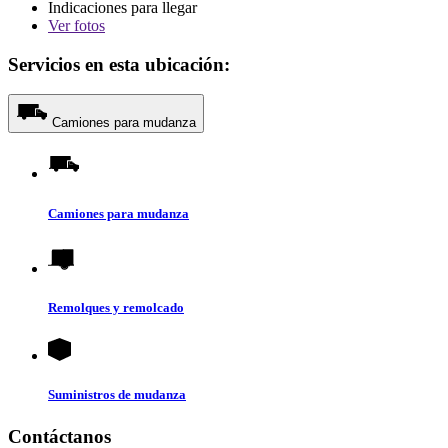
Indicaciones para llegar
Ver
fotos
Servicios en esta ubicación:
Camiones para mudanza
Camiones para mudanza
Remolques y remolcado
Suministros de mudanza
Contáctanos