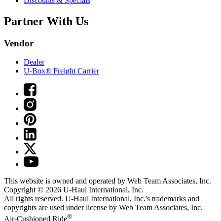
Discounts & Specials
Partner With Us
Vendor
Dealer
U-Box® Freight Carrier
This website is owned and operated by Web Team Associates, Inc.
Copyright © 2026
U-Haul
International, Inc.
All rights reserved.
U-Haul
International, Inc.'s trademarks and
copyrights are used under license by Web Team Associates, Inc.
®
Air-Cushioned Ride