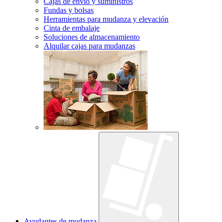
Cajas de envío y suministros
Fundas y bolsas
Herramientas para mudanza y elevación
Cinta de embalaje
Soluciones de almacenamiento
Alquilar cajas para mudanzas
Ayudantes de mudanza