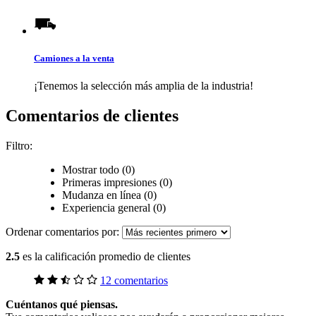
Camiones a la venta
¡Tenemos la selección más amplia de la industria!
Comentarios de clientes
Filtro:
Mostrar todo (0)
Primeras impresiones (0)
Mudanza en línea (0)
Experiencia general (0)
Ordenar comentarios por:
2.5
es la calificación promedio de clientes
12 comentarios
Cuéntanos qué piensas.