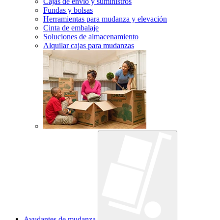
Cajas de envío y suministros
Fundas y bolsas
Herramientas para mudanza y elevación
Cinta de embalaje
Soluciones de almacenamiento
Alquilar cajas para mudanzas
Ayudantes de mudanza