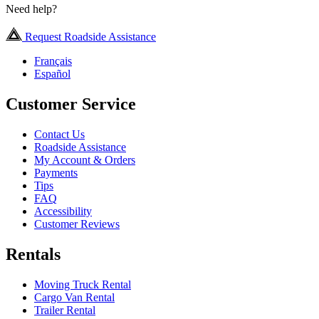
Need help?
Request Roadside Assistance
Français
Español
Customer Service
Contact Us
Roadside Assistance
My Account & Orders
Payments
Tips
FAQ
Accessibility
Customer Reviews
Rentals
Moving Truck Rental
Cargo Van Rental
Trailer Rental