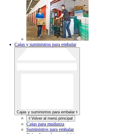
Cajas y suministros para embalar
Cajas y suministros para embalar
Volver al menú principal
Cajas para mudanza
Suministros para embalar