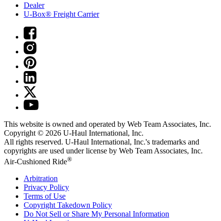
Dealer
U-Box® Freight Carrier
This website is owned and operated by Web Team Associates, Inc.
Copyright © 2026
U-Haul
International, Inc.
All rights reserved.
U-Haul
International, Inc.'s trademarks and
copyrights are used under license by Web Team Associates, Inc.
®
Air-Cushioned Ride
Arbitration
Privacy Policy
Terms of Use
Copyright Takedown Policy
Do Not Sell or Share My Personal Information