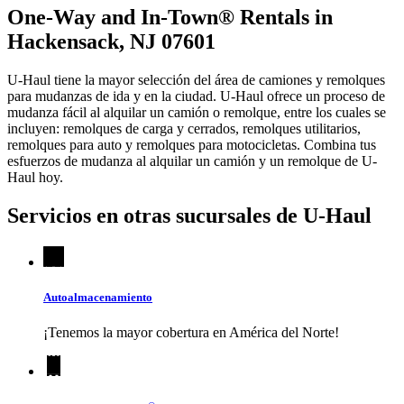
One-Way and In-Town® Rentals in
Hackensack, NJ 07601
U-Haul tiene la mayor selección del área de camiones y remolques
para mudanzas de ida y en la ciudad.
U-Haul
ofrece un proceso de
mudanza fácil al alquilar un camión o remolque, entre los cuales se
incluyen: remolques de carga y cerrados, remolques utilitarios,
remolques para auto y remolques para motocicletas. Combina tus
esfuerzos de mudanza al alquilar un camión y un remolque de
U-
Haul
hoy.
Servicios en otras sucursales de
U-Haul
Autoalmacenamiento
¡Tenemos la mayor cobertura en América del Norte!