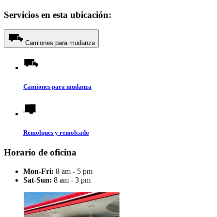
Servicios en esta ubicación:
Camiones para mudanza
Camiones para mudanza
Remolques y remolcado
Horario de oficina
Mon-Fri:
8 am - 5 pm
Sat-Sun:
8 am - 3 pm