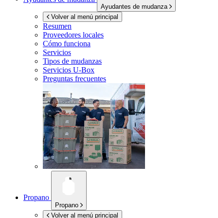
Ayudantes de mudanza
Volver al menú principal
Resumen
Proveedores locales
Cómo funciona
Servicios
Tipos de mudanzas
Servicios
U-Box
Preguntas frecuentes
Propano
Propano
Volver al menú principal