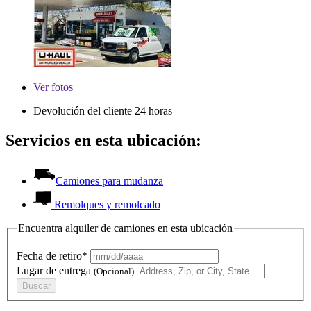
Ver
fotos
Devolución del cliente 24 horas
Servicios en esta ubicación:
Camiones para mudanza
Remolques y remolcado
Encuentra alquiler de camiones en esta ubicación
Fecha de retiro*
Lugar de entrega
(Opcional)
Buscar