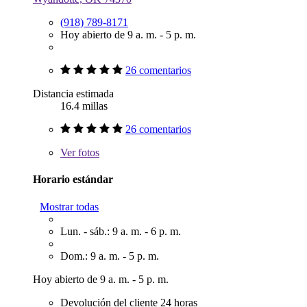
(918) 789-8171
Hoy abierto de 9 a. m. - 5 p. m.
26 comentarios
Distancia estimada
16.4 millas
26 comentarios
Ver
fotos
Horario estándar
Mostrar todas
Lun. - sáb.: 9 a. m. - 6 p. m.
Dom.: 9 a. m. - 5 p. m.
Hoy abierto de 9 a. m. - 5 p. m.
Devolución del cliente 24 horas