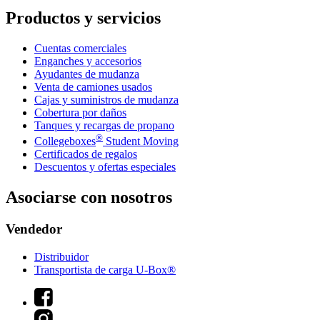
Productos y servicios
Cuentas comerciales
Enganches y accesorios
Ayudantes de mudanza
Venta de camiones usados
Cajas y suministros de mudanza
Cobertura por daños
Tanques y recargas de propano
®
Collegeboxes
Student Moving
Certificados de regalos
Descuentos y ofertas especiales
Asociarse con nosotros
Vendedor
Distribuidor
Transportista de carga U-Box®