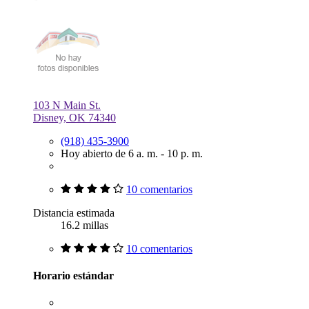
103 N Main St.
Disney, OK 74340
(918) 435-3900
Hoy abierto de 6 a. m. - 10 p. m.
10 comentarios
Distancia estimada
16.2 millas
10 comentarios
Horario estándar