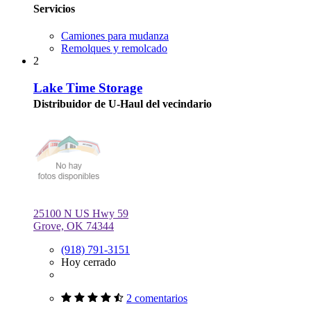
Servicios
Camiones para mudanza
Remolques y remolcado
2
Lake Time Storage
Distribuidor de U-Haul del vecindario
25100 N US Hwy 59
Grove, OK 74344
(918) 791-3151
Hoy cerrado
2 comentarios