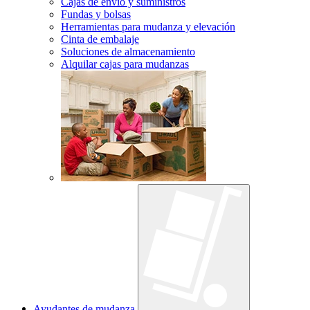
Cajas de envío y suministros
Fundas y bolsas
Herramientas para mudanza y elevación
Cinta de embalaje
Soluciones de almacenamiento
Alquilar cajas para mudanzas
Ayudantes de mudanza