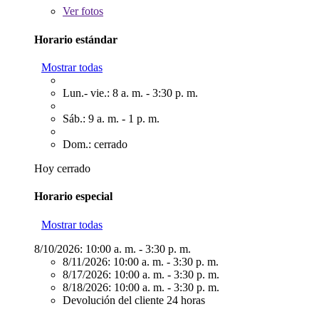
Ver
fotos
Horario estándar
Mostrar todas
Lun.- vie.: 8 a. m. - 3:30 p. m.
Sáb.: 9 a. m. - 1 p. m.
Dom.: cerrado
Hoy cerrado
Horario especial
Mostrar todas
8/10/2026:
10:00 a. m. - 3:30 p. m.
8/11/2026:
10:00 a. m. - 3:30 p. m.
8/17/2026:
10:00 a. m. - 3:30 p. m.
8/18/2026:
10:00 a. m. - 3:30 p. m.
Devolución del cliente 24 horas