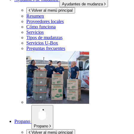
Ayudantes de mudanza
Volver al menú principal
Resumen
Proveedores locales
Cómo funciona
Servicios
Tipos de mudanzas
Servicios
U-Box
Preguntas frecuentes
Propano
Propano
Volver al menú principal