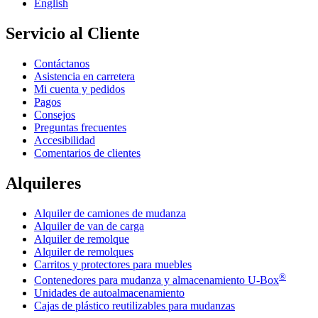
English
Servicio al Cliente
Contáctanos
Asistencia en carretera
Mi cuenta y pedidos
Pagos
Consejos
Preguntas frecuentes
Accesibilidad
Comentarios de clientes
Alquileres
Alquiler de camiones de mudanza
Alquiler de van de carga
Alquiler de remolque
Alquiler de remolques
Carritos y protectores para muebles
®
Contenedores para mudanza y almacenamiento
U-Box
Unidades de autoalmacenamiento
Cajas de plástico reutilizables para mudanzas