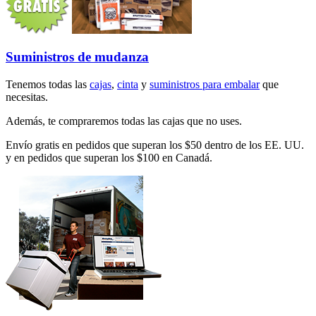
Suministros de mudanza
Tenemos todas las
cajas
,
cinta
y
suministros para embalar
que
necesitas.
Además, te compraremos todas las cajas que no uses.
Envío gratis en pedidos que superan los $50 dentro de los EE. UU.
y en pedidos que superan los $100 en Canadá.