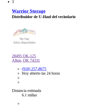
3
Warrior Storage
Distribuidor de U-Haul del vecindario
28495 OK-125
Afton, OK 74331
(918) 257-8675
Hoy abierto las 24 horas
Distancia estimada
6.1 millas