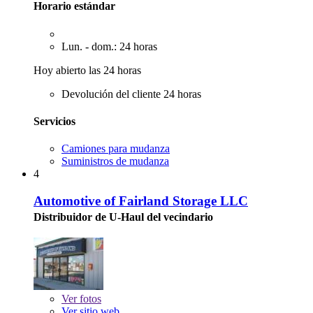
Horario estándar
Lun. - dom.: 24 horas
Hoy abierto las 24 horas
Devolución del cliente 24 horas
Servicios
Camiones para mudanza
Suministros de mudanza
4
Automotive of Fairland Storage LLC
Distribuidor de U-Haul del vecindario
Ver
fotos
Ver sitio web