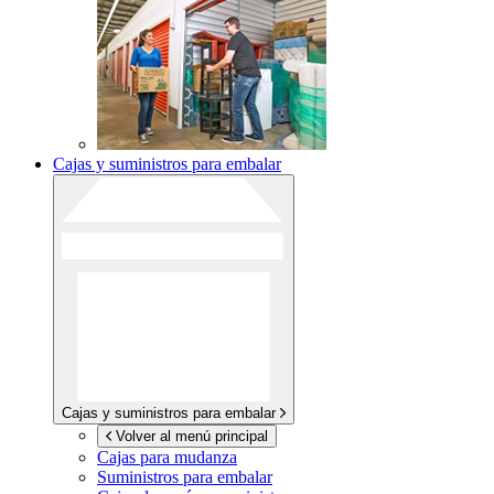
Cajas y suministros para embalar
Cajas y suministros para embalar
Volver al menú principal
Cajas para mudanza
Suministros para embalar