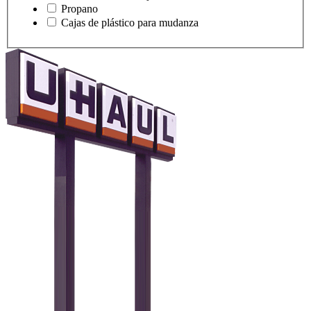
Propano
Cajas de plástico para mudanza