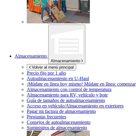
Almacenamiento
Almacenamiento
Volver al menú principal
Precio fijo por 1 año
Autoalmacenamiento en
U-Haul
¡Múdate en línea hoy mismo!
Múdate en línea: comenzar
Almacenamiento con control de temperatura
Almacenamiento para RV, vehículo y bote
Guía de tamaños de autoalmacenamiento
Acceso en vehículo/Almacenamiento en exteriores
Pagar mi factura de almacenamiento
Preguntas frecuentes
Consejos de autoalmacenamiento
Suministros de almacenamiento