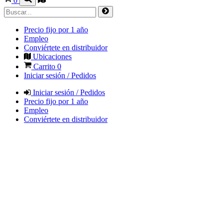
0
Precio fijo por 1 año
Empleo
Conviértete en distribuidor
Ubicaciones
Carrito
0
Iniciar sesión / Pedidos
Iniciar sesión / Pedidos
Precio fijo por 1 año
Empleo
Conviértete en distribuidor