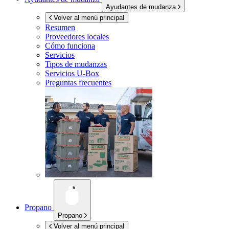
Ayudantes de mudanza
Volver al menú principal
Resumen
Proveedores locales
Cómo funciona
Servicios
Tipos de mudanzas
Servicios
U-Box
Preguntas frecuentes
Propano
Propano
Volver al menú principal