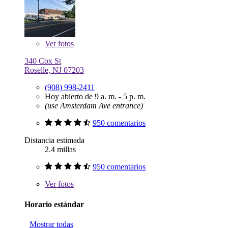
Ver
fotos
340 Cox St
Roselle, NJ 07203
(908) 998-2411
Hoy abierto de 9 a. m. - 5 p. m.
(use Amsterdam Ave entrance)
950 comentarios
Distancia estimada
2.4 millas
950 comentarios
Ver
fotos
Horario estándar
Mostrar todas