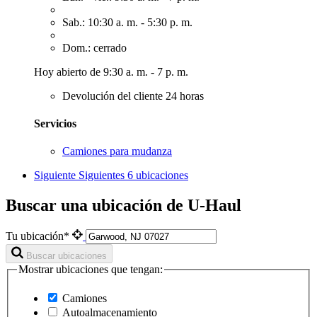
Sab.: 10:30 a. m. - 5:30 p. m.
Dom.: cerrado
Hoy abierto de 9:30 a. m. - 7 p. m.
Devolución del cliente 24 horas
Servicios
Camiones para mudanza
Siguiente
Siguientes 6 ubicaciones
Buscar una ubicación de U-Haul
Tu ubicación*
Buscar ubicaciones
Mostrar ubicaciones que tengan:
Camiones
Autoalmacenamiento