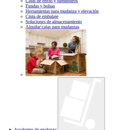
Cajas de envío y suministros
Fundas y bolsas
Herramientas para mudanza y elevación
Cinta de embalaje
Soluciones de almacenamiento
Alquilar cajas para mudanzas
Ayudantes de mudanza