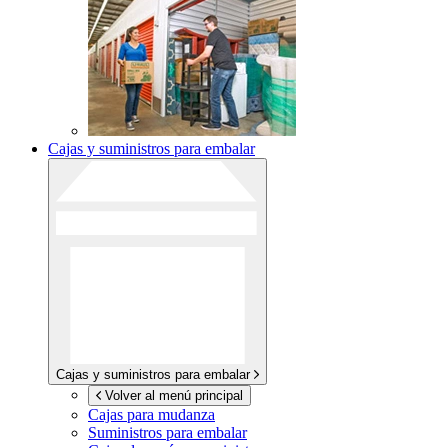
Cajas y suministros para embalar
Cajas y suministros para embalar
Volver al menú principal
Cajas para mudanza
Suministros para embalar