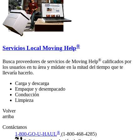
®
Servicios Local Moving Help
®
Busca proveedores de servicios de Moving Help
calificados por
los usuarios en tu área y múdate en la mitad del tiempo que te
llevaría hacerlo.
Carga y descarga
Empaque y desempacado
Conducción
Limpieza
Volver
arriba
Contáctanos
®
1-800-GO-U-HAUL
(1-800-468-4285)