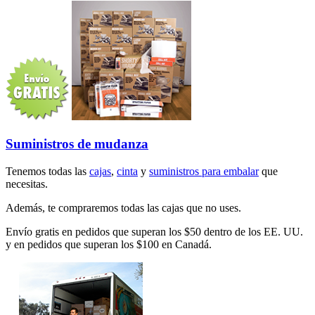
Suministros de mudanza
Tenemos todas las
cajas
,
cinta
y
suministros para embalar
que
necesitas.
Además, te compraremos todas las cajas que no uses.
Envío gratis en pedidos que superan los $50 dentro de los EE. UU.
y en pedidos que superan los $100 en Canadá.