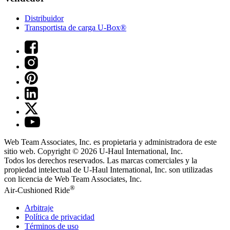
Distribuidor
Transportista de carga U-Box®
Web Team Associates, Inc. es propietaria y administradora de este
sitio web. Copyright © 2026
U-Haul
International, Inc.
Todos los derechos reservados.
Las marcas comerciales y la
propiedad intelectual de
U-Haul
International, Inc. son utilizadas
con licencia de Web Team Associates, Inc.
®
Air-Cushioned Ride
Arbitraje
Política de privacidad
Términos de uso