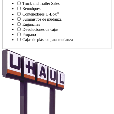
Truck and Trailer Sales
Remolques
®
Contenedores
U-Box
Suministros de mudanza
Enganches
Devoluciones de cajas
Propano
Cajas de plástico para mudanza