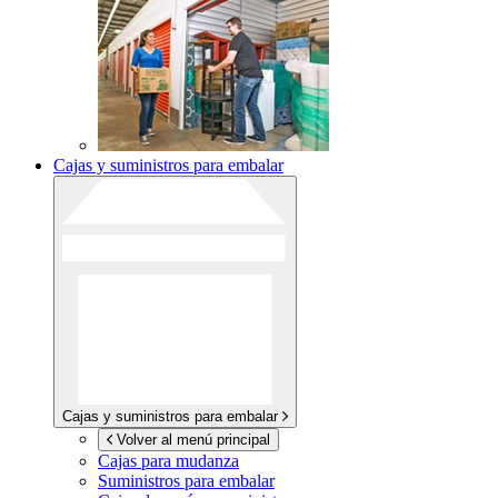
Cajas y suministros para embalar
Cajas y suministros para embalar
Volver al menú principal
Cajas para mudanza
Suministros para embalar