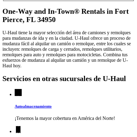
One-Way and In-Town® Rentals in Fort
Pierce, FL 34950
U-Haul tiene la mayor selección del área de camiones y remolques
para mudanzas de ida y en la ciudad.
U-Haul
ofrece un proceso de
mudanza fácil al alquilar un camión o remolque, entre los cuales se
incluyen: remolques de carga y cerrados, remolques utilitarios,
remolques para auto y remolques para motocicletas. Combina tus
esfuerzos de mudanza al alquilar un camión y un remolque de
U-
Haul
hoy.
Servicios en otras sucursales de
U-Haul
Autoalmacenamiento
¡Tenemos la mayor cobertura en América del Norte!