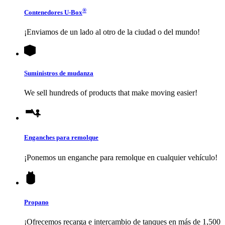
®
Contenedores
U-Box
¡Enviamos de un lado al otro de la ciudad o del mundo!
Suministros de mudanza
We sell hundreds of products that make moving easier!
Enganches para remolque
¡Ponemos un enganche para remolque en cualquier vehículo!
Propano
¡Ofrecemos recarga e intercambio de tanques en más de 1,500