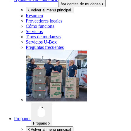
Ayudantes de mudanza
Volver al menú principal
Resumen
Proveedores locales
Cómo funciona
Servicios
Tipos de mudanzas
Servicios
U-Box
Preguntas frecuentes
Propano
Propano
Volver al menú principal