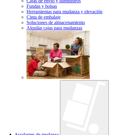
Cajas de envío y suministros
Fundas y bolsas
Herramientas para mudanza y elevación
Cinta de embalaje
Soluciones de almacenamiento
Alquilar cajas para mudanzas
Ayudantes de mudanza