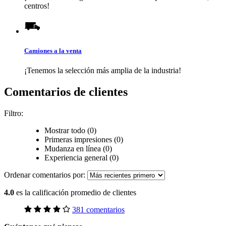
centros!
Camiones a la venta
¡Tenemos la selección más amplia de la industria!
Comentarios de clientes
Filtro:
Mostrar todo (0)
Primeras impresiones (0)
Mudanza en línea (0)
Experiencia general (0)
Ordenar comentarios por:
4.0
es la calificación promedio de clientes
381 comentarios