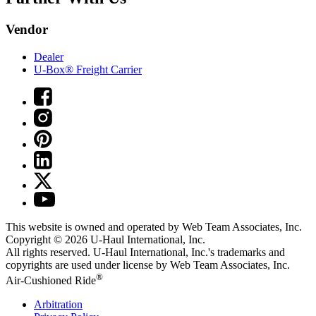
Vendor
Dealer
U-Box® Freight Carrier
This website is owned and operated by Web Team Associates, Inc.
Copyright © 2026
U-Haul
International, Inc.
All rights reserved.
U-Haul
International, Inc.'s trademarks and
copyrights are used under license by Web Team Associates, Inc.
®
Air-Cushioned Ride
Arbitration