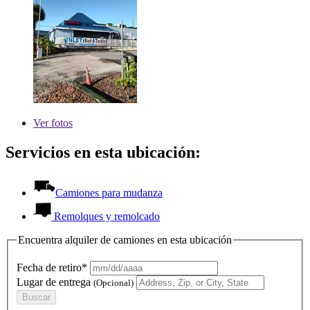
Ver
fotos
Servicios en esta ubicación:
Camiones para mudanza
Remolques y remolcado
Encuentra alquiler de camiones en esta ubicación
Fecha de retiro*
Lugar de entrega
(Opcional)
Buscar