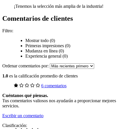
¡Tenemos la selección más amplia de la industria!
Comentarios de clientes
Filtro:
Mostrar todo (0)
Primeras impresiones (0)
Mudanza en línea (0)
Experiencia general (0)
Ordenar comentarios por:
1.0
es la calificación promedio de clientes
6 comentarios
Cuéntanos qué piensas.
Tus comentarios valiosos nos ayudarán a proporcionar mejores
servicios.
Escribir un comentario
Clasificación: