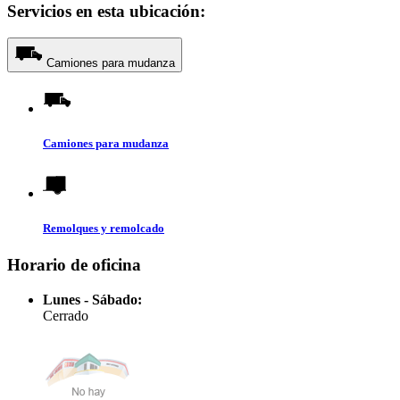
Servicios en esta ubicación:
Camiones para mudanza
Camiones para mudanza
Remolques y remolcado
Horario de oficina
Lunes - Sábado:
Cerrado