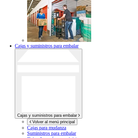
Cajas y suministros para embalar
Cajas y suministros para embalar
Volver al menú principal
Cajas para mudanza
Suministros para embalar