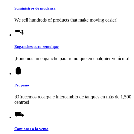
Suministros de mudanza
We sell hundreds of products that make moving easier!
Enganches para remolque
¡Ponemos un enganche para remolque en cualquier vehículo!
Propano
¡Ofrecemos recarga e intercambio de tanques en más de 1,500
centros!
Camiones a la venta