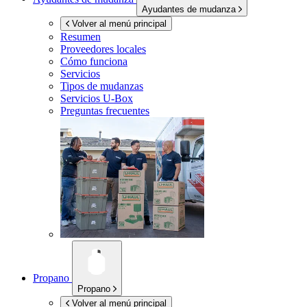
Ayudantes de mudanza
Volver al menú principal
Resumen
Proveedores locales
Cómo funciona
Servicios
Tipos de mudanzas
Servicios
U-Box
Preguntas frecuentes
Propano
Propano
Volver al menú principal