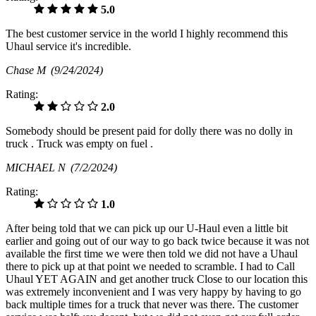
5.0
The best customer service in the world I highly recommend this
Uhaul service it's incredible.
Chase M
(9/24/2024)
Rating:
2.0
Somebody should be present paid for dolly there was no dolly in
truck . Truck was empty on fuel .
MICHAEL N
(7/2/2024)
Rating:
1.0
After being told that we can pick up our U-Haul even a little bit
earlier and going out of our way to go back twice because it was not
available the first time we were then told we did not have a Uhaul
there to pick up at that point we needed to scramble. I had to Call
Uhaul YET AGAIN and get another truck Close to our location this
was extremely inconvenient and I was very happy by having to go
back multiple times for a truck that never was there. The customer