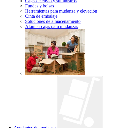
Cajas de envío y suministros
Fundas y bolsas
Herramientas para mudanza y elevación
Cinta de embalaje
Soluciones de almacenamiento
Alquilar cajas para mudanzas
Ayudantes de mudanza