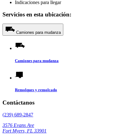
Indicaciones para llegar
Servicios en esta ubicación:
Camiones para mudanza
Camiones para mudanza
Remolques y remolcado
Contáctanos
(239) 689-2847
3576 Evans Ave
Fort Myers, FL 33901