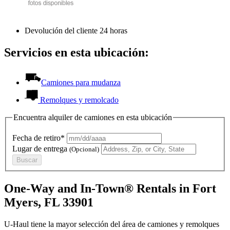
Devolución del cliente 24 horas
Servicios en esta ubicación:
Camiones para mudanza
Remolques y remolcado
Encuentra alquiler de camiones en esta ubicación
Fecha de retiro*
Lugar de entrega
(Opcional)
Buscar
One-Way and In-Town® Rentals in Fort
Myers, FL 33901
U-Haul tiene la mayor selección del área de camiones y remolques