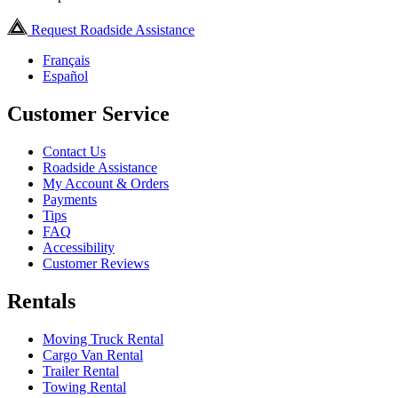
Request Roadside Assistance
Français
Español
Customer Service
Contact Us
Roadside Assistance
My Account & Orders
Payments
Tips
FAQ
Accessibility
Customer Reviews
Rentals
Moving Truck Rental
Cargo Van Rental
Trailer Rental
Towing Rental