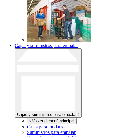
Cajas y suministros para embalar
Cajas y suministros para embalar
Volver al menú principal
Cajas para mudanza
Suministros para embalar