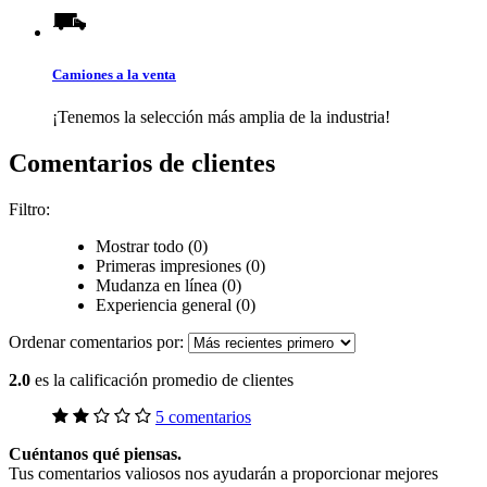
Camiones a la venta
¡Tenemos la selección más amplia de la industria!
Comentarios de clientes
Filtro:
Mostrar todo (0)
Primeras impresiones (0)
Mudanza en línea (0)
Experiencia general (0)
Ordenar comentarios por:
2.0
es la calificación promedio de clientes
5 comentarios
Cuéntanos qué piensas.
Tus comentarios valiosos nos ayudarán a proporcionar mejores