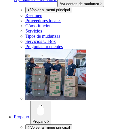
Ayudantes de mudanza
Volver al menú principal
Resumen
Proveedores locales
Cómo funciona
Servicios
Tipos de mudanzas
Servicios
U-Box
Preguntas frecuentes
Propano
Propano
Volver al menú principal