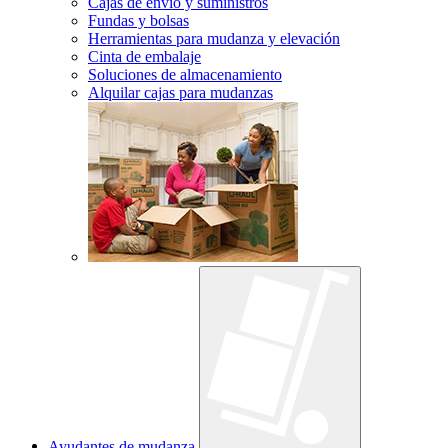
Cajas de envío y suministros
Fundas y bolsas
Herramientas para mudanza y elevación
Cinta de embalaje
Soluciones de almacenamiento
Alquilar cajas para mudanzas
Ayudantes de mudanza