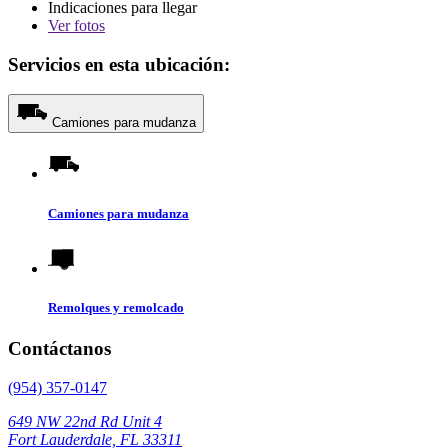
Indicaciones para llegar
Ver
fotos
Servicios en esta ubicación:
Camiones para mudanza
Camiones para mudanza
Remolques y remolcado
Contáctanos
(954) 357-0147
649 NW 22nd Rd Unit 4
Fort Lauderdale, FL 33311