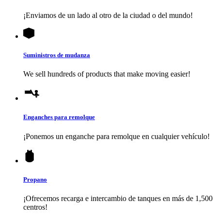
¡Enviamos de un lado al otro de la ciudad o del mundo!
Suministros de mudanza
We sell hundreds of products that make moving easier!
Enganches para remolque
¡Ponemos un enganche para remolque en cualquier vehículo!
Propano
¡Ofrecemos recarga e intercambio de tanques en más de 1,500
centros!