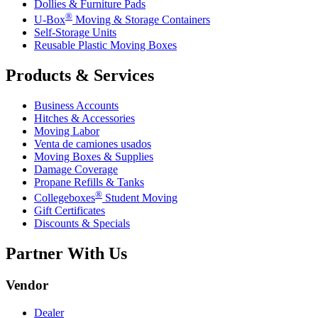
Dollies & Furniture Pads
®
U-Box
Moving & Storage Containers
Self-Storage Units
Reusable Plastic Moving Boxes
Products & Services
Business Accounts
Hitches & Accessories
Moving Labor
Venta de camiones usados
Moving Boxes & Supplies
Damage Coverage
Propane Refills & Tanks
®
Collegeboxes
Student Moving
Gift Certificates
Discounts & Specials
Partner With Us
Vendor
Dealer