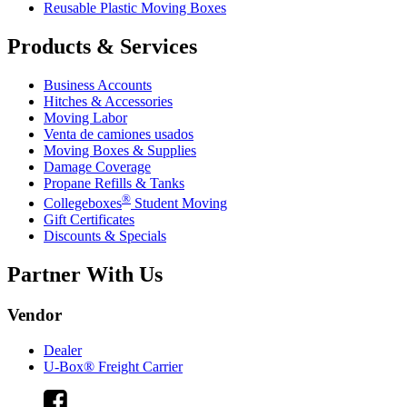
Reusable Plastic Moving Boxes
Products & Services
Business Accounts
Hitches & Accessories
Moving Labor
Venta de camiones usados
Moving Boxes & Supplies
Damage Coverage
Propane Refills & Tanks
®
Collegeboxes
Student Moving
Gift Certificates
Discounts & Specials
Partner With Us
Vendor
Dealer
U-Box® Freight Carrier