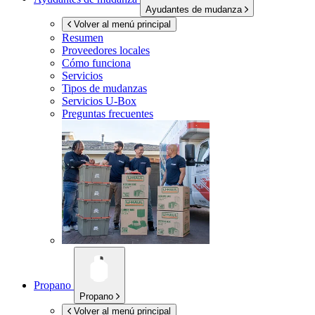
Ayudantes de mudanza
Volver al menú principal
Resumen
Proveedores locales
Cómo funciona
Servicios
Tipos de mudanzas
Servicios
U-Box
Preguntas frecuentes
Propano
Propano
Volver al menú principal