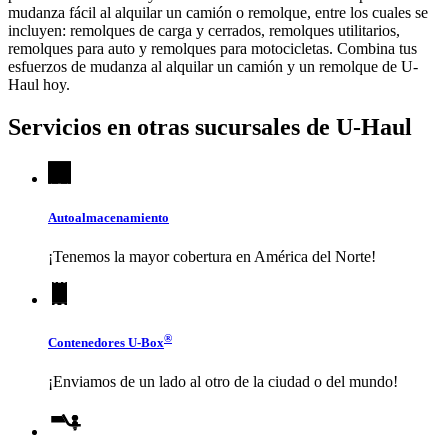
mudanza fácil al alquilar un camión o remolque, entre los cuales se
incluyen: remolques de carga y cerrados, remolques utilitarios,
remolques para auto y remolques para motocicletas. Combina tus
esfuerzos de mudanza al alquilar un camión y un remolque de
U-
Haul
hoy.
Servicios en otras sucursales de
U-Haul
Autoalmacenamiento
¡Tenemos la mayor cobertura en América del Norte!
®
Contenedores
U-Box
¡Enviamos de un lado al otro de la ciudad o del mundo!