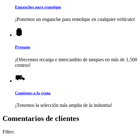
Enganches para remolque
¡Ponemos un enganche para remolque en cualquier vehículo!
Propano
¡Ofrecemos recarga e intercambio de tanques en más de 1,500
centros!
Camiones a la venta
¡Tenemos la selección más amplia de la industria!
Comentarios de clientes
Filtro: