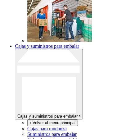
Cajas y suministros para embalar
Cajas y suministros para embalar
Volver al menú principal
Cajas para mudanza
Suministros para embalar