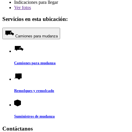
Indicaciones para llegar
Ver
fotos
Servicios en esta ubicación:
Camiones para mudanza
Camiones para mudanza
Remolques y remolcado
Suministros de mudanza
Contáctanos