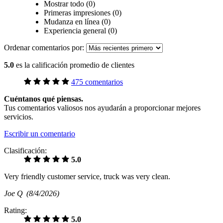
Mostrar todo (0)
Primeras impresiones (0)
Mudanza en línea (0)
Experiencia general (0)
Ordenar comentarios por:
5.0
es la calificación promedio de clientes
475 comentarios
Cuéntanos qué piensas.
Tus comentarios valiosos nos ayudarán a proporcionar mejores
servicios.
Escribir un comentario
Clasificación:
5.0
Very friendly customer service, truck was very clean.
Joe Q
(8/4/2026)
Rating:
5.0