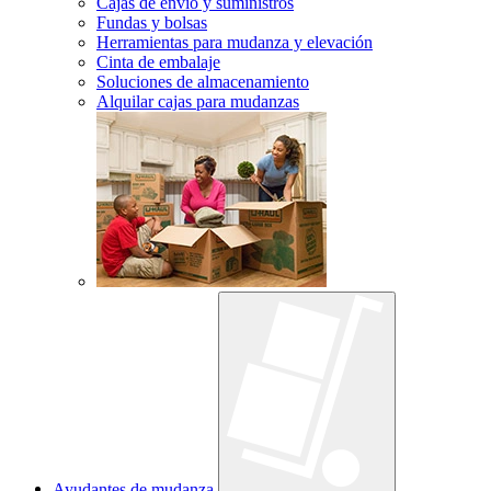
Cajas de envío y suministros
Fundas y bolsas
Herramientas para mudanza y elevación
Cinta de embalaje
Soluciones de almacenamiento
Alquilar cajas para mudanzas
Ayudantes de mudanza