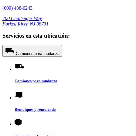
(609) 488-6243
700 Challenger Way
Forked River, NJ 08731
Servicios en esta ubicación:
Camiones para mudanza
Camiones para mudanza
Remolques y remolcado