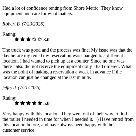
Had a lot of confidence renting from Shore Metric. They know
equipment and care for what matters.
Robert B
(7/23/2026)
Rating:
3.0
The truck was good and the process was fine. My issue was that the
day before my rental my reservation was changed to a different
location. I had wanted to pick up at a counter. Since no one was
there I also did not receive the equipment dolly I had ordered. What
was the point of making a reservation a week in advance if the
location can just be changed at the last minute.
jeffry d
(7/21/2026)
Rating:
5.0
Very happy with this location. They went out of their way to find
the trailer I needed in time for when I needed it. :-) Have rented from
this location before, and have always been happy with their
customer service.