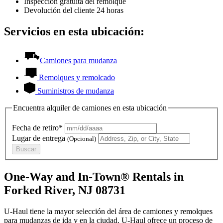
Inspección gratuita del remolque
Devolución del cliente 24 horas
Servicios en esta ubicación:
Camiones para mudanza
Remolques y remolcado
Suministros de mudanza
Encuentra alquiler de camiones en esta ubicación
Fecha de retiro*
Lugar de entrega
(Opcional)
Buscar
One-Way and In-Town® Rentals in
Forked River, NJ 08731
U-Haul tiene la mayor selección del área de camiones y remolques
para mudanzas de ida y en la ciudad.
U-Haul
ofrece un proceso de