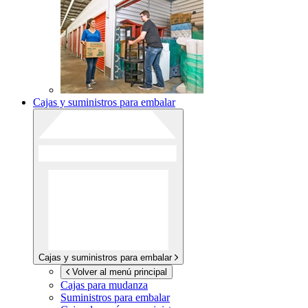
Cajas y suministros para embalar
Cajas y suministros para embalar
Volver al menú principal
Cajas para mudanza
Suministros para embalar