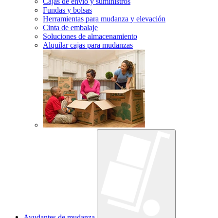
Cajas de envío y suministros
Fundas y bolsas
Herramientas para mudanza y elevación
Cinta de embalaje
Soluciones de almacenamiento
Alquilar cajas para mudanzas
Ayudantes de mudanza