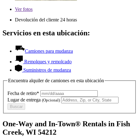
Ver
fotos
Devolución del cliente 24 horas
Servicios en esta ubicación:
Camiones para mudanza
Remolques y remolcado
Suministros de mudanza
Encuentra alquiler de camiones en esta ubicación
Fecha de retiro*
Lugar de entrega
(Opcional)
Buscar
One-Way and In-Town® Rentals in Fish
Creek, WI 54212