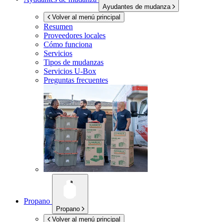
Ayudantes de mudanza
Volver al menú principal
Resumen
Proveedores locales
Cómo funciona
Servicios
Tipos de mudanzas
Servicios
U-Box
Preguntas frecuentes
Propano
Propano
Volver al menú principal