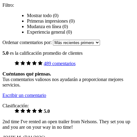
Filtro:
Mostrar todo (0)
Primeras impresiones (0)
Mudanza en línea (0)
Experiencia general (0)
Ordenar comentarios por:
5.0
es la calificación promedio de clientes
489 comentarios
Cuéntanos qué piensas.
Tus comentarios valiosos nos ayudarán a proporcionar mejores
servicios.
Escribir un comentario
Clasificación:
5.0
2nd time I've rented an open trailer from Nelsons. They set you up
and you are on your way in no time!