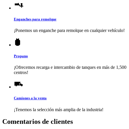
Enganches para remolque
¡Ponemos un enganche para remolque en cualquier vehículo!
Propano
¡Ofrecemos recarga e intercambio de tanques en más de 1,500
centros!
Camiones a la venta
¡Tenemos la selección más amplia de la industria!
Comentarios de clientes