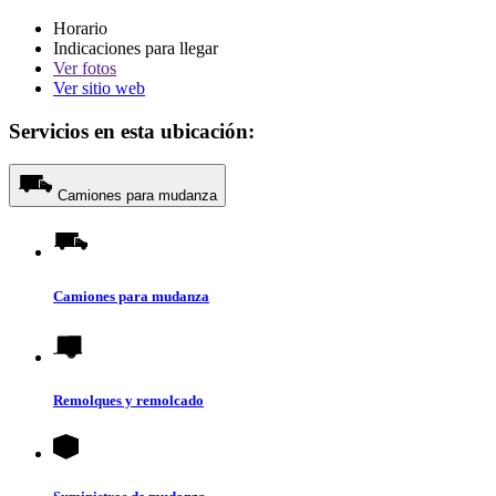
Horario
Indicaciones para llegar
Ver
fotos
Ver sitio web
Servicios en esta ubicación:
Camiones para mudanza
Camiones para mudanza
Remolques y remolcado