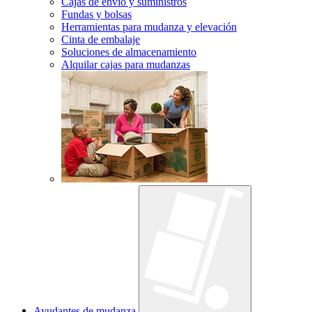
Cajas de envío y suministros
Fundas y bolsas
Herramientas para mudanza y elevación
Cinta de embalaje
Soluciones de almacenamiento
Alquilar cajas para mudanzas
Ayudantes de mudanza