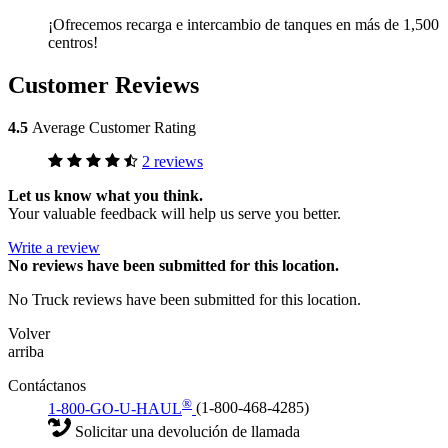
¡Ofrecemos recarga e intercambio de tanques en más de 1,500
centros!
Customer Reviews
4.5
Average Customer Rating
2 reviews
Let us know what you think.
Your valuable feedback will help us serve you better.
Write a review
No
reviews have been submitted for this location.
No Truck reviews have been submitted for this location.
Volver
arriba
Contáctanos
®
1-800-GO-U-HAUL
(1-800-468-4285)
Solicitar una devolución de llamada