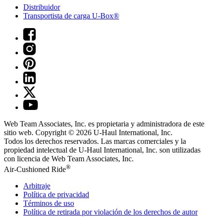
Distribuidor
Transportista de carga U-Box®
Web Team Associates, Inc. es propietaria y administradora de este
sitio web. Copyright © 2026
U-Haul
International, Inc.
Todos los derechos reservados.
Las marcas comerciales y la
propiedad intelectual de
U-Haul
International, Inc. son utilizadas
con licencia de Web Team Associates, Inc.
®
Air-Cushioned Ride
Arbitraje
Política de privacidad
Términos de uso
Política de retirada por violación de los derechos de autor