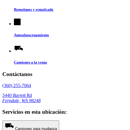
Remolques y remolcado
Autoalmacenamiento
Camiones a la venta
Contáctanos
(360) 255-7064
5440 Barrett Rd
Ferndale, WA 98248
Servicios en esta ubicación:
Camiones para mudanza