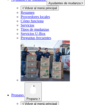
Ayudantes de mudanza
Volver al menú principal
Resumen
Proveedores locales
Cómo funciona
Servicios
Tipos de mudanzas
Servicios
U-Box
Preguntas frecuentes
Propano
Propano
Volver al menú principal