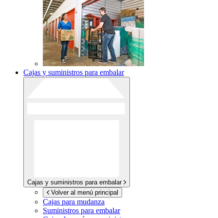
Cajas y suministros para embalar
Cajas y suministros para embalar
Volver al menú principal
Cajas para mudanza
Suministros para embalar