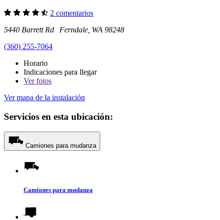
2 comentarios
5440 Barrett Rd Ferndale, WA 98248
(360) 255-7064
Horario
Indicaciones para llegar
Ver
fotos
Ver mapa de la instalación
Servicios en esta ubicación:
Camiones para mudanza
Camiones para mudanza