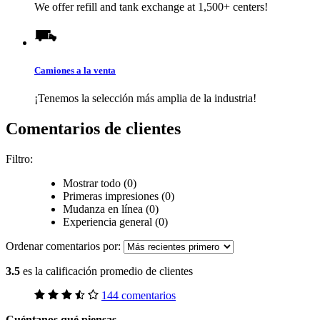
We offer refill and tank exchange at 1,500+ centers!
Camiones a la venta
¡Tenemos la selección más amplia de la industria!
Comentarios de clientes
Filtro:
Mostrar todo (0)
Primeras impresiones (0)
Mudanza en línea (0)
Experiencia general (0)
Ordenar comentarios por:
3.5
es la calificación promedio de clientes
144 comentarios
Cuéntanos qué piensas.