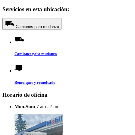
Servicios en esta ubicación:
Camiones para mudanza
Camiones para mudanza
Remolques y remolcado
Horario de oficina
Mon-Sun:
7 am - 7 pm