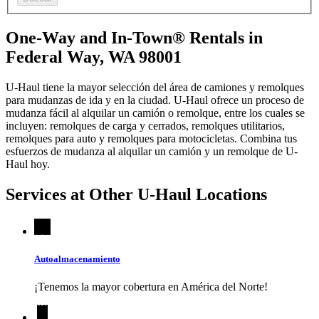
One-Way and In-Town® Rentals in
Federal Way, WA 98001
U-Haul tiene la mayor selección del área de camiones y remolques
para mudanzas de ida y en la ciudad.
U-Haul
ofrece un proceso de
mudanza fácil al alquilar un camión o remolque, entre los cuales se
incluyen: remolques de carga y cerrados, remolques utilitarios,
remolques para auto y remolques para motocicletas. Combina tus
esfuerzos de mudanza al alquilar un camión y un remolque de
U-
Haul
hoy.
Services at Other
U-Haul
Locations
Autoalmacenamiento
¡Tenemos la mayor cobertura en América del Norte!