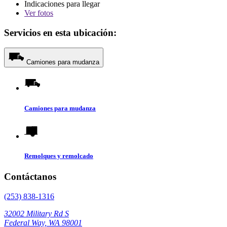
Indicaciones para llegar
Ver
fotos
Servicios en esta ubicación:
Camiones para mudanza
Camiones para mudanza
Remolques y remolcado
Contáctanos
(253) 838-1316
32002 Military Rd S
Federal Way, WA 98001