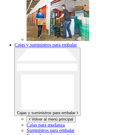
Cajas y suministros para embalar
Cajas y suministros para embalar
Volver al menú principal
Cajas para mudanza
Suministros para embalar