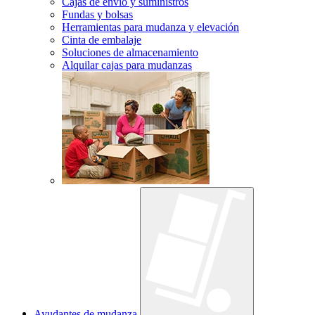
Cajas de envío y suministros
Fundas y bolsas
Herramientas para mudanza y elevación
Cinta de embalaje
Soluciones de almacenamiento
Alquilar cajas para mudanzas
Ayudantes de mudanza