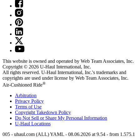
This website is owned and operated by Web Team Associates, Inc.
Copyright © 2026
U-Haul
International, Inc.
All rights reserved.
U-Haul
International, Inc.'s trademarks and
copyrights are used under license by Web Team Associates, Inc.
®
Air-Cushioned Ride
Arbitration
Privacy Policy
Terms of Use
Copyright Takedown Policy
Do Not Sell or Share My Personal Information
U-Haul
Locations
005 - uhaul.com (ALL) YAML - 08.06.2026 at 9.54 - from 1.575.1