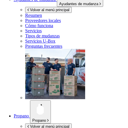
Ayudantes de mudanza
Volver al menú principal
Resumen
Proveedores locales
Cómo funciona
Servicios
Tipos de mudanzas
Servicios
U-Box
Preguntas frecuentes
Propano
Propano
Volver al menú principal