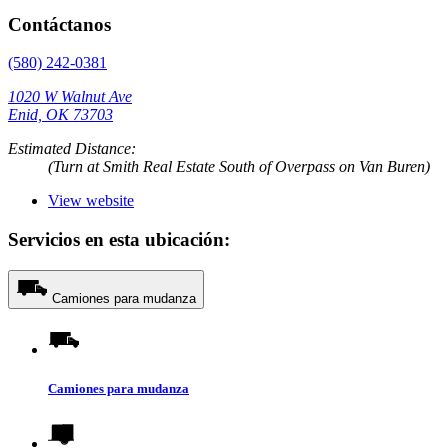
Contáctanos
(580) 242-0381
1020 W Walnut Ave
Enid, OK 73703
Estimated Distance:
(Turn at Smith Real Estate South of Overpass on Van Buren)
View website
Servicios en esta ubicación:
Camiones para mudanza
Camiones para mudanza