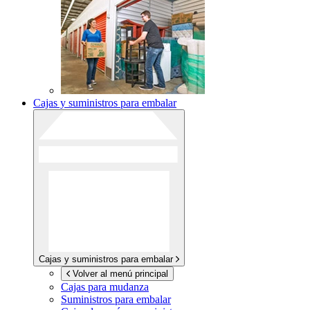
Cajas y suministros para embalar
Cajas y suministros para embalar
Volver al menú principal
Cajas para mudanza
Suministros para embalar