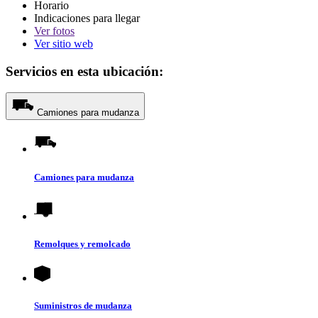
Horario
Indicaciones para llegar
Ver
fotos
Ver sitio web
Servicios en esta ubicación:
Camiones para mudanza
Camiones para mudanza
Remolques y remolcado
Suministros de mudanza