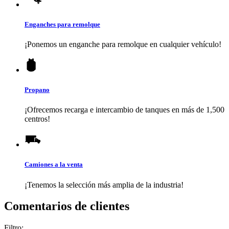
Enganches para remolque
¡Ponemos un enganche para remolque en cualquier vehículo!
Propano
¡Ofrecemos recarga e intercambio de tanques en más de 1,500
centros!
Camiones a la venta
¡Tenemos la selección más amplia de la industria!
Comentarios de clientes
Filtro: