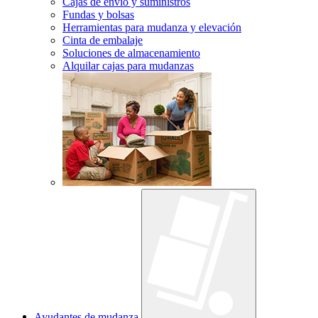
Cajas de envío y suministros
Fundas y bolsas
Herramientas para mudanza y elevación
Cinta de embalaje
Soluciones de almacenamiento
Alquilar cajas para mudanzas
Ayudantes de mudanza