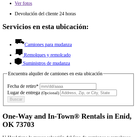
Ver
fotos
Devolución del cliente 24 horas
Servicios en esta ubicación:
Camiones para mudanza
Remolques y remolcado
Suministros de mudanza
Encuentra alquiler de camiones en esta ubicación
Fecha de retiro*
Lugar de entrega
(Opcional)
Buscar
One-Way and In-Town® Rentals in Enid,
OK 73703