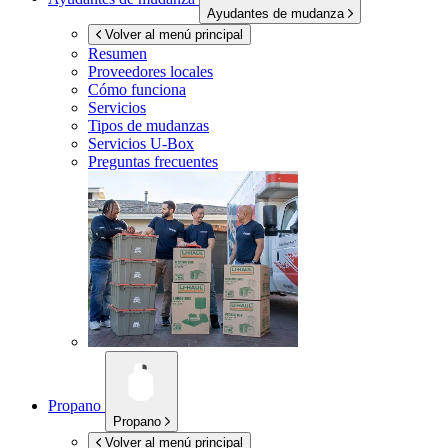
Ayudantes de mudanza
Volver al menú principal
Resumen
Proveedores locales
Cómo funciona
Servicios
Tipos de mudanzas
Servicios
U-Box
Preguntas frecuentes
Propano
Propano
Volver al menú principal